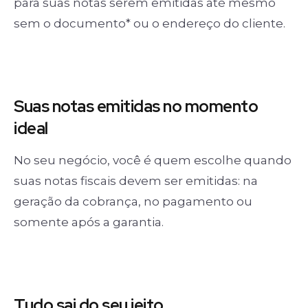
para suas notas serem emitidas até mesmo
sem o documento* ou o endereço do cliente.
Suas notas
emitidas no momento
ideal
No seu negócio, você é quem escolhe quando
suas notas fiscais devem ser emitidas: na
geração da cobrança, no pagamento ou
somente após a garantia.
Tudo sai
do seu jeito