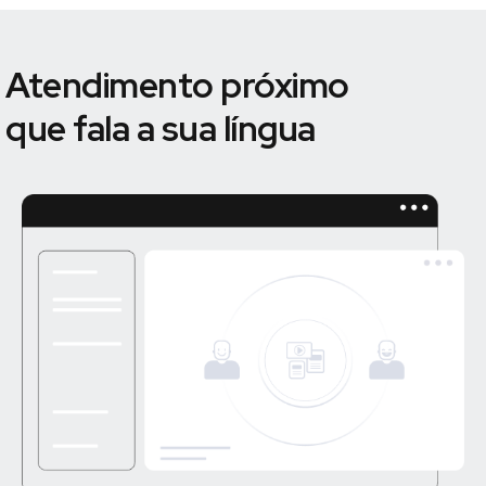
Atendimento próximo
que fala a sua língua