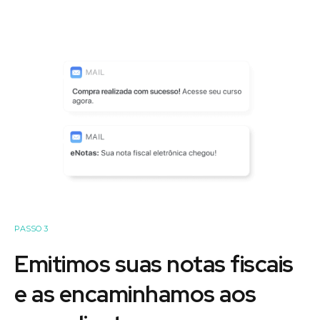
PASSO 3
Emitimos suas notas fiscais
e as encaminhamos aos