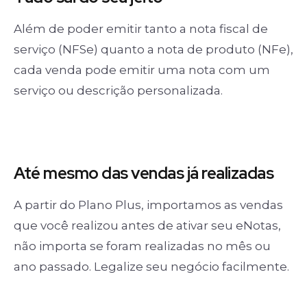
Além de poder emitir tanto a nota fiscal de
serviço (NFSe) quanto a nota de produto (NFe),
cada venda pode emitir uma nota com um
serviço ou descrição personalizada.
Até mesmo das
vendas já realizadas
A partir do Plano Plus, importamos as vendas
que você realizou antes de ativar seu eNotas,
não importa se foram realizadas no mês ou
ano passado. Legalize seu negócio facilmente.