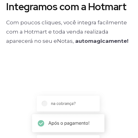
Integramos com a Hotmart
Com poucos cliques, você integra facilmente
com a Hotmart e toda venda realizada
aparecerá no seu eNotas,
automagicamente!