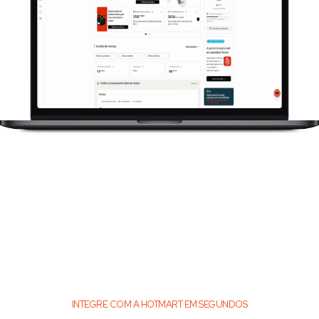
INTEGRE COM A HOTMART EM SEGUNDOS