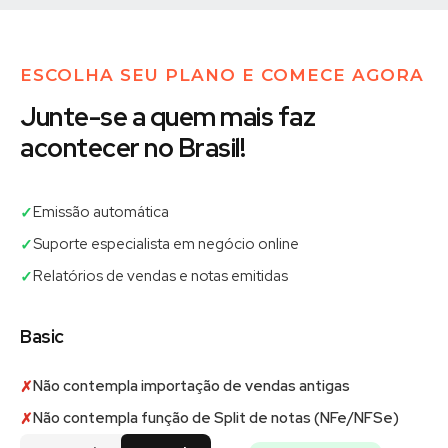
ESCOLHA SEU PLANO E COMECE AGORA
Junte-se a quem mais faz
acontecer no Brasil!
Emissão automática
✓
Suporte especialista em negócio online
✓
Relatórios de vendas e notas emitidas
✓
Basic
Não contempla importação de vendas antigas
✗
Não contempla função de Split de notas (NFe/NFSe)
✗