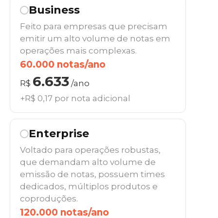
Business
Feito para empresas que precisam
emitir um alto volume de notas em
operações mais complexas.
60.000 notas/ano
6.633
R$
/ano
+R$ 0,17 por nota adicional
Enterprise
Voltado para operações robustas,
que demandam alto volume de
emissão de notas, possuem times
dedicados, múltiplos produtos e
coproduções.
120.000 notas/ano