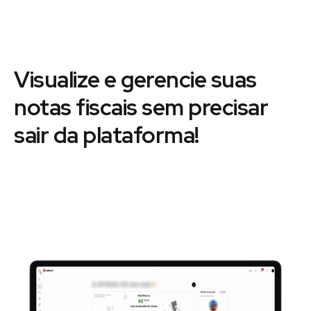
Visualize e gerencie suas
notas fiscais sem precisar
sair da plataforma!