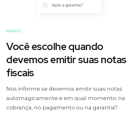
PASSO 2
Você escolhe quando
devemos emitir suas notas
fiscais
Nos informe se devemos emitir suas notas
automagicamente e em qual momento: na
cobrança, no pagamento ou na garantia?