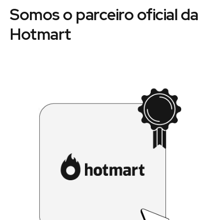
Somos o parceiro oficial da
Hotmart