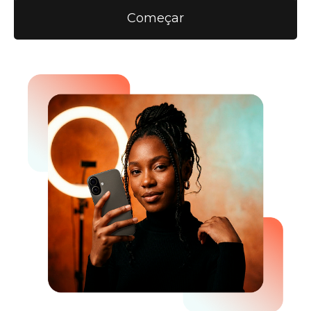
Começar