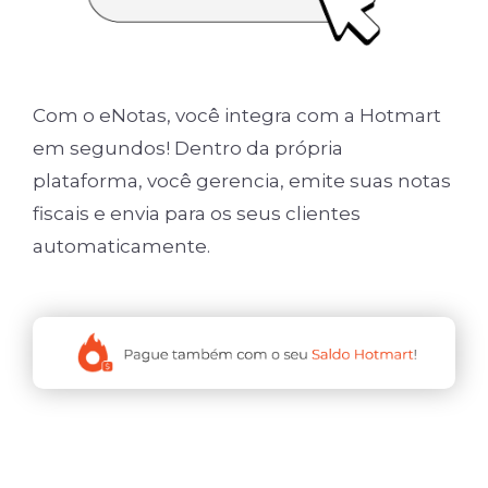
Com o eNotas, você integra com a Hotmart
em segundos! Dentro da própria
plataforma, você gerencia, emite suas notas
fiscais e envia para os seus clientes
automaticamente.