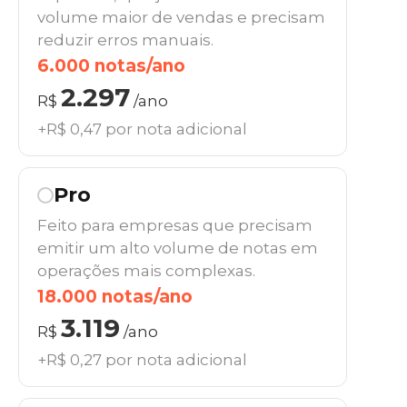
volume maior de vendas e precisam
reduzir erros manuais.
6.000 notas/ano
2.297
R$
/ano
+R$ 0,47 por nota adicional
Pro
Feito para empresas que precisam
emitir um alto volume de notas em
operações mais complexas.
18.000 notas/ano
3.119
R$
/ano
+R$ 0,27 por nota adicional