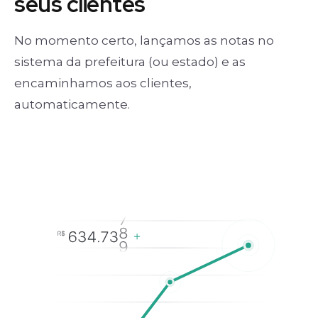
seus clientes
No momento certo, lançamos as notas no
sistema da prefeitura (ou estado) e as
encaminhamos aos clientes,
automaticamente.