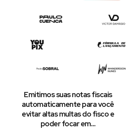
Emitimos suas notas fiscais
automaticamente para você
evitar altas multas do fisco e
poder focar em…