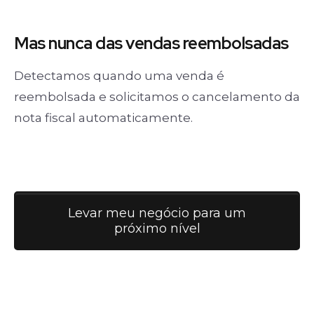
Mas nunca
das vendas
reembolsadas
Detectamos quando uma venda é
reembolsada e solicitamos o cancelamento da
nota fiscal automaticamente.
Levar meu negócio para um
próximo nível