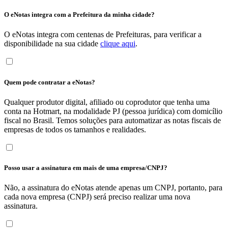
O eNotas integra com a Prefeitura da minha cidade?
O eNotas integra com centenas de Prefeituras, para verificar a
disponibilidade na sua cidade
clique aqui
.
Quem pode contratar a eNotas?
Qualquer produtor digital, afiliado ou coprodutor que tenha uma
conta na Hotmart, na modalidade PJ (pessoa jurídica) com domicílio
fiscal no Brasil. Temos soluções para automatizar as notas fiscais de
empresas de todos os tamanhos e realidades.
Posso usar a assinatura em mais de uma empresa/CNPJ?
Não, a assinatura do eNotas atende apenas um CNPJ, portanto, para
cada nova empresa (CNPJ) será preciso realizar uma nova
assinatura.