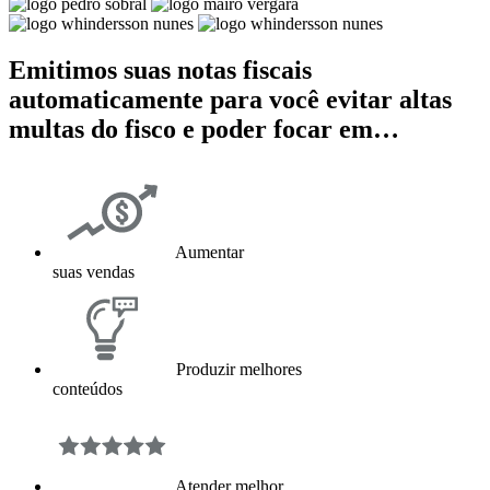
Emitimos suas notas fiscais
automaticamente para você evitar altas
multas do fisco e poder focar em…
Aumentar
suas vendas
Produzir melhores
conteúdos
Atender melhor