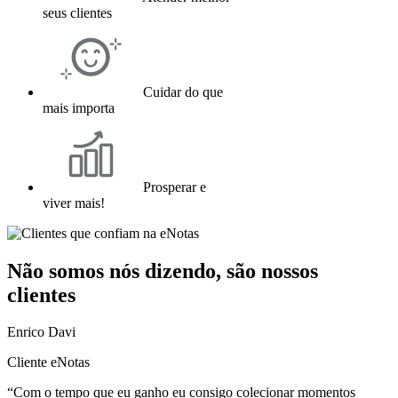
seus clientes
Cuidar do que
mais importa
Prosperar e
viver mais!
Não somos nós dizendo, são nossos
clientes
Enrico Davi
Cliente eNotas
“Com o tempo que eu ganho eu consigo colecionar momentos