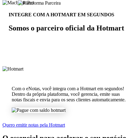
INTEGRE COM A HOTMART EM SEGUNDOS
Somos o parceiro oficial da Hotmart
Com o eNotas, você integra com a Hotmart em segundos!
Dentro da própria plataforma, você gerencia, emite suas
notas fiscais e envia para os seus clientes automaticamente.
Quero emitir notas pela Hotmart