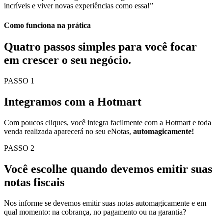
incríveis e viver novas experiências como essa!”
Como funciona na prática
Quatro passos simples para você
focar
em crescer o seu negócio.
PASSO 1
Integramos com a Hotmart
Com poucos cliques, você integra facilmente com a Hotmart e toda
venda realizada aparecerá no seu eNotas,
automagicamente!
PASSO 2
Você escolhe quando devemos emitir suas
notas fiscais
Nos informe se devemos emitir suas notas automagicamente e em
qual momento: na cobrança, no pagamento ou na garantia?