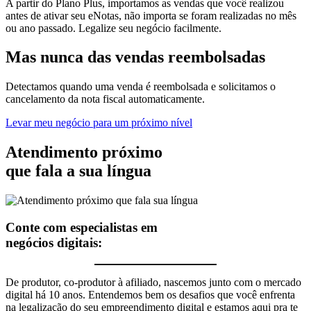
A partir do Plano Plus, importamos as vendas que você realizou
antes de ativar seu eNotas, não importa se foram realizadas no mês
ou ano passado. Legalize seu negócio facilmente.
Mas nunca
das vendas
reembolsadas
Detectamos quando uma venda é reembolsada e solicitamos o
cancelamento da nota fiscal automaticamente.
Levar meu negócio para um próximo nível
Atendimento próximo
que fala a sua língua
Conte com especialistas em
negócios digitais:
De produtor, co-produtor à afiliado, nascemos junto com o mercado
digital há 10 anos. Entendemos bem os desafios que você enfrenta
na legalização do seu empreendimento digital e estamos aqui pra te