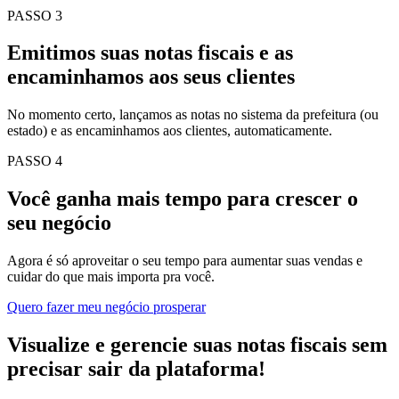
PASSO 3
Emitimos suas notas fiscais e as
encaminhamos aos seus clientes
No momento certo, lançamos as notas no sistema da prefeitura (ou
estado) e as encaminhamos aos clientes, automaticamente.
PASSO 4
Você ganha mais tempo para crescer o
seu negócio
Agora é só aproveitar o seu tempo para aumentar suas vendas e
cuidar do que mais importa pra você.
Quero fazer meu negócio prosperar
Visualize e gerencie suas notas fiscais sem
precisar sair da plataforma!