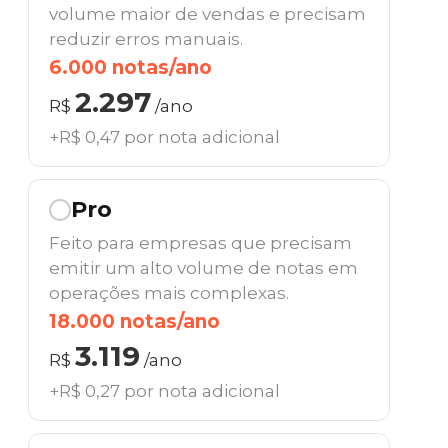
volume maior de vendas e precisam
reduzir erros manuais.
6.000 notas/ano
2.297
R$
/ano
+R$ 0,47 por nota adicional
Pro
Feito para empresas que precisam
emitir um alto volume de notas em
operações mais complexas.
18.000 notas/ano
3.119
R$
/ano
+R$ 0,27 por nota adicional