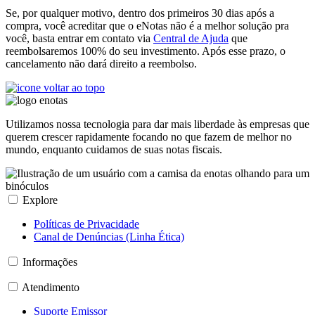
Se, por qualquer motivo, dentro dos primeiros 30 dias após a
compra, você acreditar que o eNotas não é a melhor solução pra
você, basta entrar em contato via
Central de Ajuda
que
reembolsaremos 100% do seu investimento. Após esse prazo, o
cancelamento não dará direito a reembolso.
Utilizamos nossa tecnologia para dar mais liberdade às empresas que
querem crescer rapidamente focando no que fazem de melhor no
mundo, enquanto cuidamos de suas notas fiscais.
Explore
Políticas de Privacidade
Canal de Denúncias (Linha Ética)
Informações
Atendimento
Suporte Emissor