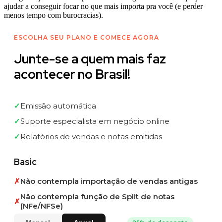
ajudar a conseguir focar no que mais importa pra você (e perder
menos tempo com burocracias).
ESCOLHA SEU PLANO E COMECE AGORA
Junte-se a quem mais faz
acontecer no Brasil!
✓
Emissão automática
✓
Suporte especialista em negócio online
✓
Relatórios de vendas e notas emitidas
Basic
✗
Não contempla importação de vendas antigas
Não contempla função de Split de notas
✗
(NFe/NFSe)