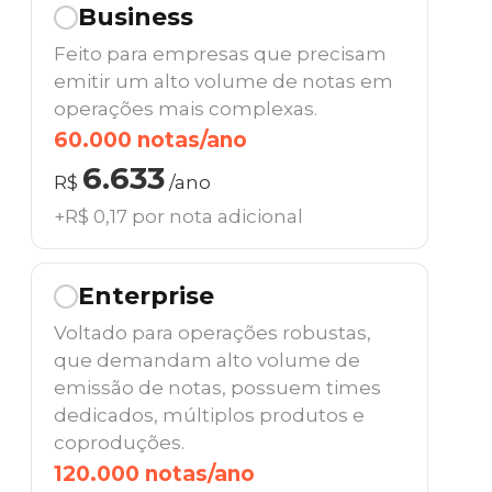
Business
Feito para empresas que precisam
emitir um alto volume de notas em
operações mais complexas.
60.000 notas/ano
6.633
R$
/ano
+R$ 0,17 por nota adicional
Enterprise
Voltado para operações robustas,
que demandam alto volume de
emissão de notas, possuem times
dedicados, múltiplos produtos e
coproduções.
120.000 notas/ano