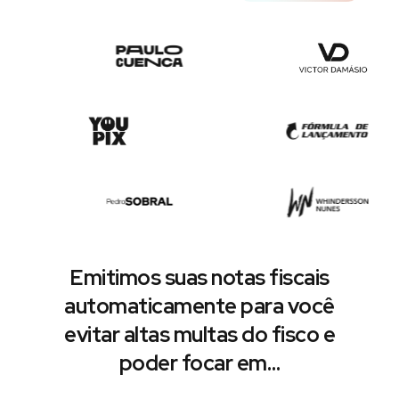
Emitimos suas notas fiscais
automaticamente para você
evitar altas multas do fisco e
poder focar em…