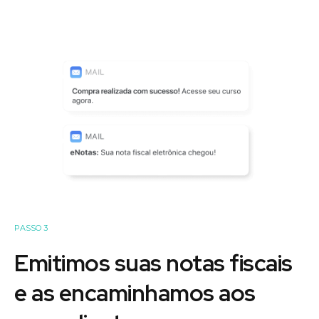
PASSO 3
Emitimos suas notas fiscais
e as encaminhamos aos