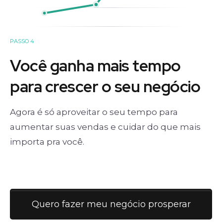
PASSO 4
Você ganha mais tempo
para crescer o seu negócio
Agora é só aproveitar o seu tempo para
aumentar suas vendas e cuidar do que mais
importa pra você.
Quero fazer meu negócio prosperar