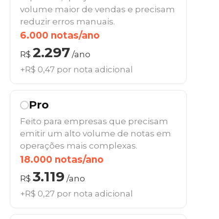
volume maior de vendas e precisam
reduzir erros manuais.
6.000 notas/ano
2.297
R$
/ano
+R$ 0,47 por nota adicional
Pro
Feito para empresas que precisam
emitir um alto volume de notas em
operações mais complexas.
18.000 notas/ano
3.119
R$
/ano
+R$ 0,27 por nota adicional