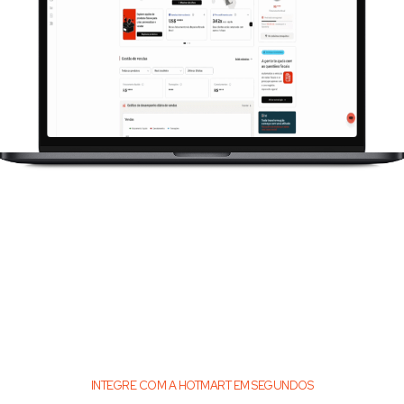
INTEGRE COM A HOTMART EM SEGUNDOS