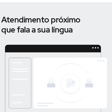
Atendimento próximo
que fala a sua língua