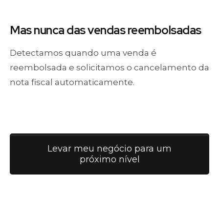
Mas nunca
das vendas
reembolsadas
Detectamos quando uma venda é
reembolsada e solicitamos o cancelamento da
nota fiscal automaticamente.
Levar meu negócio para um
próximo nível