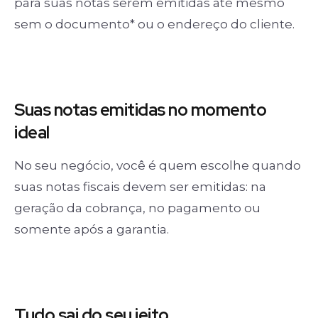
para suas notas serem emitidas até mesmo
sem o documento* ou o endereço do cliente.
Suas notas
emitidas no momento
ideal
No seu negócio, você é quem escolhe quando
suas notas fiscais devem ser emitidas: na
geração da cobrança, no pagamento ou
somente após a garantia.
Tudo sai
do seu jeito