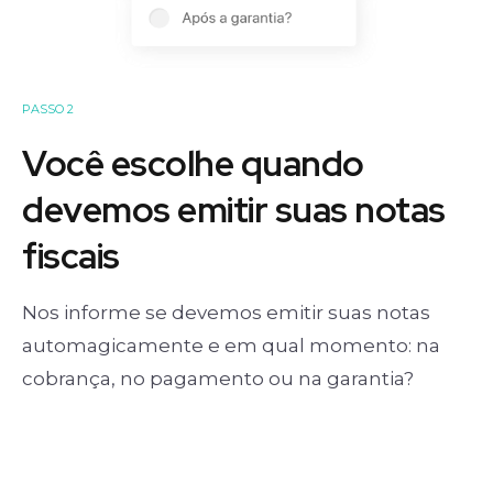
PASSO 2
Você escolhe quando
devemos emitir suas notas
fiscais
Nos informe se devemos emitir suas notas
automagicamente e em qual momento: na
cobrança, no pagamento ou na garantia?