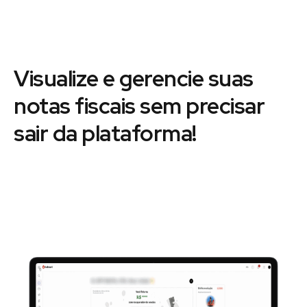
Visualize e gerencie suas
notas fiscais sem precisar
sair da plataforma!