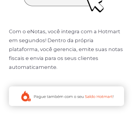
Com o eNotas, você integra com a Hotmart
em segundos! Dentro da própria
plataforma, você gerencia, emite suas notas
fiscais e envia para os seus clientes
automaticamente.