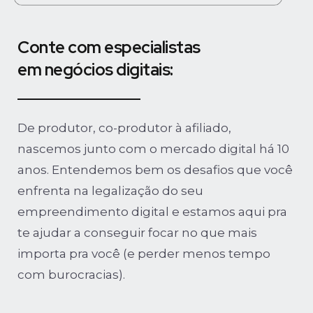
Conte com especialistas
em negócios digitais:
De produtor, co-produtor à afiliado,
nascemos junto com o mercado digital há 10
anos. Entendemos bem os desafios que você
enfrenta na legalização do seu
empreendimento digital e estamos aqui pra
te ajudar a conseguir focar no que mais
importa pra você (e perder menos tempo
com burocracias).