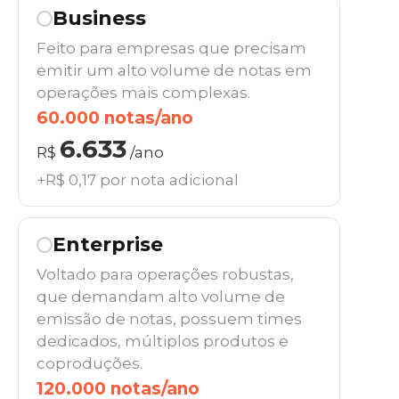
Business
Feito para empresas que precisam
emitir um alto volume de notas em
operações mais complexas.
60.000 notas/ano
6.633
R$
/ano
+R$ 0,17 por nota adicional
Enterprise
Voltado para operações robustas,
que demandam alto volume de
emissão de notas, possuem times
dedicados, múltiplos produtos e
coproduções.
120.000 notas/ano