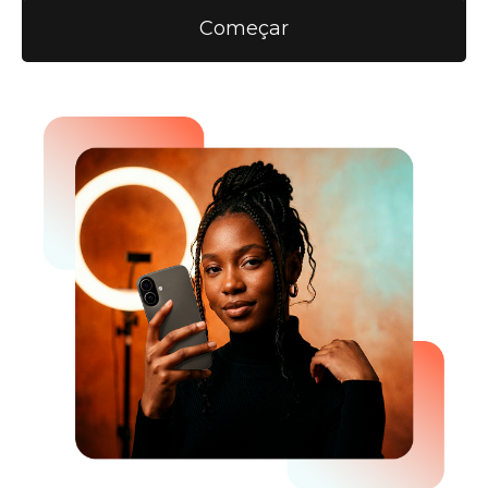
Começar