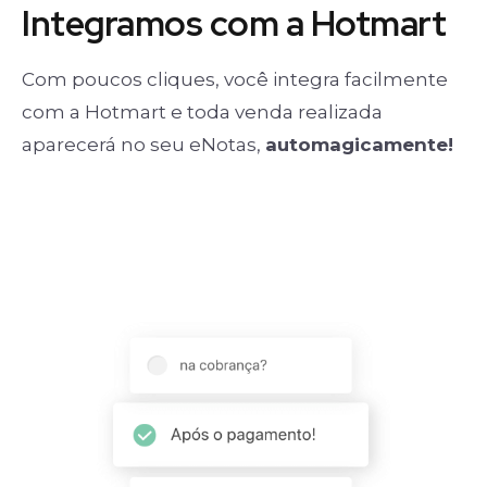
Integramos com a Hotmart
Com poucos cliques, você integra facilmente
com a Hotmart e toda venda realizada
aparecerá no seu eNotas,
automagicamente!