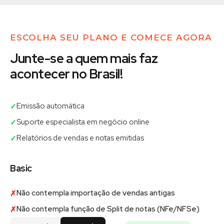
ESCOLHA SEU PLANO E COMECE AGORA
Junte-se a quem mais faz
acontecer no Brasil!
Emissão automática
✓
Suporte especialista em negócio online
✓
Relatórios de vendas e notas emitidas
✓
Basic
Não contempla importação de vendas antigas
✗
Não contempla função de Split de notas (NFe/NFSe)
✗