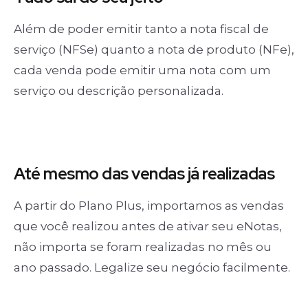
Além de poder emitir tanto a nota fiscal de
serviço (NFSe) quanto a nota de produto (NFe),
cada venda pode emitir uma nota com um
serviço ou descrição personalizada.
Até mesmo das
vendas já realizadas
A partir do Plano Plus, importamos as vendas
que você realizou antes de ativar seu eNotas,
não importa se foram realizadas no mês ou
ano passado. Legalize seu negócio facilmente.