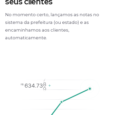
seus clientes
No momento certo, lançamos as notas no
sistema da prefeitura (ou estado) e as
encaminhamos aos clientes,
automaticamente.