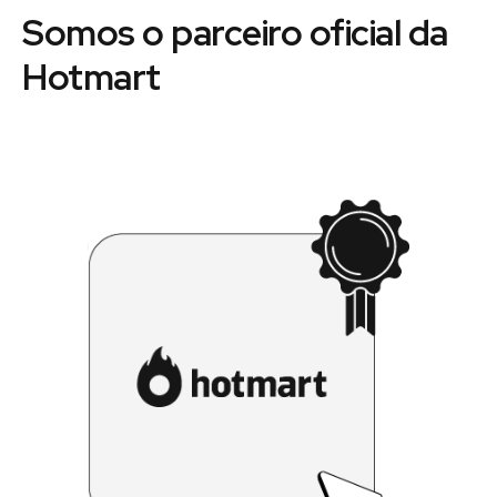
Somos o parceiro oficial da
Hotmart