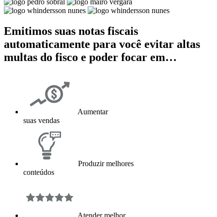
Emitimos suas notas fiscais
automaticamente para você evitar altas
multas do fisco e poder focar em…
Aumentar
suas vendas
Produzir melhores
conteúdos
Atender melhor