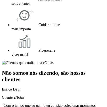
seus clientes
Cuidar do que
mais importa
Prosperar e
viver mais!
Não somos nós dizendo, são nossos
clientes
Enrico Davi
Cliente eNotas
“Com o tempo que eu ganho eu consigo colecionar momentos