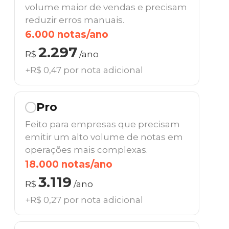
volume maior de vendas e precisam
reduzir erros manuais.
6.000 notas/ano
2.297
R$
/ano
+R$ 0,47 por nota adicional
Pro
Feito para empresas que precisam
emitir um alto volume de notas em
operações mais complexas.
18.000 notas/ano
3.119
R$
/ano
+R$ 0,27 por nota adicional