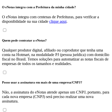
O eNotas integra com a Prefeitura da minha cidade?
O eNotas integra com centenas de Prefeituras, para verificar a
disponibilidade na sua cidade
clique aqui
.
Quem pode contratar a eNotas?
Qualquer produtor digital, afiliado ou coprodutor que tenha uma
conta na Hotmart, na modalidade PJ (pessoa jurídica) com domicílio
fiscal no Brasil. Temos soluções para automatizar as notas fiscais de
empresas de todos os tamanhos e realidades.
Posso usar a assinatura em mais de uma empresa/CNPJ?
Não, a assinatura do eNotas atende apenas um CNPJ, portanto, para
cada nova empresa (CNPJ) será preciso realizar uma nova
assinatura.