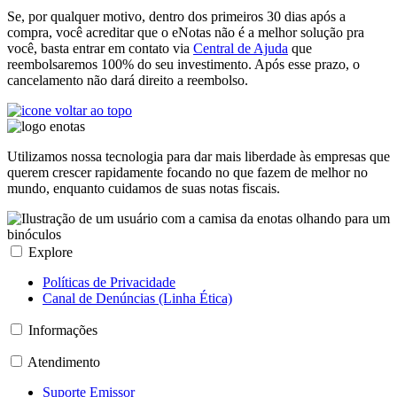
Se, por qualquer motivo, dentro dos primeiros 30 dias após a
compra, você acreditar que o eNotas não é a melhor solução pra
você, basta entrar em contato via
Central de Ajuda
que
reembolsaremos 100% do seu investimento. Após esse prazo, o
cancelamento não dará direito a reembolso.
Utilizamos nossa tecnologia para dar mais liberdade às empresas que
querem crescer rapidamente focando no que fazem de melhor no
mundo, enquanto cuidamos de suas notas fiscais.
Explore
Políticas de Privacidade
Canal de Denúncias (Linha Ética)
Informações
Atendimento
Suporte Emissor