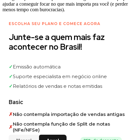
ajudar a conseguir focar no que mais importa pra você (e perder
menos tempo com burocracias).
ESCOLHA SEU PLANO E COMECE AGORA
Junte-se a quem mais faz
acontecer no Brasil!
✓
Emissão automática
✓
Suporte especialista em negócio online
✓
Relatórios de vendas e notas emitidas
Basic
✗
Não contempla importação de vendas antigas
Não contempla função de Split de notas
✗
(NFe/NFSe)