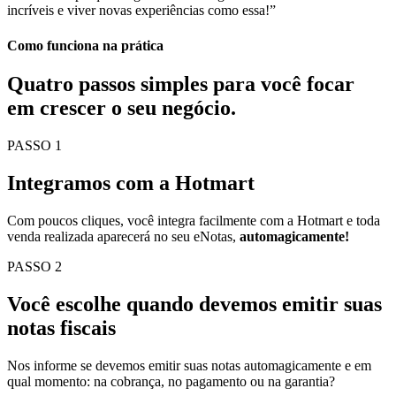
incríveis e viver novas experiências como essa!”
Como funciona na prática
Quatro passos simples para você
focar
em crescer o seu negócio.
PASSO 1
Integramos com a Hotmart
Com poucos cliques, você integra facilmente com a Hotmart e toda
venda realizada aparecerá no seu eNotas,
automagicamente!
PASSO 2
Você escolhe quando devemos emitir suas
notas fiscais
Nos informe se devemos emitir suas notas automagicamente e em
qual momento: na cobrança, no pagamento ou na garantia?