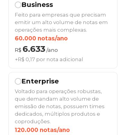
Business
Feito para empresas que precisam
emitir um alto volume de notas em
operações mais complexas.
60.000 notas/ano
6.633
R$
/ano
+R$ 0,17 por nota adicional
Enterprise
Voltado para operações robustas,
que demandam alto volume de
emissão de notas, possuem times
dedicados, múltiplos produtos e
coproduções.
120.000 notas/ano