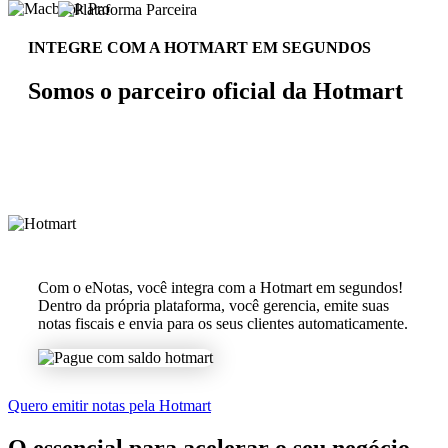
INTEGRE COM A HOTMART EM SEGUNDOS
Somos o parceiro oficial da Hotmart
Com o eNotas, você integra com a Hotmart em segundos!
Dentro da própria plataforma, você gerencia, emite suas
notas fiscais e envia para os seus clientes automaticamente.
Quero emitir notas pela Hotmart