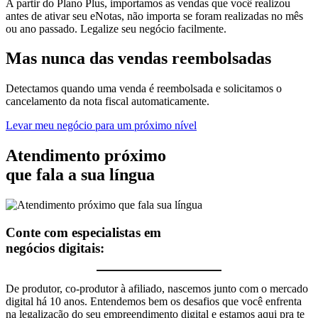
A partir do Plano Plus, importamos as vendas que você realizou
antes de ativar seu eNotas, não importa se foram realizadas no mês
ou ano passado. Legalize seu negócio facilmente.
Mas nunca
das vendas
reembolsadas
Detectamos quando uma venda é reembolsada e solicitamos o
cancelamento da nota fiscal automaticamente.
Levar meu negócio para um próximo nível
Atendimento próximo
que fala a sua língua
Conte com especialistas em
negócios digitais:
De produtor, co-produtor à afiliado, nascemos junto com o mercado
digital há 10 anos. Entendemos bem os desafios que você enfrenta
na legalização do seu empreendimento digital e estamos aqui pra te