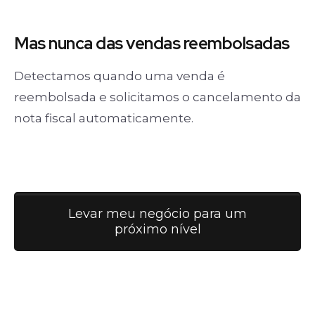
Mas nunca
das vendas
reembolsadas
Detectamos quando uma venda é
reembolsada e solicitamos o cancelamento da
nota fiscal automaticamente.
Levar meu negócio para um
próximo nível