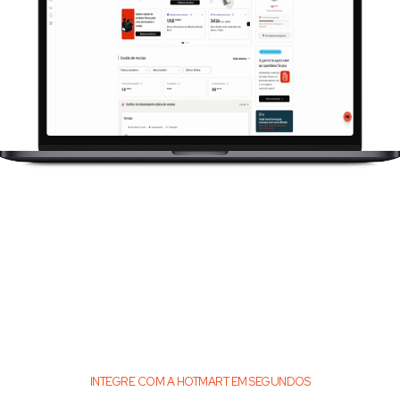
INTEGRE COM A HOTMART EM SEGUNDOS