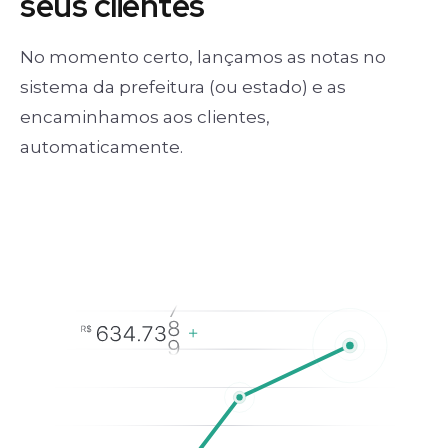
seus clientes
No momento certo, lançamos as notas no
sistema da prefeitura (ou estado) e as
encaminhamos aos clientes,
automaticamente.