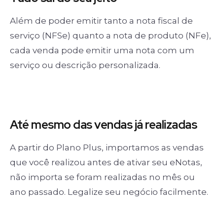
Além de poder emitir tanto a nota fiscal de
serviço (NFSe) quanto a nota de produto (NFe),
cada venda pode emitir uma nota com um
serviço ou descrição personalizada.
Até mesmo das
vendas já realizadas
A partir do Plano Plus, importamos as vendas
que você realizou antes de ativar seu eNotas,
não importa se foram realizadas no mês ou
ano passado. Legalize seu negócio facilmente.