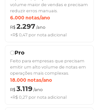
volume maior de vendas e precisam
reduzir erros manuais.
6.000 notas/ano
2.297
R$
/ano
+R$ 0,47 por nota adicional
Pro
Feito para empresas que precisam
emitir um alto volume de notas em
operações mais complexas.
18.000 notas/ano
3.119
R$
/ano
+R$ 0,27 por nota adicional