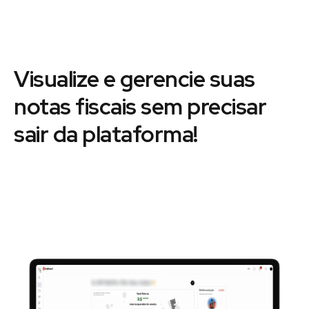
Visualize e gerencie suas
notas fiscais sem precisar
sair da plataforma!