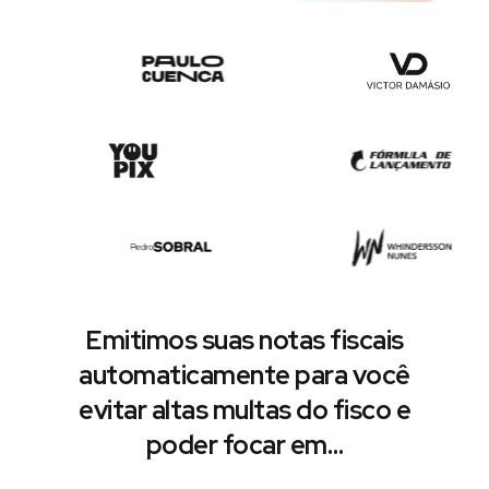
Emitimos suas notas fiscais
automaticamente para você
evitar altas multas do fisco e
poder focar em…