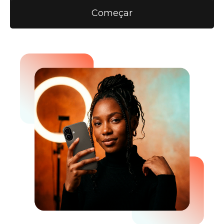
Começar