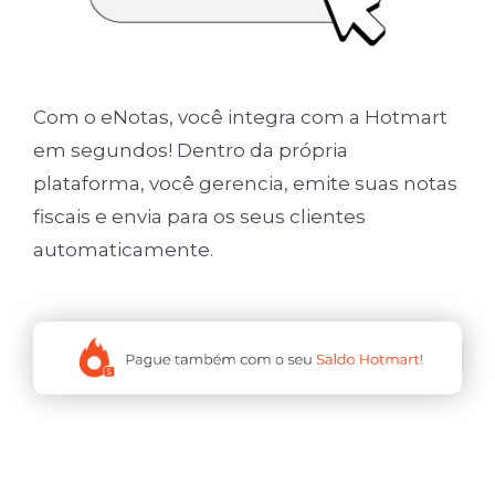
Com o eNotas, você integra com a Hotmart
em segundos! Dentro da própria
plataforma, você gerencia, emite suas notas
fiscais e envia para os seus clientes
automaticamente.