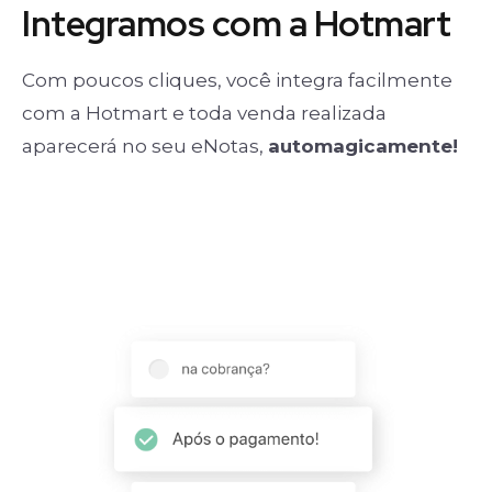
Integramos com a Hotmart
Com poucos cliques, você integra facilmente
com a Hotmart e toda venda realizada
aparecerá no seu eNotas,
automagicamente!