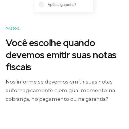
PASSO 2
Você escolhe quando
devemos emitir suas notas
fiscais
Nos informe se devemos emitir suas notas
automagicamente e em qual momento: na
cobrança, no pagamento ou na garantia?