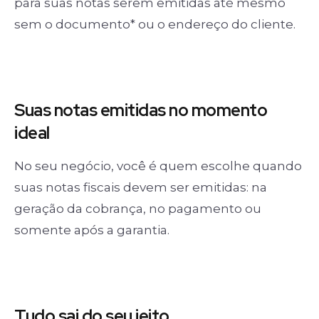
para suas notas serem emitidas até mesmo
sem o documento* ou o endereço do cliente.
Suas notas
emitidas no momento
ideal
No seu negócio, você é quem escolhe quando
suas notas fiscais devem ser emitidas: na
geração da cobrança, no pagamento ou
somente após a garantia.
Tudo sai
do seu jeito