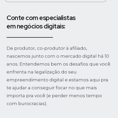
Conte com especialistas
em negócios digitais:
De produtor, co-produtor à afiliado,
nascemos junto com o mercado digital há 10
anos. Entendemos bem os desafios que você
enfrenta na legalização do seu
empreendimento digital e estamos aqui pra
te ajudar a conseguir focar no que mais
importa pra você (e perder menos tempo
com burocracias).