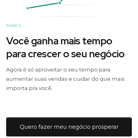
PASSO 4
Você ganha mais tempo
para crescer o seu negócio
Agora é só aproveitar o seu tempo para
aumentar suas vendas e cuidar do que mais
importa pra você.
Quero fazer meu negócio prosperar