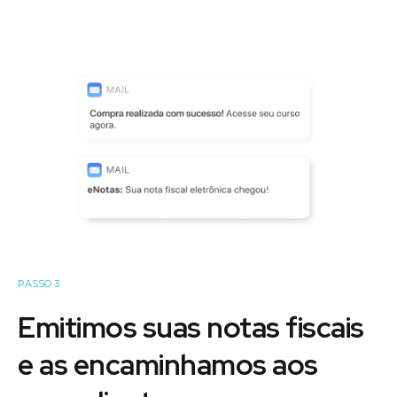
PASSO 3
Emitimos suas notas fiscais
e as encaminhamos aos