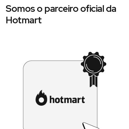
Somos o parceiro oficial da
Hotmart