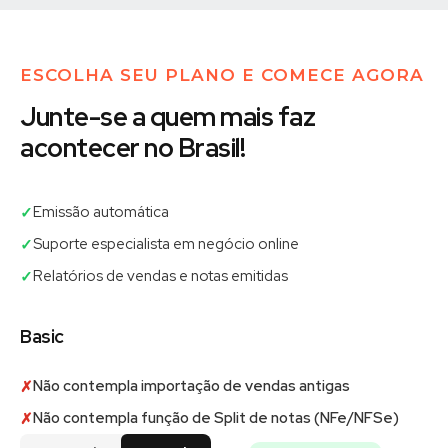
ESCOLHA SEU PLANO E COMECE AGORA
Junte-se a quem mais faz
acontecer no Brasil!
Emissão automática
✓
Suporte especialista em negócio online
✓
Relatórios de vendas e notas emitidas
✓
Basic
Não contempla importação de vendas antigas
✗
Não contempla função de Split de notas (NFe/NFSe)
✗