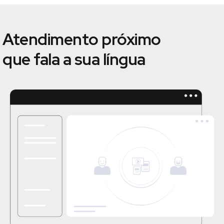
Atendimento próximo
que fala a sua língua