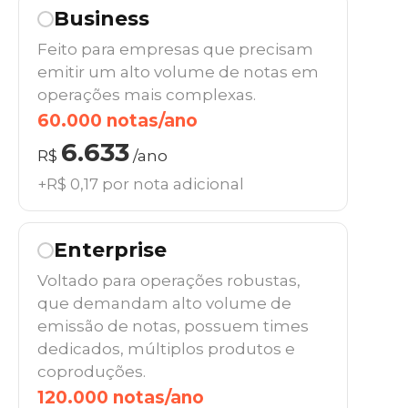
Business
Feito para empresas que precisam
emitir um alto volume de notas em
operações mais complexas.
60.000 notas/ano
6.633
R$
/ano
+R$ 0,17 por nota adicional
Enterprise
Voltado para operações robustas,
que demandam alto volume de
emissão de notas, possuem times
dedicados, múltiplos produtos e
coproduções.
120.000 notas/ano