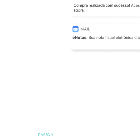
PASSO 4