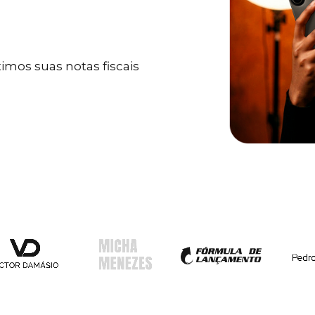
mos suas notas fiscais