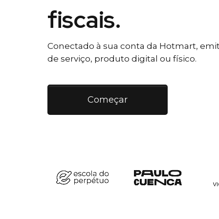
fiscais.
Conectado à sua conta da Hotmart, emiti
de serviço, produto digital ou físico.
Começar