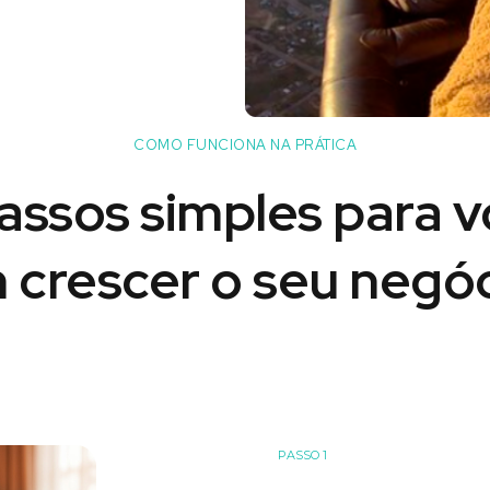
COMO FUNCIONA NA PRÁTICA
assos simples para 
 crescer o seu negóc
PASSO 1