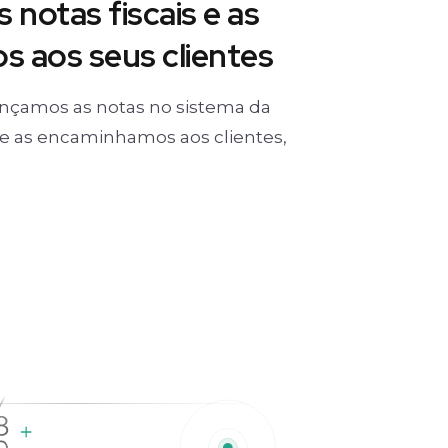
 notas fiscais e as
 aos seus clientes
nçamos as notas no sistema da
) e as encaminhamos aos clientes,