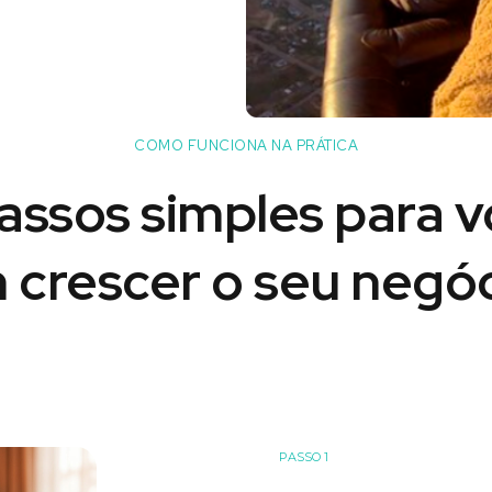
COMO FUNCIONA NA PRÁTICA
assos simples para 
 crescer o seu negóc
PASSO 1