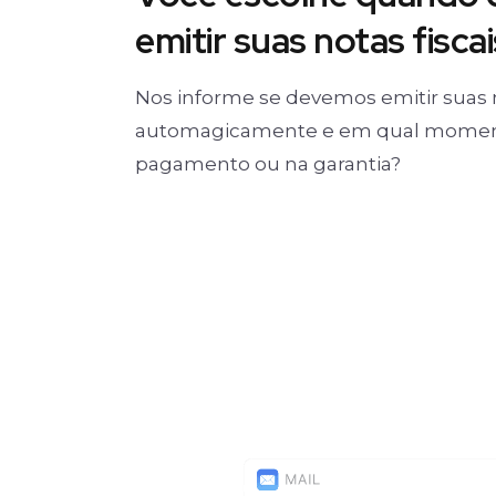
emitir suas notas fiscai
Nos informe se devemos emitir suas 
automagicamente e em qual moment
pagamento ou na garantia?