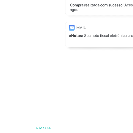
PASSO 4