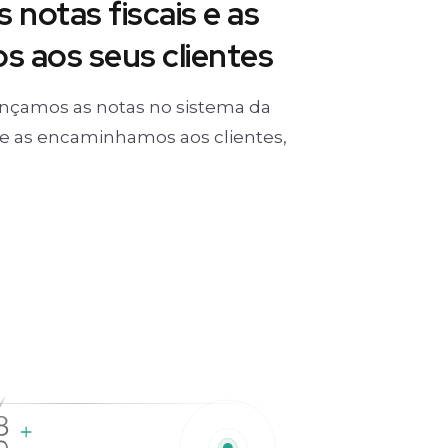
 notas fiscais e as
 aos seus clientes
nçamos as notas no sistema da
) e as encaminhamos aos clientes,