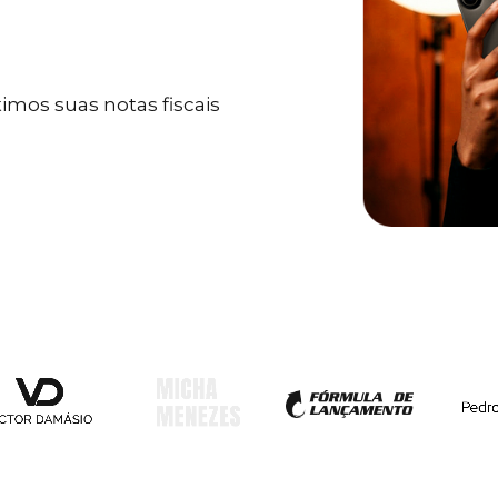
mos suas notas fiscais