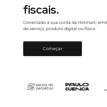
fiscais.
Conectado à sua conta da Hotmart, emiti
de serviço, produto digital ou físico.
Começar