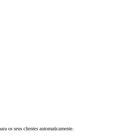
ara os seus clientes automaticamente.