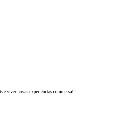
 e viver novas experiências como essa!”