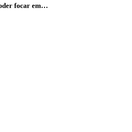
 poder focar em…