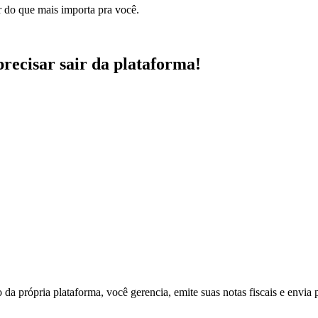
r do que mais importa pra você.
 precisar sair da plataforma!
 própria plataforma, você gerencia, emite suas notas fiscais e envia p