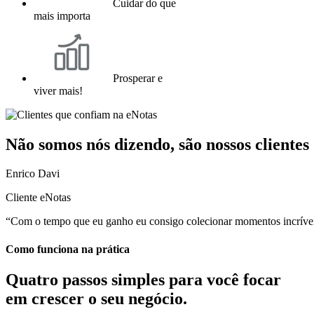
Cuidar do que
mais importa
Prosperar e
viver mais!
Não somos nós dizendo, são nossos clientes
Enrico Davi
Cliente eNotas
“Com o tempo que eu ganho eu consigo colecionar momentos incríveis
Como funciona na prática
Quatro passos simples para você
focar
em crescer o seu negócio.