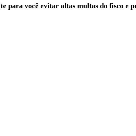
te para você evitar altas multas do fisco e