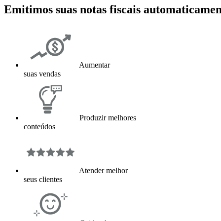
Emitimos suas notas fiscais automaticamen
Aumentar
suas vendas
Produzir melhores
conteúdos
Atender melhor
seus clientes