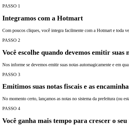
PASSO 1
Integramos com a Hotmart
Com poucos cliques, você integra facilmente com a Hotmart e toda ve
PASSO 2
Você escolhe quando devemos emitir suas no
Nos informe se devemos emitir suas notas automagicamente e em qua
PASSO 3
Emitimos suas notas fiscais e as encaminha
No momento certo, lançamos as notas no sistema da prefeitura (ou es
PASSO 4
Você ganha mais tempo para crescer o seu