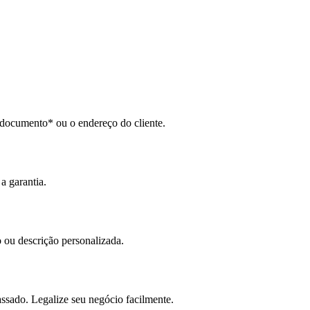
 documento* ou o endereço do cliente.
a garantia.
 ou descrição personalizada.
assado. Legalize seu negócio facilmente.