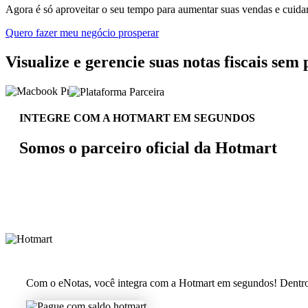
Agora é só aproveitar o seu tempo para aumentar suas vendas e cuida
Quero fazer meu negócio prosperar
Visualize e gerencie suas notas fiscais sem
INTEGRE COM A HOTMART EM SEGUNDOS
Somos o parceiro oficial da Hotmart
Com o eNotas, você integra com a Hotmart em segundos! Dentro da