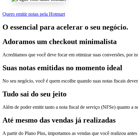
Quero emitir notas pela Hotmart
O essencial para acelerar o seu negócio.
Adoramos um
checkout minimalista
Acreditamos que você deve focar em otimizar suas conversões, por is
Suas notas
emitidas no momento ideal
No seu negócio, você é quem escolhe quando suas notas fiscais devem
Tudo sai
do seu jeito
Além de poder emitir tanto a nota fiscal de serviço (NFSe) quanto a 
Até mesmo das
vendas já realizadas
A partir do Plano Plus, importamos as vendas que você realizou antes