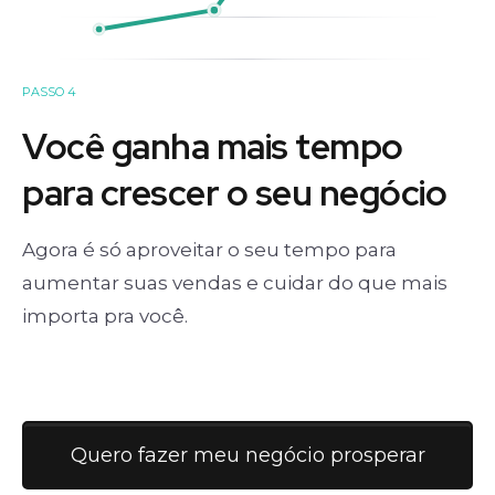
PASSO 4
Você ganha mais tempo
para crescer o seu negócio
Agora é só aproveitar o seu tempo para
aumentar suas vendas e cuidar do que mais
importa pra você.
Quero fazer meu negócio prosperar