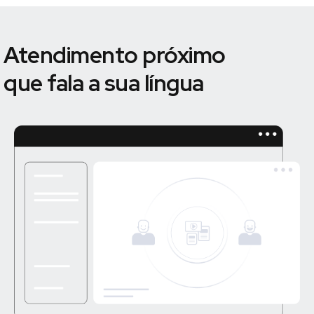
Atendimento próximo
que fala a sua língua