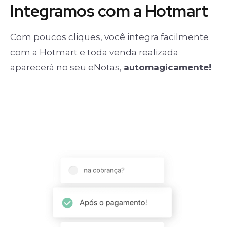
Integramos com a Hotmart
Com poucos cliques, você integra facilmente
com a Hotmart e toda venda realizada
aparecerá no seu eNotas,
automagicamente!