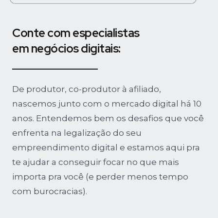
Conte com especialistas
em negócios digitais:
De produtor, co-produtor à afiliado,
nascemos junto com o mercado digital há 10
anos. Entendemos bem os desafios que você
enfrenta na legalização do seu
empreendimento digital e estamos aqui pra
te ajudar a conseguir focar no que mais
importa pra você (e perder menos tempo
com burocracias).