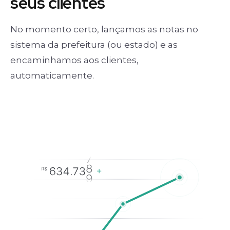
seus clientes
No momento certo, lançamos as notas no
sistema da prefeitura (ou estado) e as
encaminhamos aos clientes,
automaticamente.