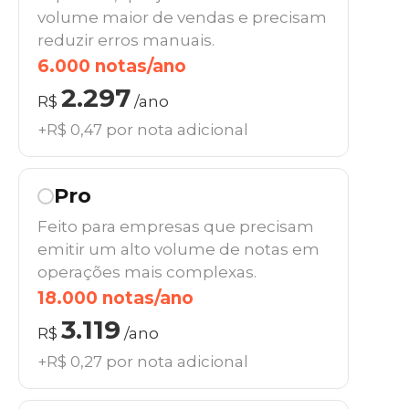
volume maior de vendas e precisam
reduzir erros manuais.
6.000 notas/ano
2.297
R$
/ano
+R$ 0,47 por nota adicional
Pro
Feito para empresas que precisam
emitir um alto volume de notas em
operações mais complexas.
18.000 notas/ano
3.119
R$
/ano
+R$ 0,27 por nota adicional