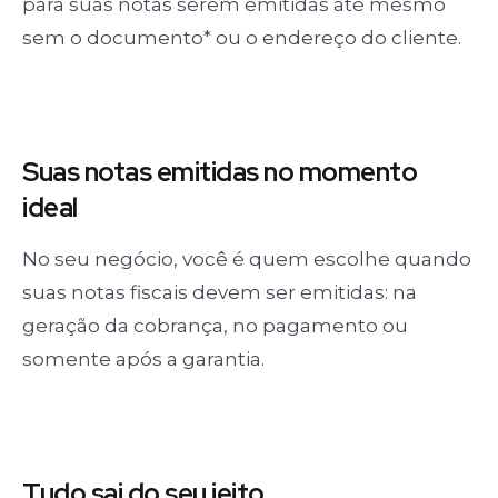
para suas notas serem emitidas até mesmo
sem o documento* ou o endereço do cliente.
Suas notas
emitidas no momento
ideal
No seu negócio, você é quem escolhe quando
suas notas fiscais devem ser emitidas: na
geração da cobrança, no pagamento ou
somente após a garantia.
Tudo sai
do seu jeito