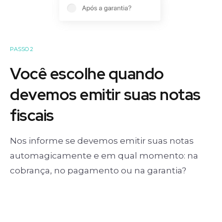
PASSO 2
Você escolhe quando
devemos emitir suas notas
fiscais
Nos informe se devemos emitir suas notas
automagicamente e em qual momento: na
cobrança, no pagamento ou na garantia?