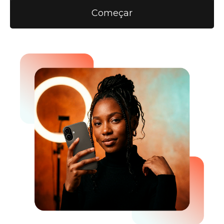
Começar