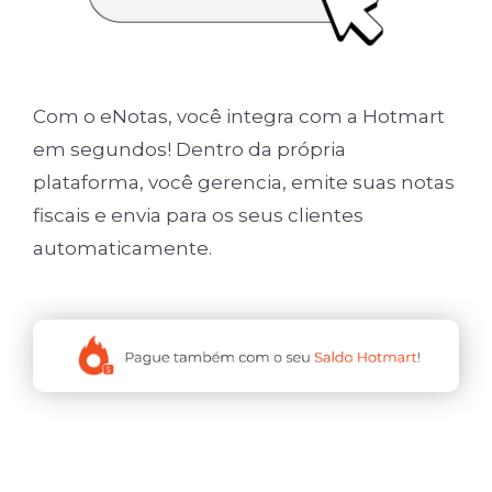
Com o eNotas, você integra com a Hotmart
em segundos! Dentro da própria
plataforma, você gerencia, emite suas notas
fiscais e envia para os seus clientes
automaticamente.