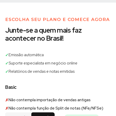
ESCOLHA SEU PLANO E COMECE AGORA
Junte-se a quem mais faz
acontecer no Brasil!
Emissão automática
✓
Suporte especialista em negócio online
✓
Relatórios de vendas e notas emitidas
✓
Basic
Não contempla importação de vendas antigas
✗
Não contempla função de Split de notas (NFe/NFSe)
✗