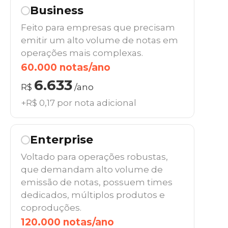
Business
Feito para empresas que precisam
emitir um alto volume de notas em
operações mais complexas.
60.000 notas/ano
6.633
R$
/ano
+R$ 0,17 por nota adicional
Enterprise
Voltado para operações robustas,
que demandam alto volume de
emissão de notas, possuem times
dedicados, múltiplos produtos e
coproduções.
120.000 notas/ano