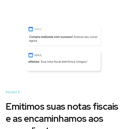
PASSO 3
Emitimos suas notas fiscais
e as encaminhamos aos