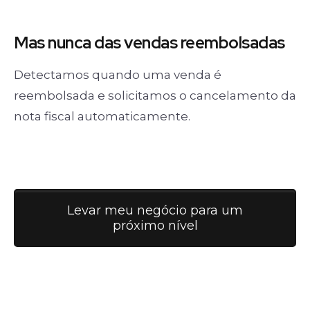
Mas nunca
das vendas
reembolsadas
Detectamos quando uma venda é
reembolsada e solicitamos o cancelamento da
nota fiscal automaticamente.
Levar meu negócio para um
próximo nível