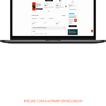
INTEGRE COM A HOTMART EM SEGUNDOS