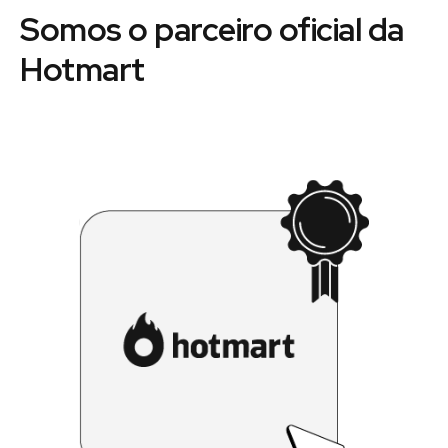
Somos o parceiro oficial da
Hotmart