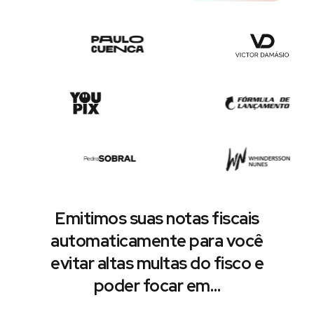
Emitimos suas notas fiscais
automaticamente para você
evitar altas multas do fisco e
poder focar em…