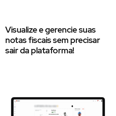
Visualize e gerencie suas
notas fiscais sem precisar
sair da plataforma!