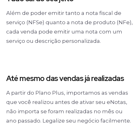
Além de poder emitir tanto a nota fiscal de
serviço (NFSe) quanto a nota de produto (NFe),
cada venda pode emitir uma nota com um
serviço ou descrição personalizada.
Até mesmo das
vendas já realizadas
A partir do Plano Plus, importamos as vendas
que você realizou antes de ativar seu eNotas,
não importa se foram realizadas no mês ou
ano passado. Legalize seu negócio facilmente.