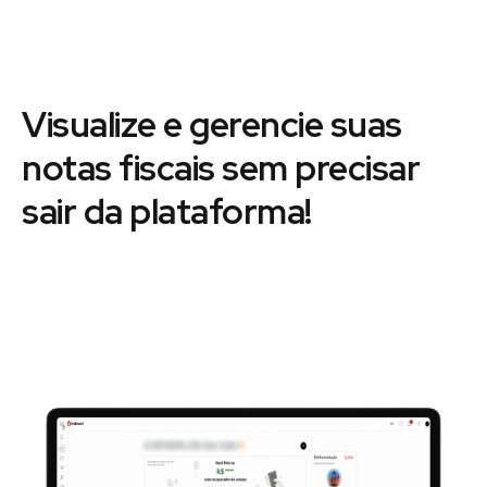
Visualize e gerencie suas
notas fiscais sem precisar
sair da plataforma!