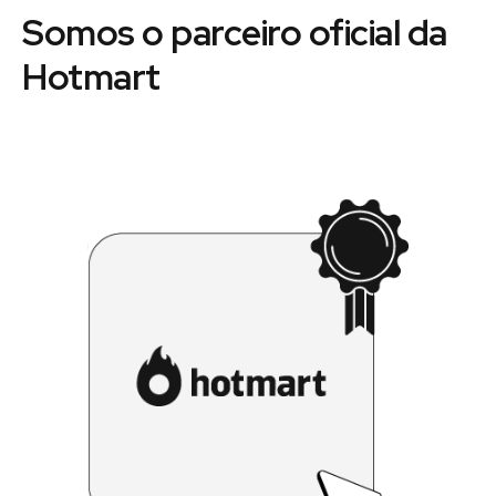
Somos o parceiro oficial da
Hotmart