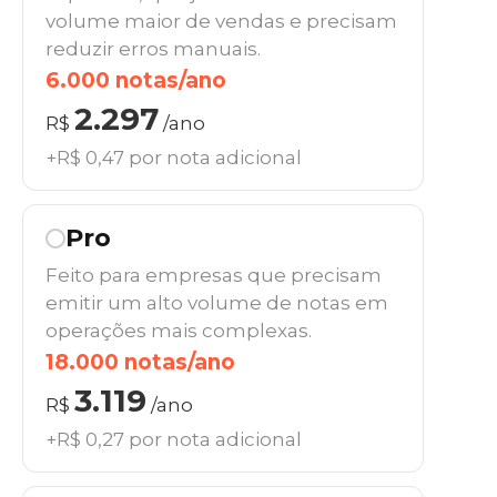
volume maior de vendas e precisam
reduzir erros manuais.
6.000 notas/ano
2.297
R$
/ano
+R$ 0,47 por nota adicional
Pro
Feito para empresas que precisam
emitir um alto volume de notas em
operações mais complexas.
18.000 notas/ano
3.119
R$
/ano
+R$ 0,27 por nota adicional