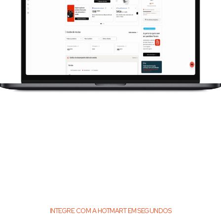
INTEGRE COM A HOTMART EM SEGUNDOS