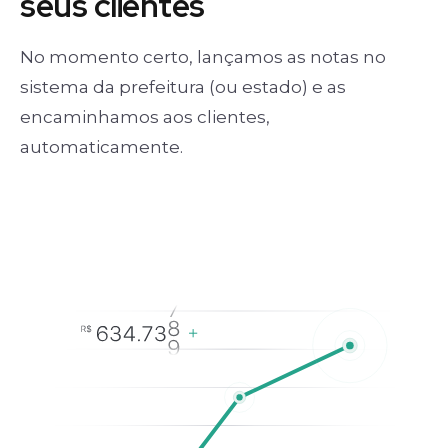
seus clientes
No momento certo, lançamos as notas no
sistema da prefeitura (ou estado) e as
encaminhamos aos clientes,
automaticamente.