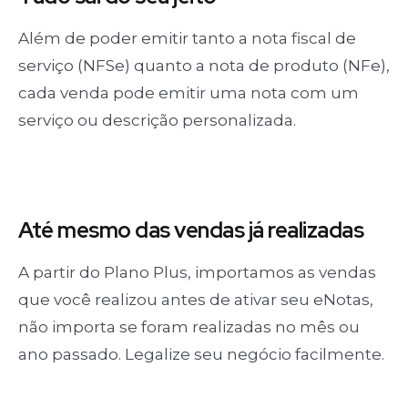
Além de poder emitir tanto a nota fiscal de
serviço (NFSe) quanto a nota de produto (NFe),
cada venda pode emitir uma nota com um
serviço ou descrição personalizada.
Até mesmo das
vendas já realizadas
A partir do Plano Plus, importamos as vendas
que você realizou antes de ativar seu eNotas,
não importa se foram realizadas no mês ou
ano passado. Legalize seu negócio facilmente.