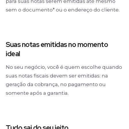
para suas notas serem emitidas até mesmo
sem o documento* ou o endereço do cliente.
Suas notas
emitidas no momento
ideal
No seu negócio, você é quem escolhe quando
suas notas fiscais devem ser emitidas: na
geração da cobrança, no pagamento ou
somente após a garantia.
Tudo sai
do seu jeito