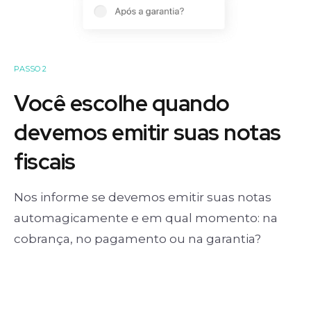
PASSO 2
Você escolhe quando
devemos emitir suas notas
fiscais
Nos informe se devemos emitir suas notas
automagicamente e em qual momento: na
cobrança, no pagamento ou na garantia?