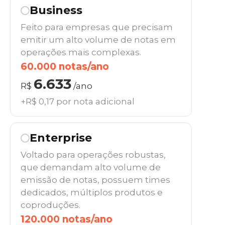
Business
Feito para empresas que precisam
emitir um alto volume de notas em
operações mais complexas.
60.000 notas/ano
6.633
R$
/ano
+R$ 0,17 por nota adicional
Enterprise
Voltado para operações robustas,
que demandam alto volume de
emissão de notas, possuem times
dedicados, múltiplos produtos e
coproduções.
120.000 notas/ano