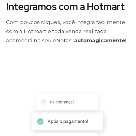
Integramos com a Hotmart
Com poucos cliques, você integra facilmente
com a Hotmart e toda venda realizada
aparecerá no seu eNotas,
automagicamente!