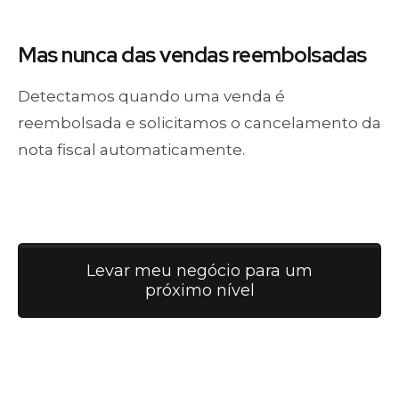
Mas nunca
das vendas
reembolsadas
Detectamos quando uma venda é
reembolsada e solicitamos o cancelamento da
nota fiscal automaticamente.
Levar meu negócio para um
próximo nível