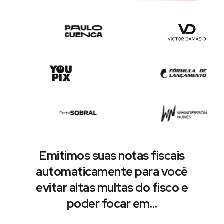
Emitimos suas notas fiscais
automaticamente para você
evitar altas multas do fisco e
poder focar em…