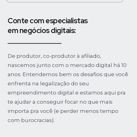
Conte com especialistas
em negócios digitais:
De produtor, co-produtor à afiliado,
nascemos junto com o mercado digital há 10
anos. Entendemos bem os desafios que você
enfrenta na legalização do seu
empreendimento digital e estamos aqui pra
te ajudar a conseguir focar no que mais
importa pra você (e perder menos tempo
com burocracias).