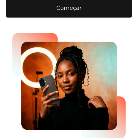
Começar