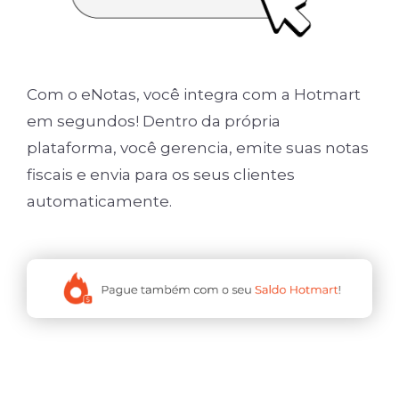
Com o eNotas, você integra com a Hotmart
em segundos! Dentro da própria
plataforma, você gerencia, emite suas notas
fiscais e envia para os seus clientes
automaticamente.