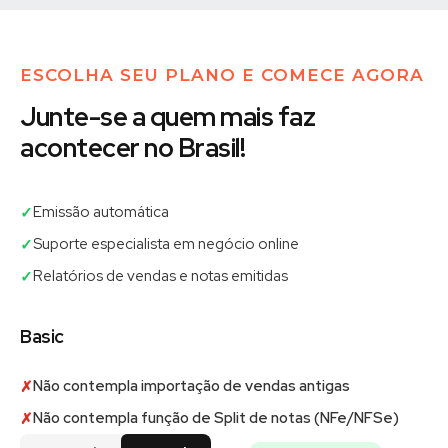
ESCOLHA SEU PLANO E COMECE AGORA
Junte-se a quem mais faz
acontecer no Brasil!
Emissão automática
✓
Suporte especialista em negócio online
✓
Relatórios de vendas e notas emitidas
✓
Basic
Não contempla importação de vendas antigas
✗
Não contempla função de Split de notas (NFe/NFSe)
✗