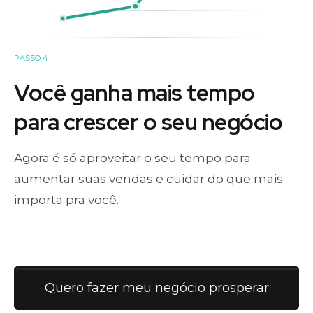
PASSO 4
Você ganha mais tempo
para crescer o seu negócio
Agora é só aproveitar o seu tempo para
aumentar suas vendas e cuidar do que mais
importa pra você.
Quero fazer meu negócio prosperar