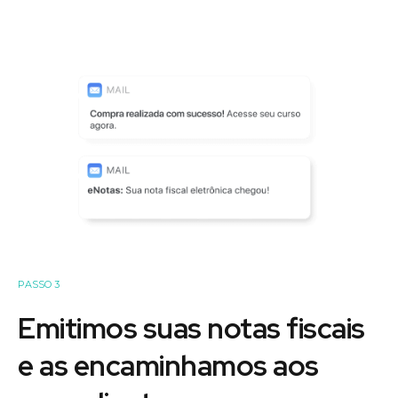
PASSO 3
Emitimos suas notas fiscais
e as encaminhamos aos