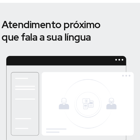
Atendimento próximo
que fala a sua língua