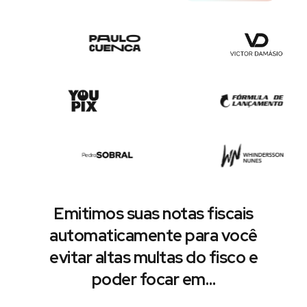
Emitimos suas notas fiscais
automaticamente para você
evitar altas multas do fisco e
poder focar em…