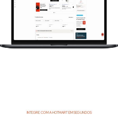
INTEGRE COM A HOTMART EM SEGUNDOS