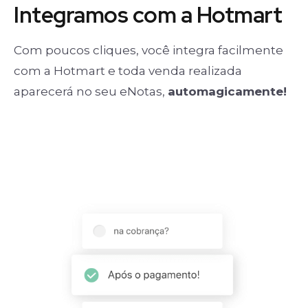
Integramos com a Hotmart
Com poucos cliques, você integra facilmente
com a Hotmart e toda venda realizada
aparecerá no seu eNotas,
automagicamente!