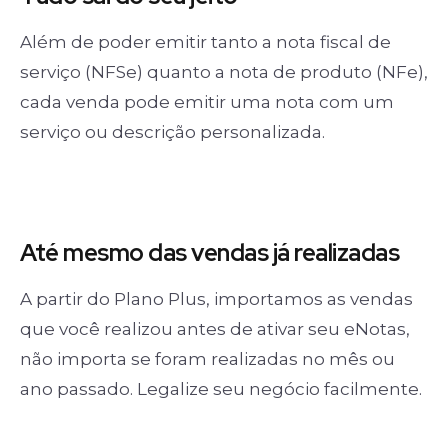
Além de poder emitir tanto a nota fiscal de
serviço (NFSe) quanto a nota de produto (NFe),
cada venda pode emitir uma nota com um
serviço ou descrição personalizada.
Até mesmo das
vendas já realizadas
A partir do Plano Plus, importamos as vendas
que você realizou antes de ativar seu eNotas,
não importa se foram realizadas no mês ou
ano passado. Legalize seu negócio facilmente.