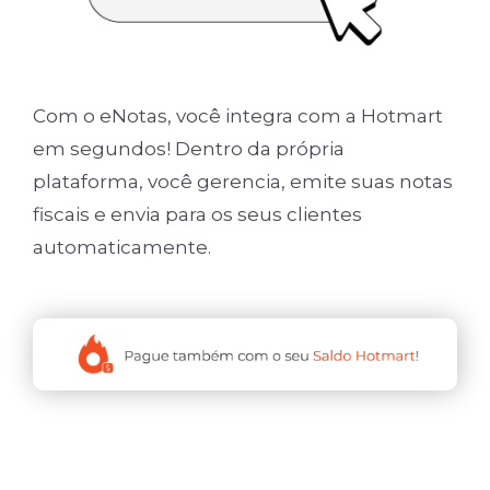
Com o eNotas, você integra com a Hotmart
em segundos! Dentro da própria
plataforma, você gerencia, emite suas notas
fiscais e envia para os seus clientes
automaticamente.