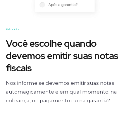
PASSO 2
Você escolhe quando
devemos emitir suas notas
fiscais
Nos informe se devemos emitir suas notas
automagicamente e em qual momento: na
cobrança, no pagamento ou na garantia?