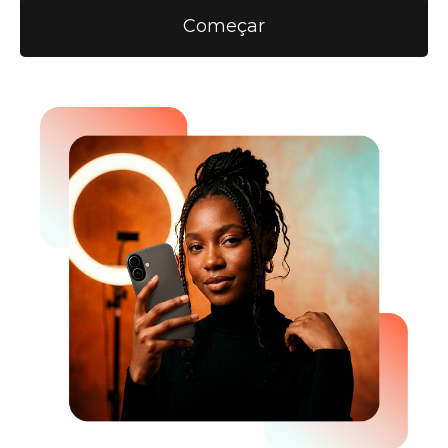
Começar