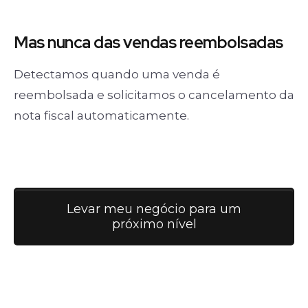
Mas nunca
das vendas
reembolsadas
Detectamos quando uma venda é
reembolsada e solicitamos o cancelamento da
nota fiscal automaticamente.
Levar meu negócio para um
próximo nível