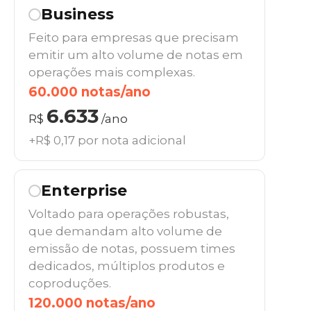
Business
Feito para empresas que precisam
emitir um alto volume de notas em
operações mais complexas.
60.000 notas/ano
6.633
R$
/ano
+R$ 0,17 por nota adicional
Enterprise
Voltado para operações robustas,
que demandam alto volume de
emissão de notas, possuem times
dedicados, múltiplos produtos e
coproduções.
120.000 notas/ano