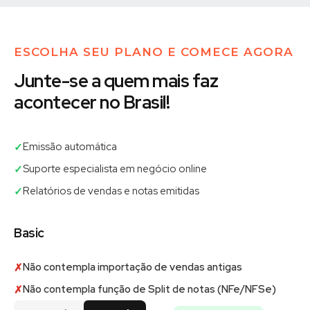
ESCOLHA SEU PLANO E COMECE AGORA
Junte-se a quem mais faz
acontecer no Brasil!
Emissão automática
✓
Suporte especialista em negócio online
✓
Relatórios de vendas e notas emitidas
✓
Basic
Não contempla importação de vendas antigas
✗
Não contempla função de Split de notas (NFe/NFSe)
✗