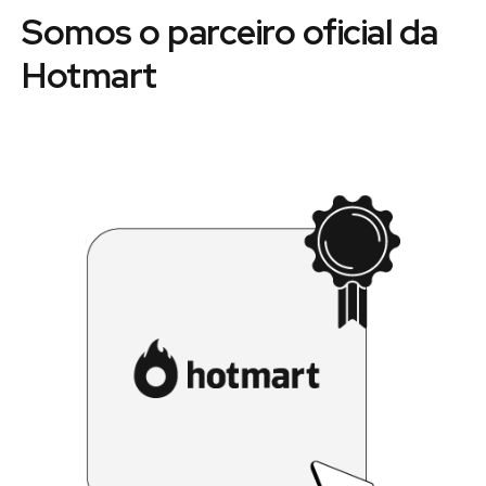
Somos o parceiro oficial da
Hotmart