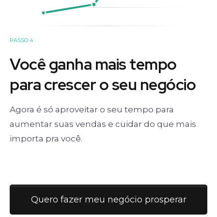
PASSO 4
Você ganha mais tempo
para crescer o seu negócio
Agora é só aproveitar o seu tempo para
aumentar suas vendas e cuidar do que mais
importa pra você.
Quero fazer meu negócio prosperar