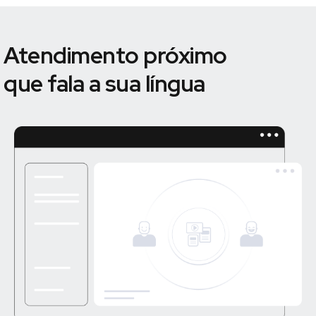
Atendimento próximo
que fala a sua língua