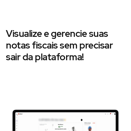
Visualize e gerencie suas
notas fiscais sem precisar
sair da plataforma!