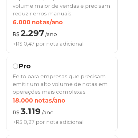
volume maior de vendas e precisam
reduzir erros manuais.
6.000 notas/ano
2.297
R$
/ano
+R$ 0,47 por nota adicional
Pro
Feito para empresas que precisam
emitir um alto volume de notas em
operações mais complexas.
18.000 notas/ano
3.119
R$
/ano
+R$ 0,27 por nota adicional