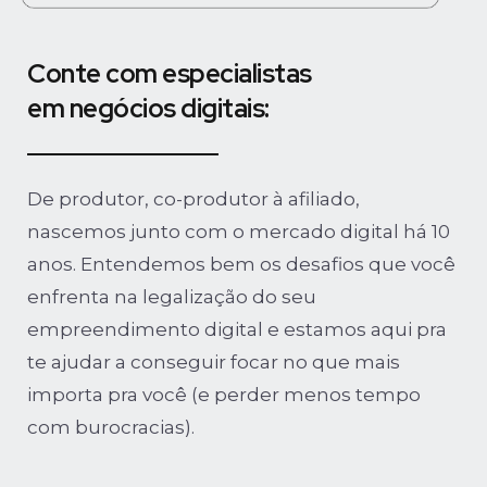
Conte com especialistas
em negócios digitais:
De produtor, co-produtor à afiliado,
nascemos junto com o mercado digital há 10
anos. Entendemos bem os desafios que você
enfrenta na legalização do seu
empreendimento digital e estamos aqui pra
te ajudar a conseguir focar no que mais
importa pra você (e perder menos tempo
com burocracias).