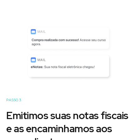
PASSO 3
Emitimos suas notas fiscais
e as encaminhamos aos