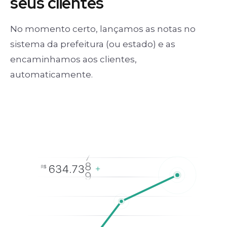
seus clientes
No momento certo, lançamos as notas no
sistema da prefeitura (ou estado) e as
encaminhamos aos clientes,
automaticamente.