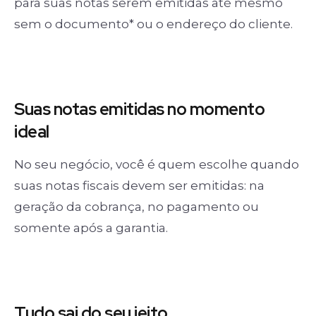
para suas notas serem emitidas até mesmo
sem o documento* ou o endereço do cliente.
Suas notas
emitidas no momento
ideal
No seu negócio, você é quem escolhe quando
suas notas fiscais devem ser emitidas: na
geração da cobrança, no pagamento ou
somente após a garantia.
Tudo sai
do seu jeito