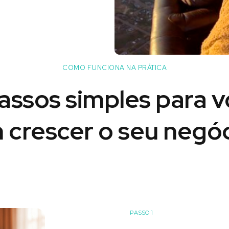
COMO FUNCIONA NA PRÁTICA
assos simples para 
 crescer o seu negóc
PASSO 1