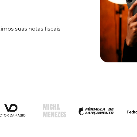
mos suas notas fiscais