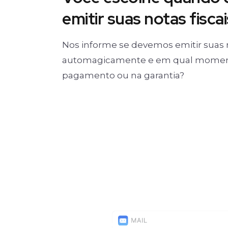
emitir suas notas fiscai
Nos informe se devemos emitir suas 
automagicamente e em qual moment
pagamento ou na garantia?