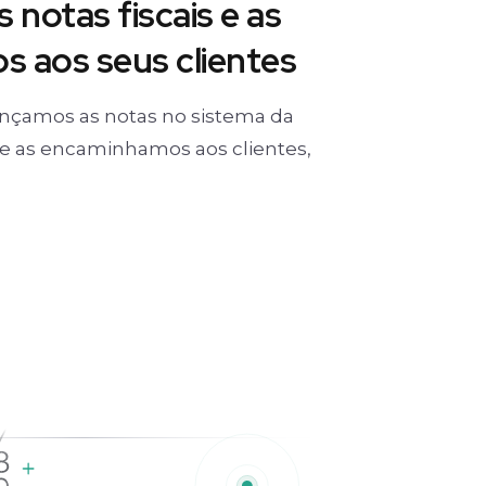
 notas fiscais e as
 aos seus clientes
nçamos as notas no sistema da
) e as encaminhamos aos clientes,