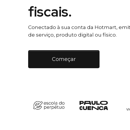
fiscais.
Conectado à sua conta da Hotmart, emiti
de serviço, produto digital ou físico.
Começar