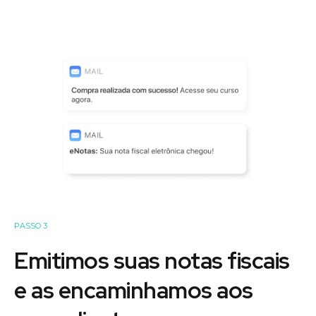
PASSO 3
Emitimos suas notas fiscais
e as encaminhamos aos