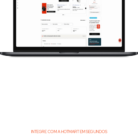
INTEGRE COM A HOTMART EM SEGUNDOS