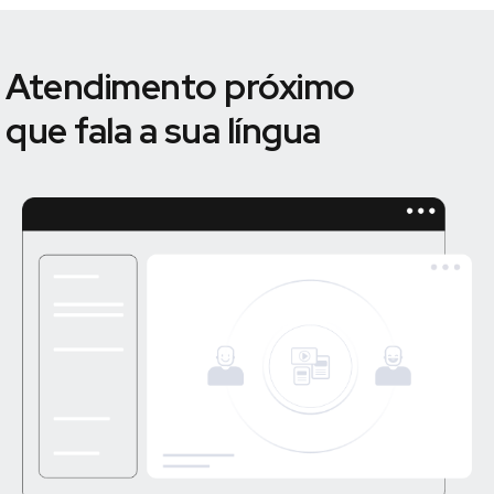
Atendimento próximo
que fala a sua língua