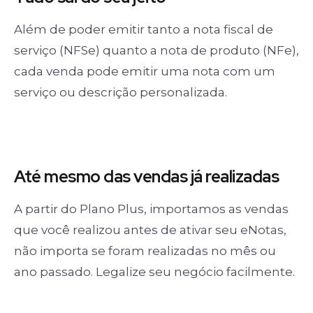
Além de poder emitir tanto a nota fiscal de
serviço (NFSe) quanto a nota de produto (NFe),
cada venda pode emitir uma nota com um
serviço ou descrição personalizada.
Até mesmo das
vendas já realizadas
A partir do Plano Plus, importamos as vendas
que você realizou antes de ativar seu eNotas,
não importa se foram realizadas no mês ou
ano passado. Legalize seu negócio facilmente.