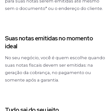
para suas notas serem emitidas até mesmo
sem o documento* ou o endereço do cliente.
Suas notas
emitidas no momento
ideal
No seu negócio, você é quem escolhe quando
suas notas fiscais devem ser emitidas: na
geração da cobrança, no pagamento ou
somente após a garantia.
Tudo sai
do seu jeito