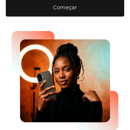
Começar