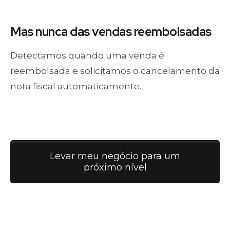
Mas nunca
das vendas
reembolsadas
Detectamos quando uma venda é
reembolsada e solicitamos o cancelamento da
nota fiscal automaticamente.
Levar meu negócio para um
próximo nível