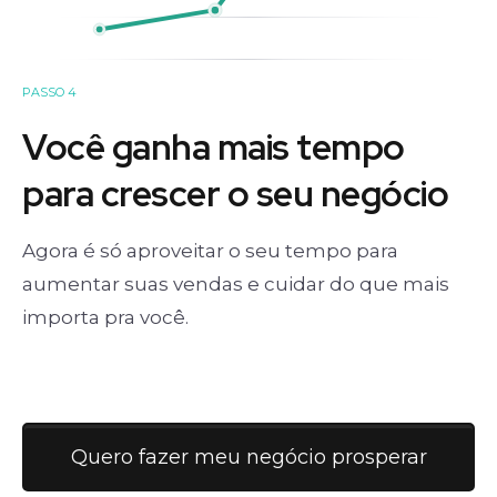
PASSO 4
Você ganha mais tempo
para crescer o seu negócio
Agora é só aproveitar o seu tempo para
aumentar suas vendas e cuidar do que mais
importa pra você.
Quero fazer meu negócio prosperar