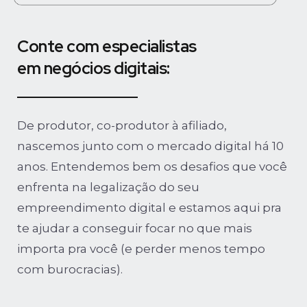
Conte com especialistas
em negócios digitais:
De produtor, co-produtor à afiliado,
nascemos junto com o mercado digital há 10
anos. Entendemos bem os desafios que você
enfrenta na legalização do seu
empreendimento digital e estamos aqui pra
te ajudar a conseguir focar no que mais
importa pra você (e perder menos tempo
com burocracias).