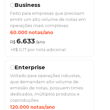
Business
Feito para empresas que precisam
emitir um alto volume de notas em
operações mais complexas.
60.000 notas/ano
6.633
R$
/ano
+R$ 0,17 por nota adicional
Enterprise
Voltado para operações robustas,
que demandam alto volume de
emissão de notas, possuem times
dedicados, múltiplos produtos e
coproduções.
120.000 notas/ano