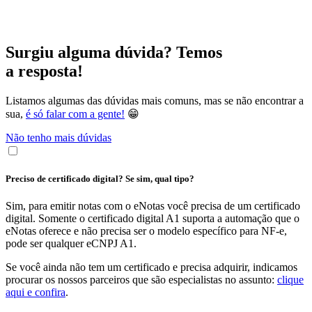
Surgiu alguma dúvida? Temos
a resposta!
Listamos algumas das dúvidas mais comuns, mas se não encontrar a
sua,
é só falar com a gente!
😁
Não tenho mais dúvidas
Preciso de certificado digital? Se sim, qual tipo?
Sim, para emitir notas com o eNotas você precisa de um certificado
digital. Somente o certificado digital A1 suporta a automação que o
eNotas oferece e não precisa ser o modelo específico para NF-e,
pode ser qualquer eCNPJ A1.
Se você ainda não tem um certificado e precisa adquirir, indicamos
procurar os nossos parceiros que são especialistas no assunto:
clique
aqui e confira
.