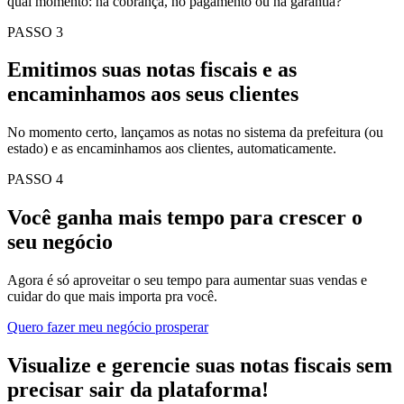
qual momento: na cobrança, no pagamento ou na garantia?
PASSO 3
Emitimos suas notas fiscais e as
encaminhamos aos seus clientes
No momento certo, lançamos as notas no sistema da prefeitura (ou
estado) e as encaminhamos aos clientes, automaticamente.
PASSO 4
Você ganha mais tempo para crescer o
seu negócio
Agora é só aproveitar o seu tempo para aumentar suas vendas e
cuidar do que mais importa pra você.
Quero fazer meu negócio prosperar
Visualize e gerencie suas notas fiscais sem
precisar sair da plataforma!