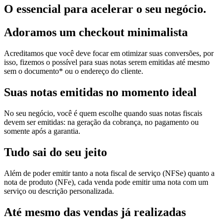
O essencial para acelerar o seu negócio.
Adoramos um
checkout minimalista
Acreditamos que você deve focar em otimizar suas conversões, por
isso, fizemos o possível para suas notas serem emitidas até mesmo
sem o documento* ou o endereço do cliente.
Suas notas
emitidas no momento ideal
No seu negócio, você é quem escolhe quando suas notas fiscais
devem ser emitidas: na geração da cobrança, no pagamento ou
somente após a garantia.
Tudo sai
do seu jeito
Além de poder emitir tanto a nota fiscal de serviço (NFSe) quanto a
nota de produto (NFe), cada venda pode emitir uma nota com um
serviço ou descrição personalizada.
Até mesmo das
vendas já realizadas