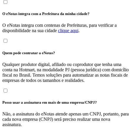
O eNotas integra com a Prefeitura da minha cidade?
O eNotas integra com centenas de Prefeituras, para verificar a
disponibilidade na sua cidade
clique aqui
.
Quem pode contratar a eNotas?
Qualquer produtor digital, afiliado ou coprodutor que tenha uma
conta na Hotmart, na modalidade PJ (pessoa jurídica) com domicílio
fiscal no Brasil. Temos soluções para automatizar as notas fiscais de
empresas de todos os tamanhos e realidades.
Posso usar a assinatura em mais de uma empresa/CNPJ?
Não, a assinatura do eNotas atende apenas um CNPJ, portanto, para
cada nova empresa (CNPJ) será preciso realizar uma nova
assinatura.