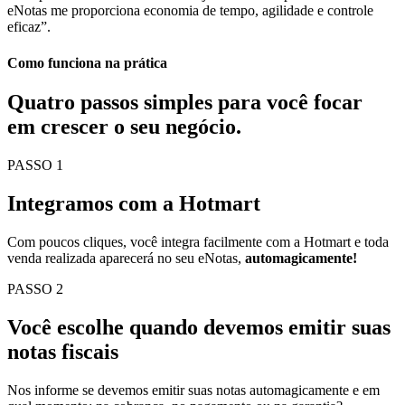
eNotas me proporciona economia de tempo, agilidade e controle
eficaz”.
Como funciona na prática
Quatro passos simples para você
focar
em crescer o seu negócio.
PASSO 1
Integramos com a Hotmart
Com poucos cliques, você integra facilmente com a Hotmart e toda
venda realizada aparecerá no seu eNotas,
automagicamente!
PASSO 2
Você escolhe quando devemos emitir suas
notas fiscais
Nos informe se devemos emitir suas notas automagicamente e em