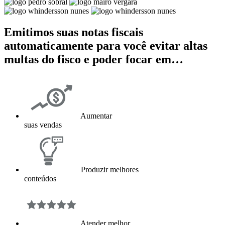
Emitimos suas notas fiscais
automaticamente para você evitar altas
multas do fisco e poder focar em…
Aumentar
suas vendas
Produzir melhores
conteúdos
Atender melhor