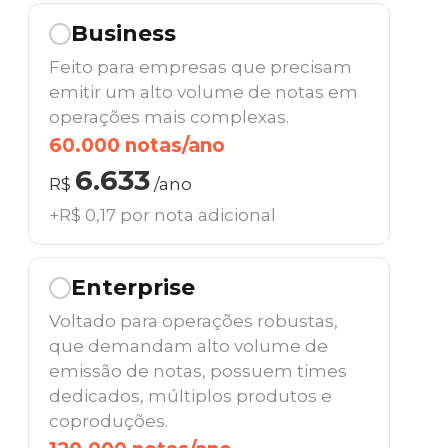
Business
Feito para empresas que precisam
emitir um alto volume de notas em
operações mais complexas.
60.000 notas/ano
6.633
R$
/ano
+R$ 0,17 por nota adicional
Enterprise
Voltado para operações robustas,
que demandam alto volume de
emissão de notas, possuem times
dedicados, múltiplos produtos e
coproduções.