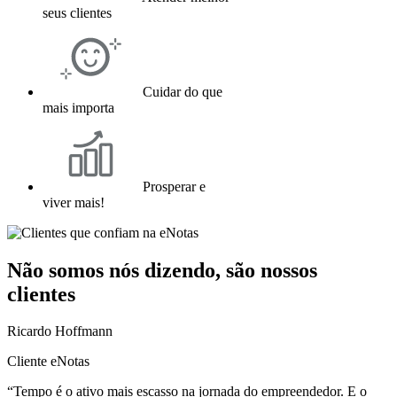
seus clientes
Cuidar do que
mais importa
Prosperar e
viver mais!
Não somos nós dizendo, são nossos
clientes
Ricardo Hoffmann
Cliente eNotas
“Tempo é o ativo mais escasso na jornada do empreendedor. E o