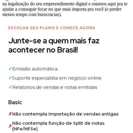
na legalização do seu empreendimento digital e estamos aqui pra te
ajudar a conseguir focar no que mais importa pra você (e perder
menos tempo com burocracias).
ESCOLHA SEU PLANO E COMECE AGORA
Junte-se a quem mais faz
acontecer no Brasil!
✓
Emissão automática
✓
Suporte especialista em negócio online
✓
Relatórios de vendas e notas emitidas
Basic
✗
Não contempla importação de vendas antigas
Não contempla função de Split de notas
✗
(NFe/NFSe)