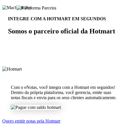
INTEGRE COM A HOTMART EM SEGUNDOS
Somos o parceiro oficial da Hotmart
Com o eNotas, você integra com a Hotmart em segundos!
Dentro da própria plataforma, você gerencia, emite suas
notas fiscais e envia para os seus clientes automaticamente.
Quero emitir notas pela Hotmart