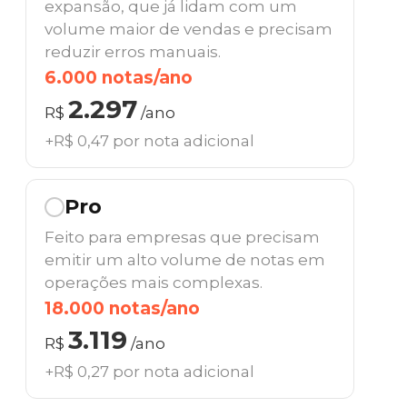
expansão, que já lidam com um
volume maior de vendas e precisam
reduzir erros manuais.
6.000 notas/ano
2.297
R$
/ano
+R$ 0,47 por nota adicional
Pro
Feito para empresas que precisam
emitir um alto volume de notas em
operações mais complexas.
18.000 notas/ano
3.119
R$
/ano
+R$ 0,27 por nota adicional