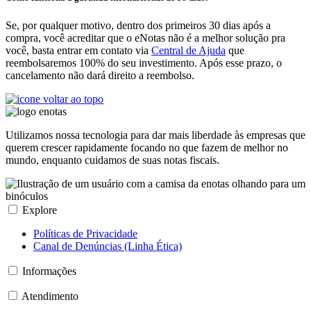
Se, por qualquer motivo, dentro dos primeiros 30 dias após a
compra, você acreditar que o eNotas não é a melhor solução pra
você, basta entrar em contato via
Central de Ajuda
que
reembolsaremos 100% do seu investimento. Após esse prazo, o
cancelamento não dará direito a reembolso.
Utilizamos nossa tecnologia para dar mais liberdade às empresas que
querem crescer rapidamente focando no que fazem de melhor no
mundo, enquanto cuidamos de suas notas fiscais.
Explore
Políticas de Privacidade
Canal de Denúncias (Linha Ética)
Informações
Atendimento