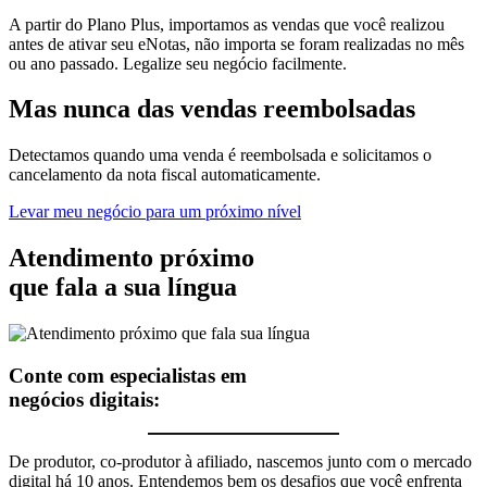
A partir do Plano Plus, importamos as vendas que você realizou
antes de ativar seu eNotas, não importa se foram realizadas no mês
ou ano passado. Legalize seu negócio facilmente.
Mas nunca
das vendas
reembolsadas
Detectamos quando uma venda é reembolsada e solicitamos o
cancelamento da nota fiscal automaticamente.
Levar meu negócio para um próximo nível
Atendimento próximo
que fala a sua língua
Conte com especialistas em
negócios digitais:
De produtor, co-produtor à afiliado, nascemos junto com o mercado
digital há 10 anos. Entendemos bem os desafios que você enfrenta