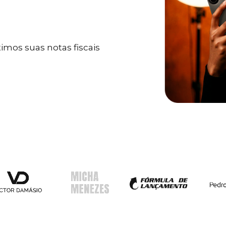
mos suas notas fiscais