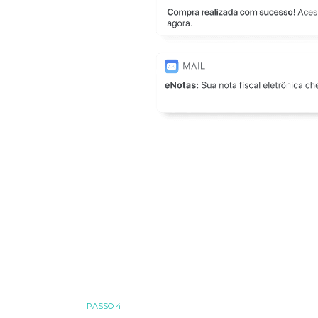
PASSO 4