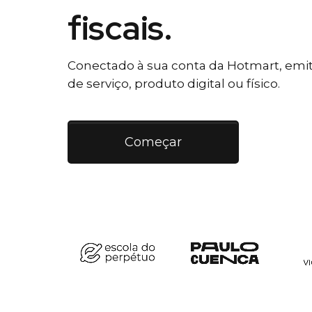
fiscais.
Conectado à sua conta da Hotmart, emiti
de serviço, produto digital ou físico.
Começar