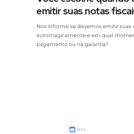
emitir suas notas fiscai
Nos informe se devemos emitir suas 
automagicamente e em qual moment
pagamento ou na garantia?