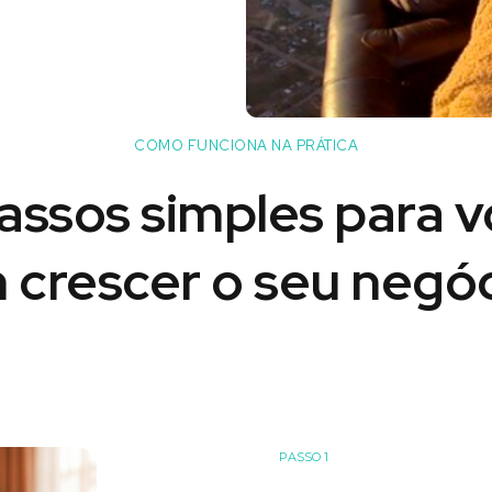
COMO FUNCIONA NA PRÁTICA
assos simples para 
 crescer o seu negóc
PASSO 1