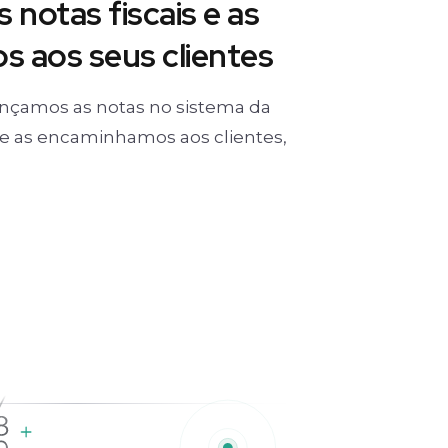
 notas fiscais e as
 aos seus clientes
nçamos as notas no sistema da
) e as encaminhamos aos clientes,