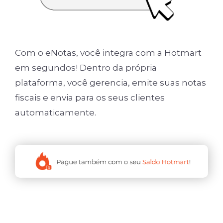
Com o eNotas, você integra com a Hotmart
em segundos! Dentro da própria
plataforma, você gerencia, emite suas notas
fiscais e envia para os seus clientes
automaticamente.