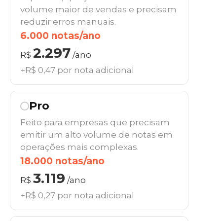
volume maior de vendas e precisam
reduzir erros manuais.
6.000 notas/ano
2.297
R$
/ano
+R$ 0,47 por nota adicional
Pro
Feito para empresas que precisam
emitir um alto volume de notas em
operações mais complexas.
18.000 notas/ano
3.119
R$
/ano
+R$ 0,27 por nota adicional