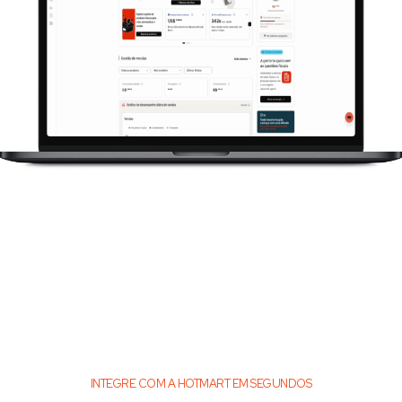
INTEGRE COM A HOTMART EM SEGUNDOS