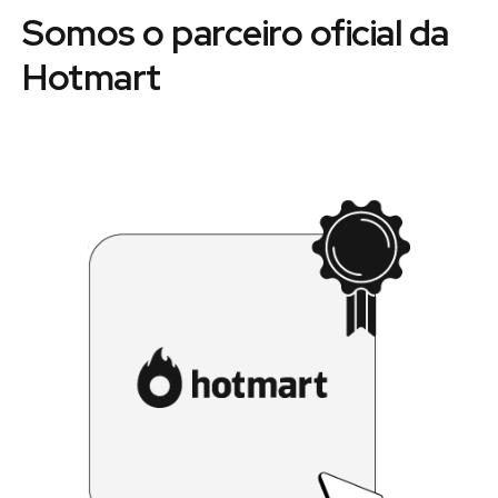
Somos o parceiro oficial da
Hotmart