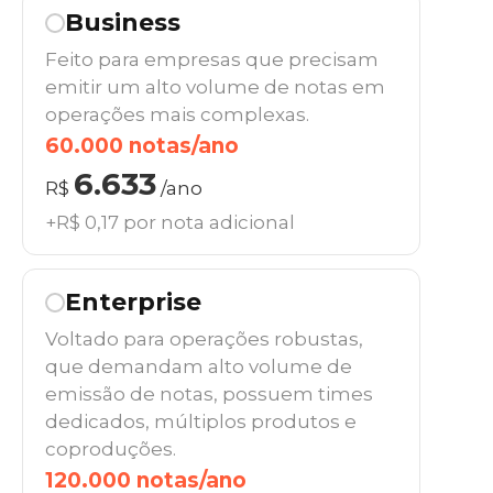
Business
Feito para empresas que precisam
emitir um alto volume de notas em
operações mais complexas.
60.000 notas/ano
6.633
R$
/ano
+R$ 0,17 por nota adicional
Enterprise
Voltado para operações robustas,
que demandam alto volume de
emissão de notas, possuem times
dedicados, múltiplos produtos e
coproduções.
120.000 notas/ano