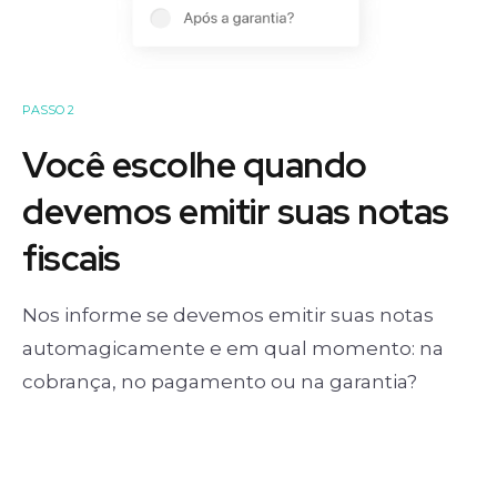
PASSO 2
Você escolhe quando
devemos emitir suas notas
fiscais
Nos informe se devemos emitir suas notas
automagicamente e em qual momento: na
cobrança, no pagamento ou na garantia?