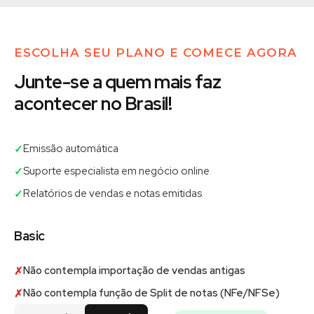
ESCOLHA SEU PLANO E COMECE AGORA
Junte-se a quem mais faz
acontecer no Brasil!
Emissão automática
✓
Suporte especialista em negócio online
✓
Relatórios de vendas e notas emitidas
✓
Basic
Não contempla importação de vendas antigas
✗
Não contempla função de Split de notas (NFe/NFSe)
✗