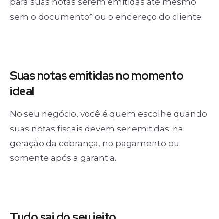
para suas notas serem emitidas até mesmo
sem o documento* ou o endereço do cliente.
Suas notas
emitidas no momento
ideal
No seu negócio, você é quem escolhe quando
suas notas fiscais devem ser emitidas: na
geração da cobrança, no pagamento ou
somente após a garantia.
Tudo sai
do seu jeito