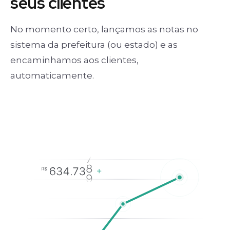
seus clientes
No momento certo, lançamos as notas no
sistema da prefeitura (ou estado) e as
encaminhamos aos clientes,
automaticamente.