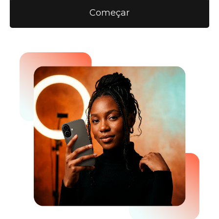
Começar