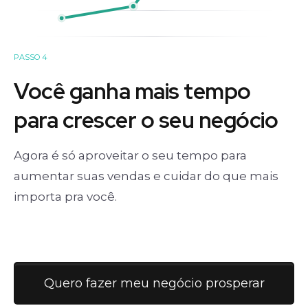
PASSO 4
Você ganha mais tempo
para crescer o seu negócio
Agora é só aproveitar o seu tempo para
aumentar suas vendas e cuidar do que mais
importa pra você.
Quero fazer meu negócio prosperar