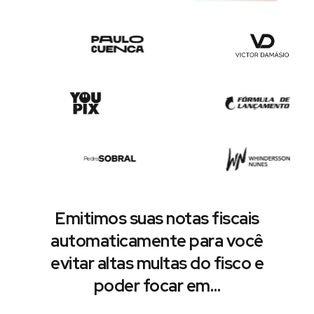
Emitimos suas notas fiscais
automaticamente para você
evitar altas multas do fisco e
poder focar em…