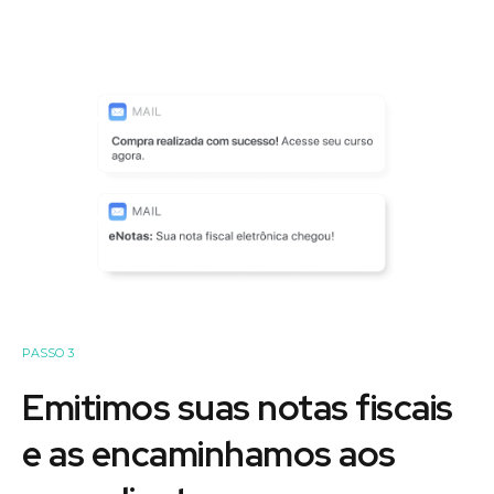
PASSO 3
Emitimos suas notas fiscais
e as encaminhamos aos