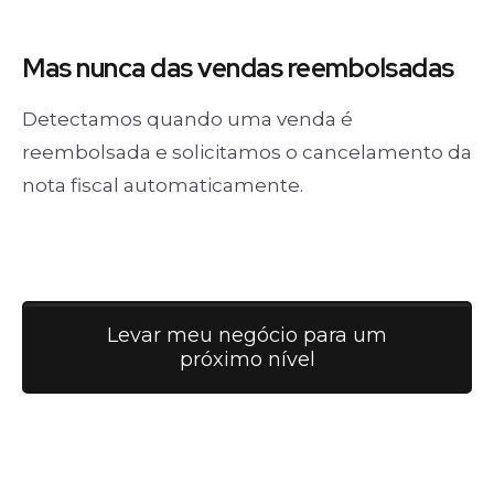
Mas nunca
das vendas
reembolsadas
Detectamos quando uma venda é
reembolsada e solicitamos o cancelamento da
nota fiscal automaticamente.
Levar meu negócio para um
próximo nível