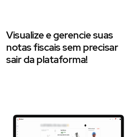
Visualize e gerencie suas
notas fiscais sem precisar
sair da plataforma!