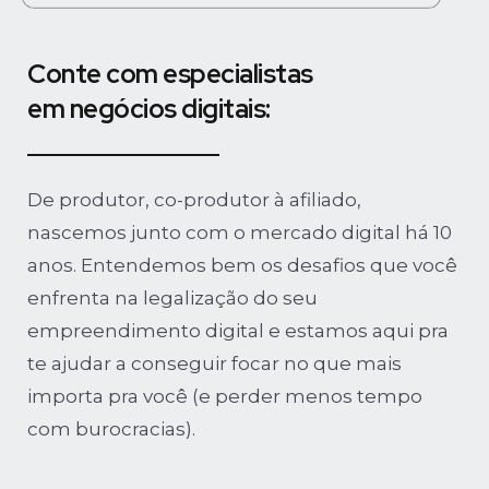
Conte com especialistas
em negócios digitais:
De produtor, co-produtor à afiliado,
nascemos junto com o mercado digital há 10
anos. Entendemos bem os desafios que você
enfrenta na legalização do seu
empreendimento digital e estamos aqui pra
te ajudar a conseguir focar no que mais
importa pra você (e perder menos tempo
com burocracias).