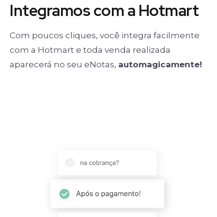
Integramos com a Hotmart
Com poucos cliques, você integra facilmente
com a Hotmart e toda venda realizada
aparecerá no seu eNotas,
automagicamente!