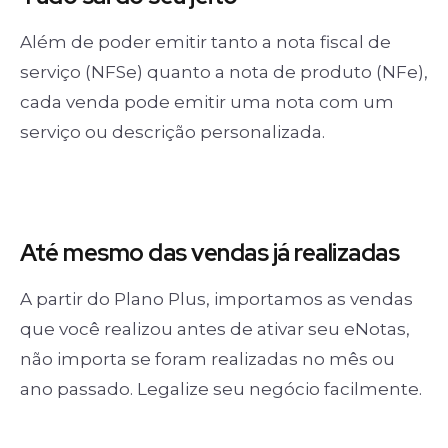
Além de poder emitir tanto a nota fiscal de
serviço (NFSe) quanto a nota de produto (NFe),
cada venda pode emitir uma nota com um
serviço ou descrição personalizada.
Até mesmo das
vendas já realizadas
A partir do Plano Plus, importamos as vendas
que você realizou antes de ativar seu eNotas,
não importa se foram realizadas no mês ou
ano passado. Legalize seu negócio facilmente.