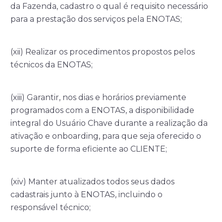
da Fazenda, cadastro o qual é requisito necessário
para a prestação dos serviços pela ENOTAS;
(xii) Realizar os procedimentos propostos pelos
técnicos da ENOTAS;
(xiii) Garantir, nos dias e horários previamente
programados com a ENOTAS, a disponibilidade
integral do Usuário Chave durante a realização da
ativação e onboarding, para que seja oferecido o
suporte de forma eficiente ao CLIENTE;
(xiv) Manter atualizados todos seus dados
cadastrais junto à ENOTAS, incluindo o
responsável técnico;