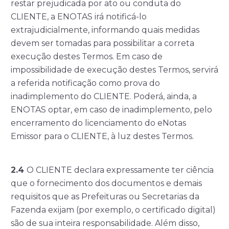
restar prejudicada por ato ou conduta do
CLIENTE, a ENOTAS irá notificá-lo
extrajudicialmente, informando quais medidas
devem ser tomadas para possibilitar a correta
execução destes Termos. Em caso de
impossibilidade de execução destes Termos, servirá
a referida notificação como prova do
inadimplemento do CLIENTE. Poderá, ainda, a
ENOTAS optar, em caso de inadimplemento, pelo
encerramento do licenciamento do eNotas
Emissor para o CLIENTE, à luz destes Termos.
2.4
O CLIENTE declara expressamente ter ciência
que o fornecimento dos documentos e demais
requisitos que as Prefeituras ou Secretarias da
Fazenda exijam (por exemplo, o certificado digital)
são de sua inteira responsabilidade. Além disso,