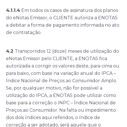
4.1.1.4
Em todos os casos de assinatura dos planos
do eNotas Emissor, o CLIENTE autoriza a ENOTAS
a debitar a forma de pagamento informada no ato
de contratação.
4.2
Transcorridos 12 (doze) meses de utilização do
eNotas Emissor pelo CLIENTE, a ENOTAS fica
autorizada a corrigir os valores deste, para cima ou
para baixo, com base na variação anual do IPCA –
Índice Nacional de Preços ao Consumidor Amplo.
Se, por qualquer motivo, não for possível a
utilização do IPCA, a ENOTAS pode utilizar como
base para a correção o INPC – Índice Nacional de
Preços ao Consumidor. Na falta ou impedimento
dos dois índices aqui referidos, o índice de
correção a ser adotado, será aquele que o