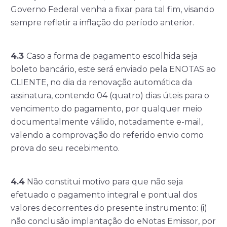
Governo Federal venha a fixar para tal fim, visando
sempre refletir a inflação do período anterior.
4.3
Caso a forma de pagamento escolhida seja
boleto bancário, este será enviado pela ENOTAS ao
CLIENTE, no dia da renovação automática da
assinatura, contendo 04 (quatro) dias úteis para o
vencimento do pagamento, por qualquer meio
documentalmente válido, notadamente e-mail,
valendo a comprovação do referido envio como
prova do seu recebimento.
4.4
Não constitui motivo para que não seja
efetuado o pagamento integral e pontual dos
valores decorrentes do presente instrumento: (i)
não conclusão implantação do eNotas Emissor, por