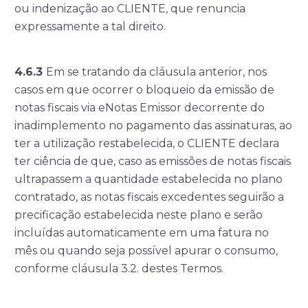
ou indenização ao CLIENTE, que renuncia
expressamente a tal direito.
4.6.3
Em se tratando da cláusula anterior, nos
casos em que ocorrer o bloqueio da emissão de
notas fiscais via eNotas Emissor decorrente do
inadimplemento no pagamento das assinaturas, ao
ter a utilização restabelecida, o CLIENTE declara
ter ciência de que, caso as emissões de notas fiscais
ultrapassem a quantidade estabelecida no plano
contratado, as notas fiscais excedentes seguirão a
precificação estabelecida neste plano e serão
incluídas automaticamente em uma fatura no
mês ou quando seja possível apurar o consumo,
conforme cláusula 3.2. destes Termos.