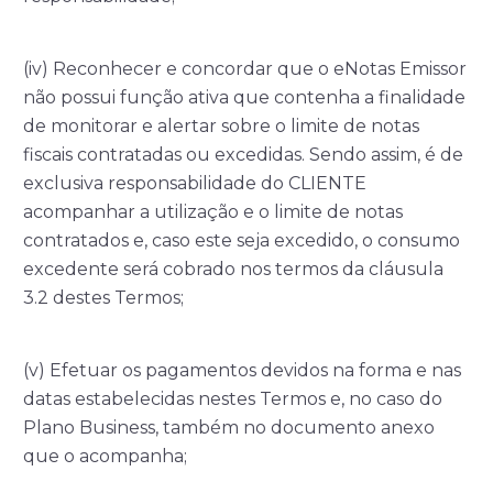
(iv) Reconhecer e concordar que o eNotas Emissor
não possui função ativa que contenha a finalidade
de monitorar e alertar sobre o limite de notas
fiscais contratadas ou excedidas. Sendo assim, é de
exclusiva responsabilidade do CLIENTE
acompanhar a utilização e o limite de notas
contratados e, caso este seja excedido, o consumo
excedente será cobrado nos termos da cláusula
3.2 destes Termos;
(v) Efetuar os pagamentos devidos na forma e nas
datas estabelecidas nestes Termos e, no caso do
Plano Business, também no documento anexo
que o acompanha;