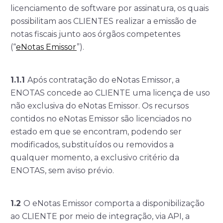
licenciamento de software por assinatura, os quais
possibilitam aos CLIENTES realizar a emissão de
notas fiscais junto aos órgãos competentes
(“
eNotas Emissor
”).
1.1.1
Após contratação do eNotas Emissor, a
ENOTAS concede ao CLIENTE uma licença de uso
não exclusiva do eNotas Emissor. Os recursos
contidos no eNotas Emissor são licenciados no
estado em que se encontram, podendo ser
modificados, substituídos ou removidos a
qualquer momento, a exclusivo critério da
ENOTAS, sem aviso prévio.
1.2
O eNotas Emissor comporta a disponibilização
ao CLIENTE por meio de integração, via API, a