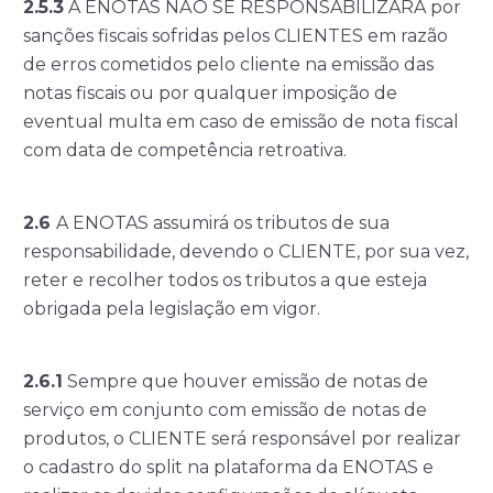
2.5.3
A ENOTAS NÃO SE RESPONSABILIZARÁ por
sanções fiscais sofridas pelos CLIENTES em razão
de erros cometidos pelo cliente na emissão das
notas fiscais ou por qualquer imposição de
eventual multa em caso de emissão de nota fiscal
com data de competência retroativa.
2.6
A ENOTAS assumirá os tributos de sua
responsabilidade, devendo o CLIENTE, por sua vez,
reter e recolher todos os tributos a que esteja
obrigada pela legislação em vigor.
2.6.1
Sempre que houver emissão de notas de
serviço em conjunto com emissão de notas de
produtos, o CLIENTE será responsável por realizar
o cadastro do split na plataforma da ENOTAS e