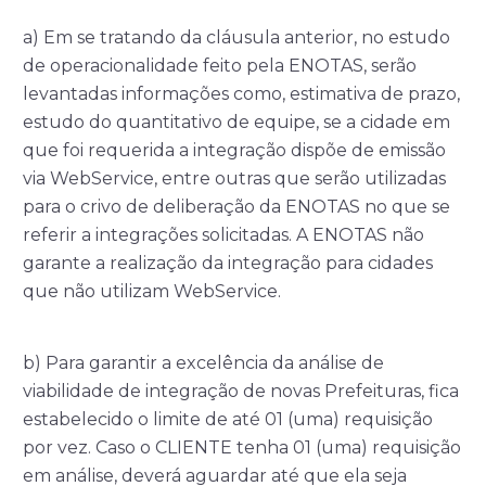
a) Em se tratando da cláusula anterior, no estudo
de operacionalidade feito pela ENOTAS, serão
levantadas informações como, estimativa de prazo,
estudo do quantitativo de equipe, se a cidade em
que foi requerida a integração dispõe de emissão
via WebService, entre outras que serão utilizadas
para o crivo de deliberação da ENOTAS no que se
referir a integrações solicitadas. A ENOTAS não
garante a realização da integração para cidades
que não utilizam WebService.
b) Para garantir a excelência da análise de
viabilidade de integração de novas Prefeituras, fica
estabelecido o limite de até 01 (uma) requisição
por vez. Caso o CLIENTE tenha 01 (uma) requisição
em análise, deverá aguardar até que ela seja