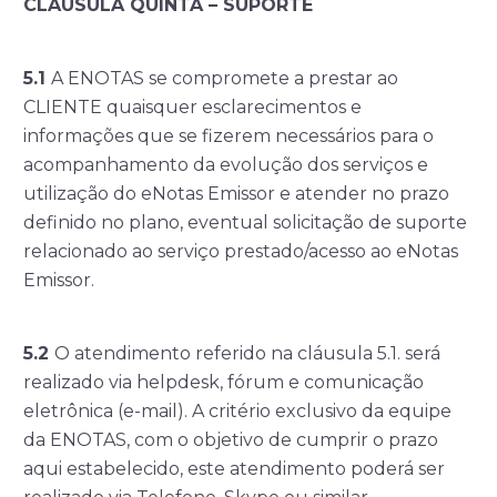
CLÁUSULA QUINTA – SUPORTE
5.1
A ENOTAS se compromete a prestar ao
CLIENTE quaisquer esclarecimentos e
informações que se fizerem necessários para o
acompanhamento da evolução dos serviços e
utilização do eNotas Emissor e atender no prazo
definido no plano, eventual solicitação de suporte
relacionado ao serviço prestado/acesso ao eNotas
Emissor.
5.2
O atendimento referido na cláusula 5.1. será
realizado via helpdesk, fórum e comunicação
eletrônica (e-mail). A critério exclusivo da equipe
da ENOTAS, com o objetivo de cumprir o prazo
aqui estabelecido, este atendimento poderá ser