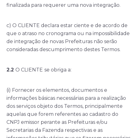
finalizada para requerer uma nova integração.
c) O CLIENTE declara estar ciente e de acordo de
que o atraso no cronograma ou na impossibilidade
de integração de novas Prefeituras não serão
consideradas descumprimento destes Termos.
2
.2
O CLIENTE
se obriga a:
(i) Fornecer os elementos, documentos e
informações básicas necessárias para a realização
dos serviços objeto dos Termos, principalmente
aquelas que forem referentes ao cadastro do
CNPJ emissor perante as Prefeituras e/ou
Secretarias da Fazenda respectivas e as