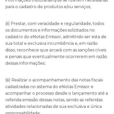
informações tributárias que se fizerem necessárias
para o cadastro de produtos e/ou serviços;
(ii) Prestar, com veracidade e regularidade, todos
os documentos e informações solicitados no
cadastro do eNotas Emissor, admitindo ser esta de
sua total e exclusiva incumbência e, em razão
disso, reconhece que arcará com as sanções cíveis
e penais que eventualmente ocorrerem em razão
dessas informações;
(iii) Realizar o acompanhamento das notas fiscais
cadastradas no sistema do eNotas Emissor e
acompanhar o processo desde o lançamento até a
referida emissão dessas notas, sendo as referidas
atividades relacionadas de sua exclusiva e única
responsabilidade;