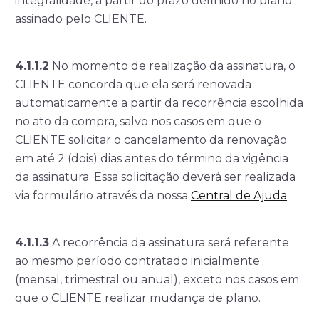
integralidade, a partir do prazo definido no plano
assinado pelo CLIENTE.
4.1.1.2
No momento de realização da assinatura, o
CLIENTE concorda que ela será renovada
automaticamente a partir da recorrência escolhida
no ato da compra, salvo nos casos em que o
CLIENTE solicitar o cancelamento da renovação
em até 2 (dois) dias antes do término da vigência
da assinatura. Essa solicitação deverá ser realizada
via formulário através da nossa
Central de Ajuda
.
4.1.1.3
A recorrência da assinatura será referente
ao mesmo período contratado inicialmente
(mensal, trimestral ou anual), exceto nos casos em
que o CLIENTE realizar mudança de plano.