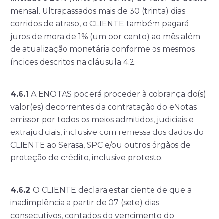
mensal. Ultrapassados mais de 30 (trinta) dias
corridos de atraso, o CLIENTE também pagará
juros de mora de 1% (um por cento) ao mês além
de atualização monetária conforme os mesmos
índices descritos na cláusula 4.2.
4.6.1
A ENOTAS poderá proceder à cobrança do(s)
valor(es) decorrentes da contratação do eNotas
emissor por todos os meios admitidos, judiciais e
extrajudiciais, inclusive com remessa dos dados do
CLIENTE ao Serasa, SPC e/ou outros órgãos de
proteção de crédito, inclusive protesto.
4.6.2
O CLIENTE declara estar ciente de que a
inadimplência a partir de 07 (sete) dias
consecutivos, contados do vencimento do