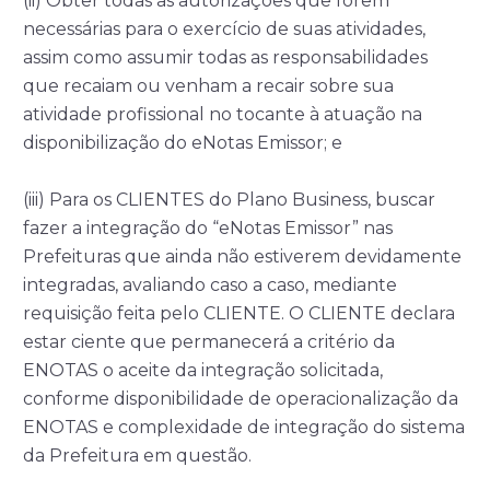
(ii) Obter todas as autorizações que forem
necessárias para o exercício de suas atividades,
assim como assumir todas as responsabilidades
que recaiam ou venham a recair sobre sua
atividade profissional no tocante à atuação na
disponibilização do eNotas Emissor; e
(iii) Para os CLIENTES do Plano Business, buscar
fazer a integração do “eNotas Emissor” nas
Prefeituras que ainda não estiverem devidamente
integradas, avaliando caso a caso, mediante
requisição feita pelo CLIENTE. O CLIENTE declara
estar ciente que permanecerá a critério da
ENOTAS o aceite da integração solicitada,
conforme disponibilidade de operacionalização da
ENOTAS e complexidade de integração do sistema
da Prefeitura em questão.