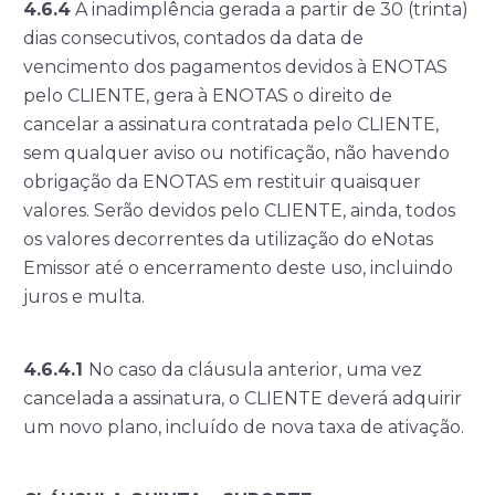
4.6.4
A inadimplência gerada a partir de 30 (trinta)
dias consecutivos, contados da data de
vencimento dos pagamentos devidos à ENOTAS
pelo CLIENTE, gera à ENOTAS o direito de
cancelar a assinatura contratada pelo CLIENTE,
sem qualquer aviso ou notificação, não havendo
obrigação da ENOTAS em restituir quaisquer
valores. Serão devidos pelo CLIENTE, ainda, todos
os valores decorrentes da utilização do eNotas
Emissor até o encerramento deste uso, incluindo
juros e multa.
4.6.4.1
No caso da cláusula anterior, uma vez
cancelada a assinatura, o CLIENTE deverá adquirir
um novo plano, incluído de nova taxa de ativação.