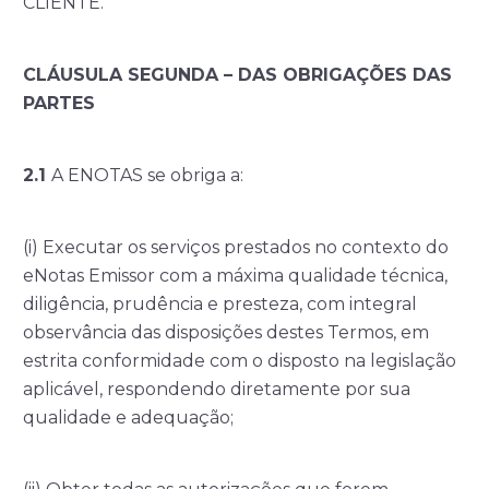
CLIENTE.
CLÁUSULA SEGUNDA – DAS OBRIGAÇÕES DAS
PARTES
2.1
A ENOTAS se obriga a:
(i) Executar os serviços prestados no contexto do
eNotas Emissor com a máxima qualidade técnica,
diligência, prudência e presteza, com integral
observância das disposições destes Termos, em
estrita conformidade com o disposto na legislação
aplicável, respondendo diretamente por sua
qualidade e adequação;