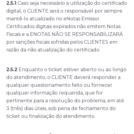
2.5.1
Caso seja necessário a utilização do certificado
digital, o CLIENTE será o responsável por sempre
mantê-lo atualizado no eNotas Emissor.
Certificados digitais expirados não emitem Notas
Fiscais e a ENOTAS NÃO SE RESPONSABILIZARÁ
por sanções fiscais sofridas pelos CLIENTES em
razão da não atualização do certificado.
2.5.2
Enquanto o ticket estiver aberto ou ao longo
do atendimento, o CLIENTE deverá responder a
qualquer questionamento feito ou fornecer
qualquer informação requerida, que for
pertinente para a resolução do problema, em até
3 (três) dias úteis, sob pena de fechamento do
ticket ou finalização do atendimento.