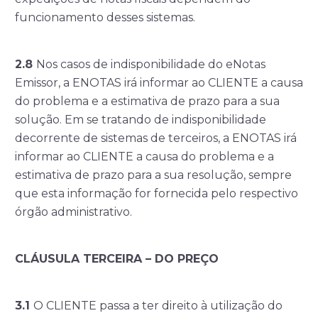
funcionamento desses sistemas.
2.8
Nos casos de indisponibilidade do eNotas
Emissor, a ENOTAS irá informar ao CLIENTE a causa
do problema e a estimativa de prazo para a sua
solução. Em se tratando de indisponibilidade
decorrente de sistemas de terceiros, a ENOTAS irá
informar ao CLIENTE a causa do problema e a
estimativa de prazo para a sua resolução, sempre
que esta informação for fornecida pelo respectivo
órgão administrativo.
CLÁUSULA TERCEIRA – DO PREÇO
3.1
O CLIENTE passa a ter direito à utilização do