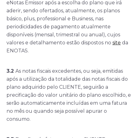
eNotas Emissor após a escolha do plano que irá
aderir, sendo ofertados, atualmente, os planos
básico, plus, professional e Business, nas
periodicidades de pagamento atualmente
disponíveis (mensal, trimestral ou anual), cujos
valores e detalhamento estão dispostos no
site
da
ENOTAS.
3.2
As notas fiscais excedentes, ou seja, emitidas
após a utilização da totalidade das notas fiscais do
plano adquirido pelo CLIENTE, seguirão a
precificação do valor unitário do plano escolhido, e
serão automaticamente incluídas em uma fatura
no mês ou quando seja possível apurar o
consumo.