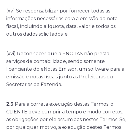
(xv) Se responsabilizar por fornecer todas as
informações necessárias para a emissão da nota
fiscal, incluindo alíquota, data, valor e todos os
outros dados solicitados; e
(xvi) Reconhecer que a ENOTAS não presta
serviços de contabilidade, sendo somente
licenciante do eNotas Emissor, um software para a
emissão e notas fiscais junto às Prefeituras ou
Secretarias da Fazenda.
2.3
Para a correta execução destes Termos, o
CLIENTE deve cumprir a tempo e modo corretos,
as obrigações por ele assumidas nestes Termos. Se,
por qualquer motivo, a execução destes Termos