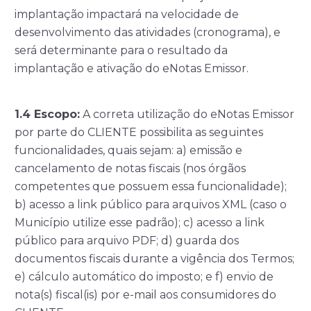
implantação impactará na velocidade de
desenvolvimento das atividades (cronograma), e
será determinante para o resultado da
implantação e ativação do eNotas Emissor.
1.4
Escopo:
A correta utilização do eNotas Emissor
por parte do CLIENTE possibilita as seguintes
funcionalidades, quais sejam: a) emissão e
cancelamento de notas fiscais (nos órgãos
competentes que possuem essa funcionalidade);
b) acesso a link público para arquivos XML (caso o
Município utilize esse padrão); c) acesso a link
público para arquivo PDF; d) guarda dos
documentos fiscais durante a vigência dos Termos;
e) cálculo automático do imposto; e f) envio de
nota(s) fiscal(is) por e-mail aos consumidores do