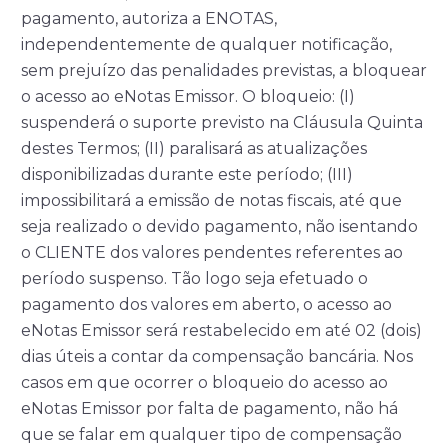
pagamento, autoriza a ENOTAS,
independentemente de qualquer notificação,
sem prejuízo das penalidades previstas, a bloquear
o acesso ao eNotas Emissor. O bloqueio: (I)
suspenderá o suporte previsto na Cláusula Quinta
destes Termos; (II) paralisará as atualizações
disponibilizadas durante este período; (III)
impossibilitará a emissão de notas fiscais, até que
seja realizado o devido pagamento, não isentando
o CLIENTE dos valores pendentes referentes ao
período suspenso. Tão logo seja efetuado o
pagamento dos valores em aberto, o acesso ao
eNotas Emissor será restabelecido em até 02 (dois)
dias úteis a contar da compensação bancária. Nos
casos em que ocorrer o bloqueio do acesso ao
eNotas Emissor por falta de pagamento, não há
que se falar em qualquer tipo de compensação