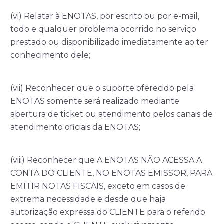
(vi) Relatar à ENOTAS, por escrito ou por e-mail,
todo e qualquer problema ocorrido no serviço
prestado ou disponibilizado imediatamente ao ter
conhecimento dele;
(vii) Reconhecer que o suporte oferecido pela
ENOTAS somente será realizado mediante
abertura de ticket ou atendimento pelos canais de
atendimento oficiais da ENOTAS;
(viii) Reconhecer que A ENOTAS NÃO ACESSA A
CONTA DO CLIENTE, NO ENOTAS EMISSOR, PARA
EMITIR NOTAS FISCAIS, exceto em casos de
extrema necessidade e desde que haja
autorização expressa do CLIENTE para o referido