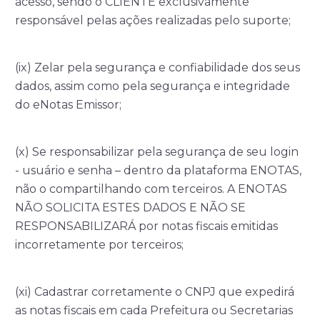
acesso, sendo o CLIENTE exclusivamente
responsável pelas ações realizadas pelo suporte;
(ix) Zelar pela segurança e confiabilidade dos seus
dados, assim como pela segurança e integridade
do eNotas Emissor;
(x) Se responsabilizar pela segurança de seu login
- usuário e senha – dentro da plataforma ENOTAS,
não o compartilhando com terceiros. A ENOTAS
NÃO SOLICITA ESTES DADOS E NÃO SE
RESPONSABILIZARÁ por notas fiscais emitidas
incorretamente por terceiros;
(xi) Cadastrar corretamente o CNPJ que expedirá
as notas fiscais em cada Prefeitura ou Secretarias