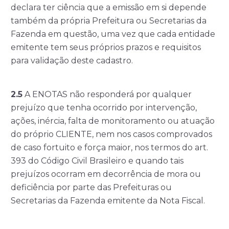
declara ter ciência que a emissão em si depende
também da própria Prefeitura ou Secretarias da
Fazenda em questão, uma vez que cada entidade
emitente tem seus próprios prazos e requisitos
para validação deste cadastro.
2.5
A ENOTAS não responderá por qualquer
prejuízo que tenha ocorrido por intervenção,
ações, inércia, falta de monitoramento ou atuação
do próprio CLIENTE, nem nos casos comprovados
de caso fortuito e força maior, nos termos do art.
393 do Código Civil Brasileiro e quando tais
prejuízos ocorram em decorrência de mora ou
deficiência por parte das Prefeituras ou
Secretarias da Fazenda emitente da Nota Fiscal.