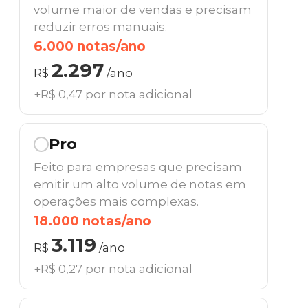
volume maior de vendas e precisam
reduzir erros manuais.
6.000 notas/ano
2.297
R$
/ano
+R$ 0,47 por nota adicional
Pro
Feito para empresas que precisam
emitir um alto volume de notas em
operações mais complexas.
18.000 notas/ano
3.119
R$
/ano
+R$ 0,27 por nota adicional