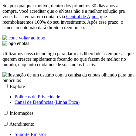
Se, por qualquer motivo, dentro dos primeiros 30 dias após a
compra, você acreditar que o eNotas não é a melhor solução pra
você, basta entrar em contato via
Central de Ajuda
que
reembolsaremos 100% do seu investimento. Após esse prazo, o
cancelamento não dará direito a reembolso.
Utilizamos nossa tecnologia para dar mais liberdade às empresas que
querem crescer rapidamente focando no que fazem de melhor no
mundo, enquanto cuidamos de suas notas fiscais.
Explore
Políticas de Privacidade
Canal de Denúncias (Linha Ética)
Informações
Atendimento
Suporte Emissor