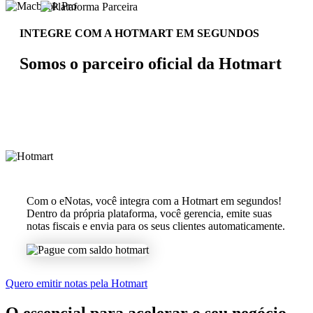
INTEGRE COM A HOTMART EM SEGUNDOS
Somos o parceiro oficial da Hotmart
Com o eNotas, você integra com a Hotmart em segundos!
Dentro da própria plataforma, você gerencia, emite suas
notas fiscais e envia para os seus clientes automaticamente.
Quero emitir notas pela Hotmart