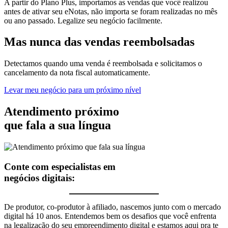
A partir do Plano Plus, importamos as vendas que você realizou
antes de ativar seu eNotas, não importa se foram realizadas no mês
ou ano passado. Legalize seu negócio facilmente.
Mas nunca
das vendas
reembolsadas
Detectamos quando uma venda é reembolsada e solicitamos o
cancelamento da nota fiscal automaticamente.
Levar meu negócio para um próximo nível
Atendimento próximo
que fala a sua língua
Conte com especialistas em
negócios digitais:
De produtor, co-produtor à afiliado, nascemos junto com o mercado
digital há 10 anos. Entendemos bem os desafios que você enfrenta
na legalização do seu empreendimento digital e estamos aqui pra te