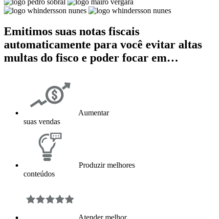
Emitimos suas notas fiscais
automaticamente para você evitar altas
multas do fisco e poder focar em…
Aumentar
suas vendas
Produzir melhores
conteúdos
Atender melhor