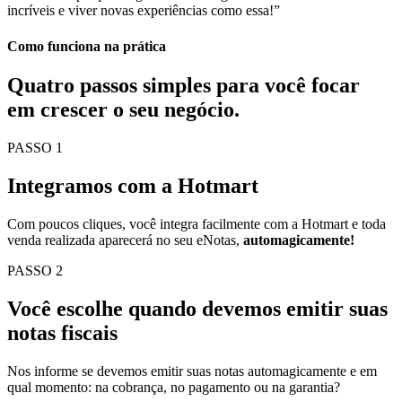
incríveis e viver novas experiências como essa!”
Como funciona na prática
Quatro passos simples para você
focar
em crescer o seu negócio.
PASSO 1
Integramos com a Hotmart
Com poucos cliques, você integra facilmente com a Hotmart e toda
venda realizada aparecerá no seu eNotas,
automagicamente!
PASSO 2
Você escolhe quando devemos emitir suas
notas fiscais
Nos informe se devemos emitir suas notas automagicamente e em
qual momento: na cobrança, no pagamento ou na garantia?