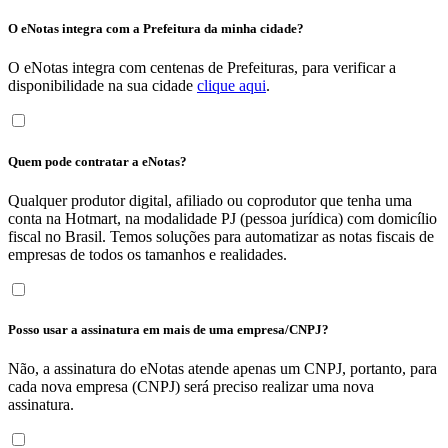
O eNotas integra com a Prefeitura da minha cidade?
O eNotas integra com centenas de Prefeituras, para verificar a
disponibilidade na sua cidade
clique aqui
.
Quem pode contratar a eNotas?
Qualquer produtor digital, afiliado ou coprodutor que tenha uma
conta na Hotmart, na modalidade PJ (pessoa jurídica) com domicílio
fiscal no Brasil. Temos soluções para automatizar as notas fiscais de
empresas de todos os tamanhos e realidades.
Posso usar a assinatura em mais de uma empresa/CNPJ?
Não, a assinatura do eNotas atende apenas um CNPJ, portanto, para
cada nova empresa (CNPJ) será preciso realizar uma nova
assinatura.