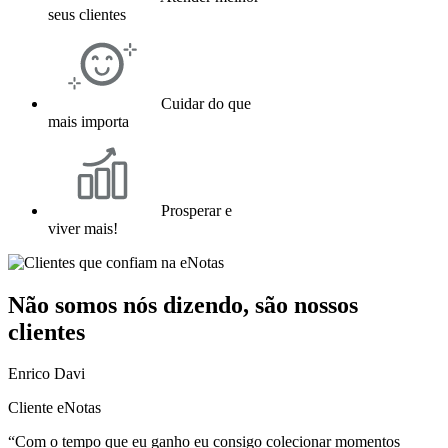
seus clientes
Cuidar do que
mais importa
Prosperar e
viver mais!
Não somos nós dizendo, são nossos
clientes
Enrico Davi
Cliente eNotas
“Com o tempo que eu ganho eu consigo colecionar momentos