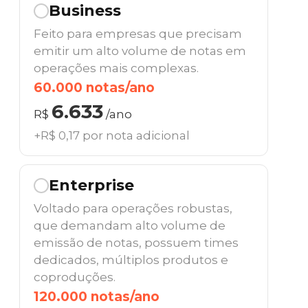
Business
Feito para empresas que precisam
emitir um alto volume de notas em
operações mais complexas.
60.000 notas/ano
6.633
R$
/ano
+R$ 0,17 por nota adicional
Enterprise
Voltado para operações robustas,
que demandam alto volume de
emissão de notas, possuem times
dedicados, múltiplos produtos e
coproduções.
120.000 notas/ano