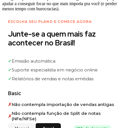
ajudar a conseguir focar no que mais importa pra você (e perder
menos tempo com burocracias).
ESCOLHA SEU PLANO E COMECE AGORA
Junte-se a quem mais faz
acontecer no Brasil!
✓
Emissão automática
✓
Suporte especialista em negócio online
✓
Relatórios de vendas e notas emitidas
Basic
✗
Não contempla importação de vendas antigas
Não contempla função de Split de notas
✗
(NFe/NFSe)