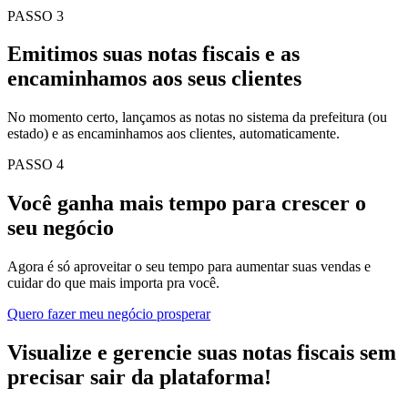
PASSO 3
Emitimos suas notas fiscais e as
encaminhamos aos seus clientes
No momento certo, lançamos as notas no sistema da prefeitura (ou
estado) e as encaminhamos aos clientes, automaticamente.
PASSO 4
Você ganha mais tempo para crescer o
seu negócio
Agora é só aproveitar o seu tempo para aumentar suas vendas e
cuidar do que mais importa pra você.
Quero fazer meu negócio prosperar
Visualize e gerencie suas notas fiscais sem
precisar sair da plataforma!