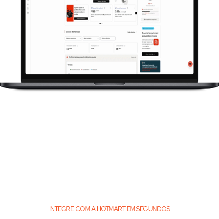
INTEGRE COM A HOTMART EM SEGUNDOS