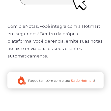
Com o eNotas, você integra com a Hotmart
em segundos! Dentro da própria
plataforma, você gerencia, emite suas notas
fiscais e envia para os seus clientes
automaticamente.