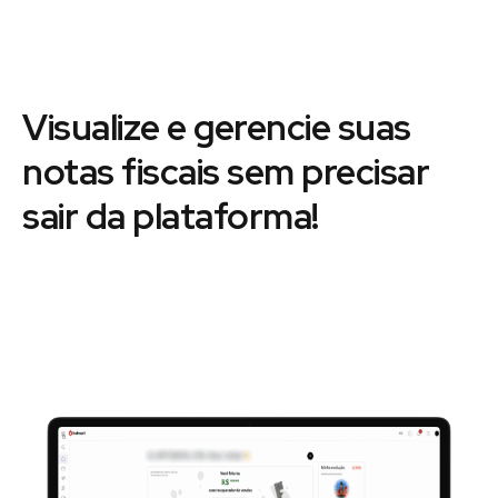
Visualize e gerencie suas
notas fiscais sem precisar
sair da plataforma!