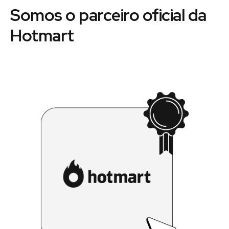
Somos o parceiro oficial da
Hotmart