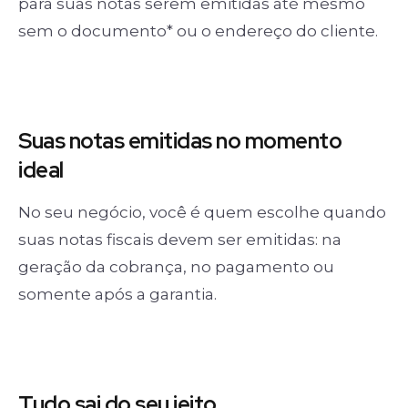
para suas notas serem emitidas até mesmo
sem o documento* ou o endereço do cliente.
Suas notas
emitidas no momento
ideal
No seu negócio, você é quem escolhe quando
suas notas fiscais devem ser emitidas: na
geração da cobrança, no pagamento ou
somente após a garantia.
Tudo sai
do seu jeito