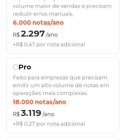
volume maior de vendas e precisam
reduzir erros manuais.
6.000 notas/ano
2.297
R$
/ano
+R$ 0,47 por nota adicional
Pro
Feito para empresas que precisam
emitir um alto volume de notas em
operações mais complexas.
18.000 notas/ano
3.119
R$
/ano
+R$ 0,27 por nota adicional