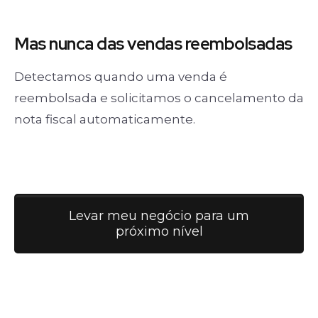
Mas nunca
das vendas
reembolsadas
Detectamos quando uma venda é
reembolsada e solicitamos o cancelamento da
nota fiscal automaticamente.
Levar meu negócio para um
próximo nível