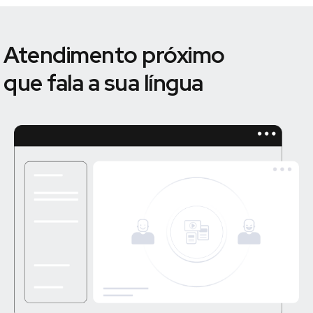
Atendimento próximo
que fala a sua língua