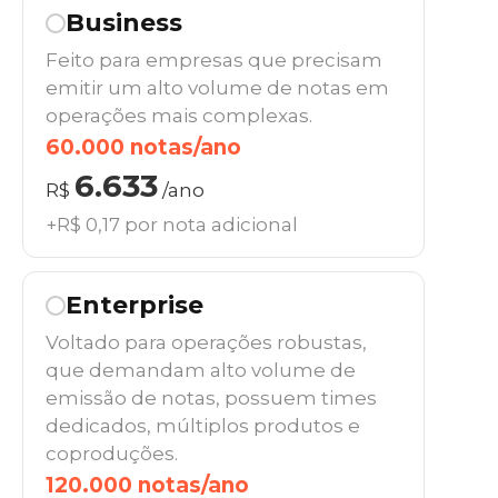
Business
Feito para empresas que precisam
emitir um alto volume de notas em
operações mais complexas.
60.000 notas/ano
6.633
R$
/ano
+R$ 0,17 por nota adicional
Enterprise
Voltado para operações robustas,
que demandam alto volume de
emissão de notas, possuem times
dedicados, múltiplos produtos e
coproduções.
120.000 notas/ano