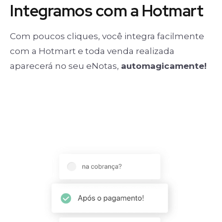
Integramos com a Hotmart
Com poucos cliques, você integra facilmente
com a Hotmart e toda venda realizada
aparecerá no seu eNotas,
automagicamente!