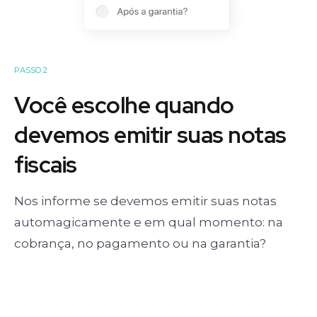
PASSO 2
Você escolhe quando
devemos emitir suas notas
fiscais
Nos informe se devemos emitir suas notas
automagicamente e em qual momento: na
cobrança, no pagamento ou na garantia?