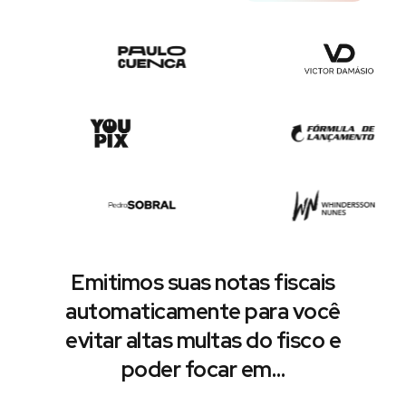
Emitimos suas notas fiscais
automaticamente para você
evitar altas multas do fisco e
poder focar em…