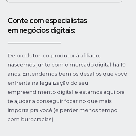
Conte com especialistas
em negócios digitais:
De produtor, co-produtor à afiliado,
nascemos junto com o mercado digital há 10
anos. Entendemos bem os desafios que você
enfrenta na legalização do seu
empreendimento digital e estamos aqui pra
te ajudar a conseguir focar no que mais
importa pra você (e perder menos tempo
com burocracias).