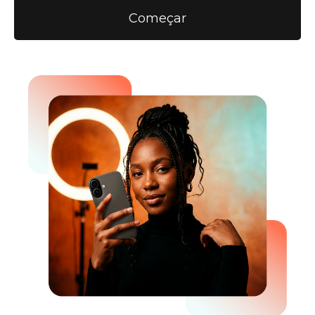
Começar