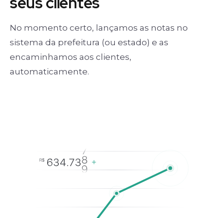
seus clientes
No momento certo, lançamos as notas no
sistema da prefeitura (ou estado) e as
encaminhamos aos clientes,
automaticamente.