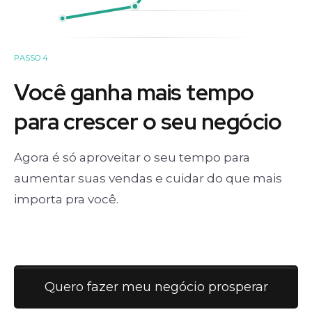
PASSO 4
Você ganha mais tempo
para crescer o seu negócio
Agora é só aproveitar o seu tempo para
aumentar suas vendas e cuidar do que mais
importa pra você.
Quero fazer meu negócio prosperar