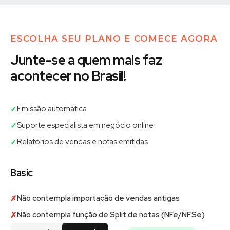
ESCOLHA SEU PLANO E COMECE AGORA
Junte-se a quem mais faz
acontecer no Brasil!
Emissão automática
✓
Suporte especialista em negócio online
✓
Relatórios de vendas e notas emitidas
✓
Basic
Não contempla importação de vendas antigas
✗
Não contempla função de Split de notas (NFe/NFSe)
✗