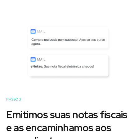
PASSO 3
Emitimos suas notas fiscais
e as encaminhamos aos