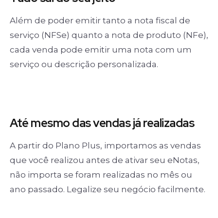
Além de poder emitir tanto a nota fiscal de
serviço (NFSe) quanto a nota de produto (NFe),
cada venda pode emitir uma nota com um
serviço ou descrição personalizada.
Até mesmo das
vendas já realizadas
A partir do Plano Plus, importamos as vendas
que você realizou antes de ativar seu eNotas,
não importa se foram realizadas no mês ou
ano passado. Legalize seu negócio facilmente.