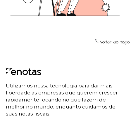
Utilizamos nossa tecnologia para dar mais
liberdade às empresas que querem crescer
rapidamente focando no que fazem de
melhor no mundo, enquanto cuidamos de
suas notas fiscais.