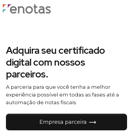
Adquira seu certificado
digital com nossos
parceiros.
A parceria para que você tenha a melhor
experiência possível em todas as fases até a
automação de notas fiscais.
Empresa parceira