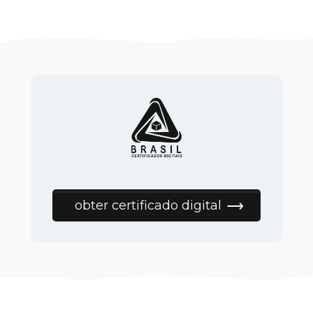
obter certificado digital