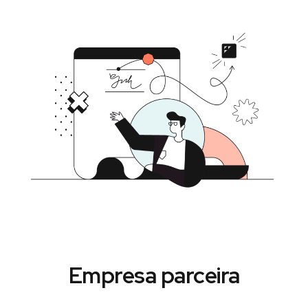
Empresa parceira