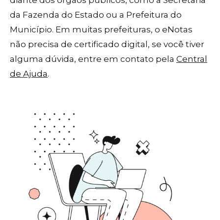
diante dos órgãos públicos, como a Secretaria
da Fazenda do Estado ou a Prefeitura do
Município. Em muitas prefeituras, o eNotas
não precisa de certificado digital, se você tiver
alguma dúvida, entre em contato pela
Central
de Ajuda
.