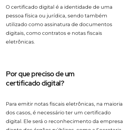
O certificado digital é a identidade de uma
pessoa física ou jurídica, sendo também
utilizado como assinatura de documentos
digitais, como contratos e notas fiscais
eletrônicas.
Por que preciso de um
certificado digital?
Para emitir notas fiscais eletrônicas, na maioria
dos casos, é necessário ter um certificado
digital. Ele será o reconhecimento da empresa