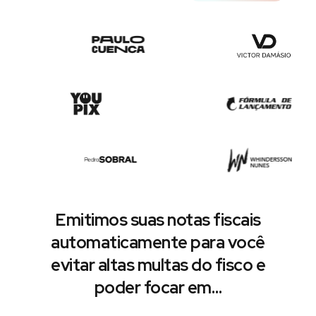
Emitimos suas notas fiscais
automaticamente para você
evitar altas multas do fisco e
poder focar em…