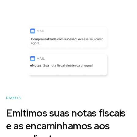
PASSO 3
Emitimos suas notas fiscais
e as encaminhamos aos