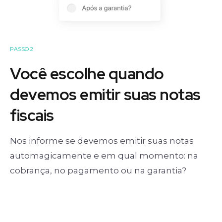
PASSO 2
Você escolhe quando
devemos emitir suas notas
fiscais
Nos informe se devemos emitir suas notas
automagicamente e em qual momento: na
cobrança, no pagamento ou na garantia?