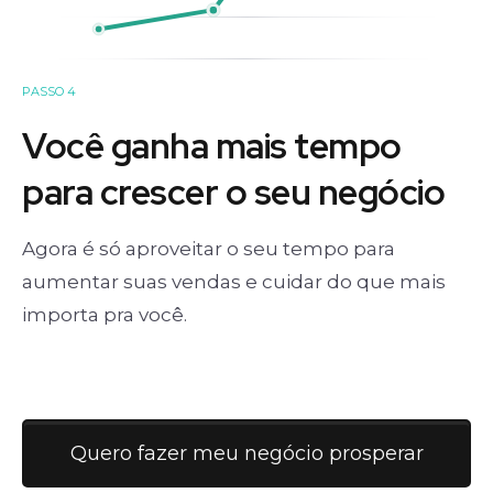
PASSO 4
Você ganha mais tempo
para crescer o seu negócio
Agora é só aproveitar o seu tempo para
aumentar suas vendas e cuidar do que mais
importa pra você.
Quero fazer meu negócio prosperar