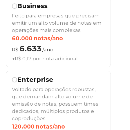
Business
Feito para empresas que precisam
emitir um alto volume de notas em
operações mais complexas.
60.000 notas/ano
6.633
R$
/ano
+R$ 0,17 por nota adicional
Enterprise
Voltado para operações robustas,
que demandam alto volume de
emissão de notas, possuem times
dedicados, múltiplos produtos e
coproduções.
120.000 notas/ano