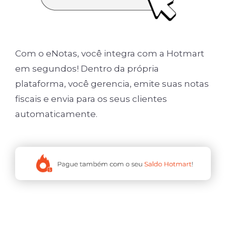
Com o eNotas, você integra com a Hotmart
em segundos! Dentro da própria
plataforma, você gerencia, emite suas notas
fiscais e envia para os seus clientes
automaticamente.