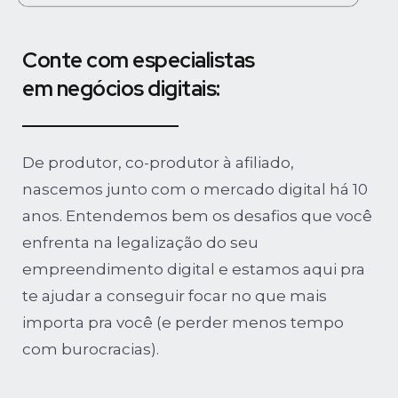
Conte com especialistas
em negócios digitais:
De produtor, co-produtor à afiliado,
nascemos junto com o mercado digital há 10
anos. Entendemos bem os desafios que você
enfrenta na legalização do seu
empreendimento digital e estamos aqui pra
te ajudar a conseguir focar no que mais
importa pra você (e perder menos tempo
com burocracias).