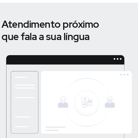
Atendimento próximo
que fala a sua língua