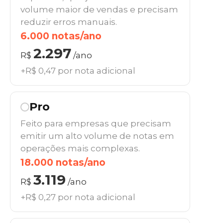
volume maior de vendas e precisam
reduzir erros manuais.
6.000 notas/ano
2.297
R$
/ano
+R$ 0,47 por nota adicional
Pro
Feito para empresas que precisam
emitir um alto volume de notas em
operações mais complexas.
18.000 notas/ano
3.119
R$
/ano
+R$ 0,27 por nota adicional