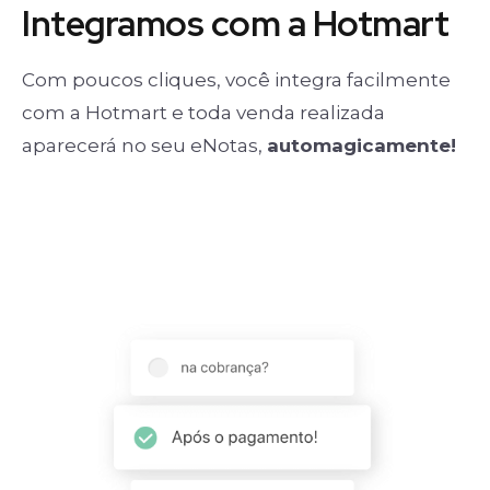
Integramos com a Hotmart
Com poucos cliques, você integra facilmente
com a Hotmart e toda venda realizada
aparecerá no seu eNotas,
automagicamente!