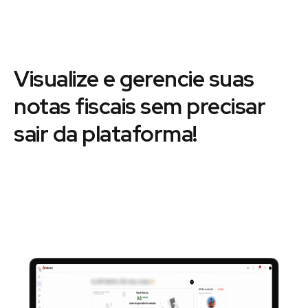
Visualize e gerencie suas
notas fiscais sem precisar
sair da plataforma!