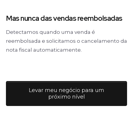
Mas nunca
das vendas
reembolsadas
Detectamos quando uma venda é
reembolsada e solicitamos o cancelamento da
nota fiscal automaticamente.
Levar meu negócio para um
próximo nível