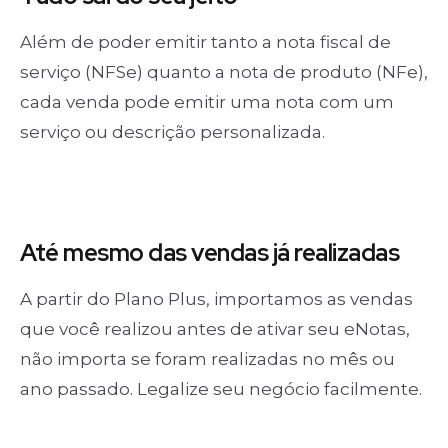
Além de poder emitir tanto a nota fiscal de
serviço (NFSe) quanto a nota de produto (NFe),
cada venda pode emitir uma nota com um
serviço ou descrição personalizada.
Até mesmo das
vendas já realizadas
A partir do Plano Plus, importamos as vendas
que você realizou antes de ativar seu eNotas,
não importa se foram realizadas no mês ou
ano passado. Legalize seu negócio facilmente.