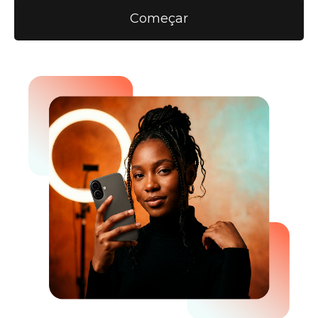
Começar