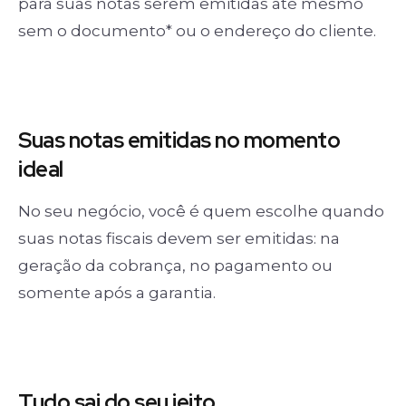
para suas notas serem emitidas até mesmo
sem o documento* ou o endereço do cliente.
Suas notas
emitidas no momento
ideal
No seu negócio, você é quem escolhe quando
suas notas fiscais devem ser emitidas: na
geração da cobrança, no pagamento ou
somente após a garantia.
Tudo sai
do seu jeito