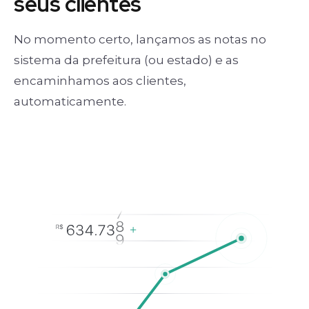
seus clientes
No momento certo, lançamos as notas no
sistema da prefeitura (ou estado) e as
encaminhamos aos clientes,
automaticamente.