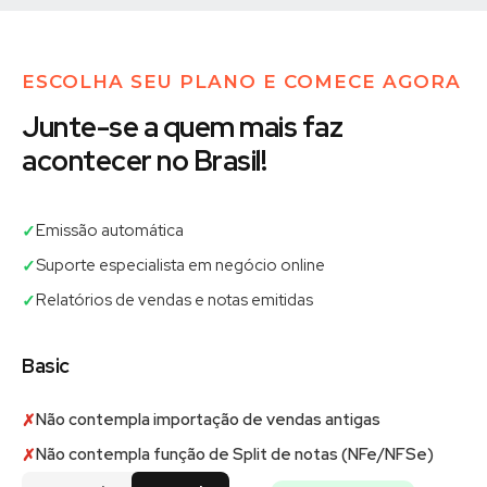
ESCOLHA SEU PLANO E COMECE AGORA
Junte-se a quem mais faz
acontecer no Brasil!
Emissão automática
✓
Suporte especialista em negócio online
✓
Relatórios de vendas e notas emitidas
✓
Basic
Não contempla importação de vendas antigas
✗
Não contempla função de Split de notas (NFe/NFSe)
✗