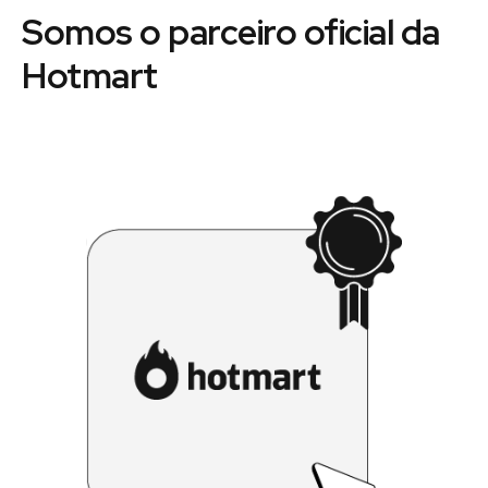
Somos o parceiro oficial da
Hotmart