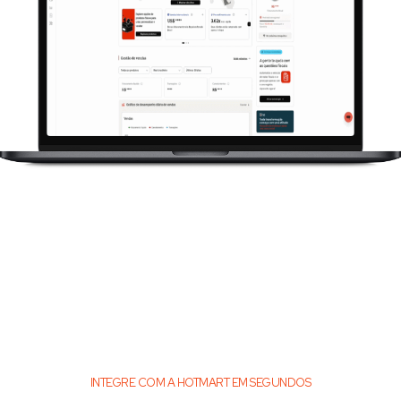
INTEGRE COM A HOTMART EM SEGUNDOS