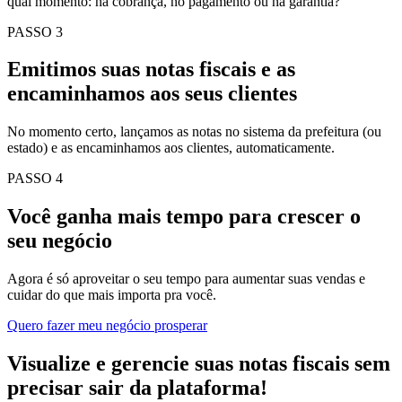
qual momento: na cobrança, no pagamento ou na garantia?
PASSO 3
Emitimos suas notas fiscais e as
encaminhamos aos seus clientes
No momento certo, lançamos as notas no sistema da prefeitura (ou
estado) e as encaminhamos aos clientes, automaticamente.
PASSO 4
Você ganha mais tempo para crescer o
seu negócio
Agora é só aproveitar o seu tempo para aumentar suas vendas e
cuidar do que mais importa pra você.
Quero fazer meu negócio prosperar
Visualize e gerencie suas notas fiscais sem
precisar sair da plataforma!