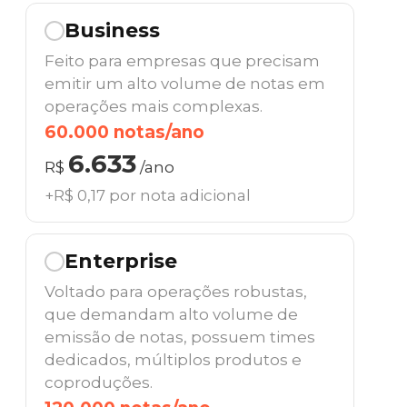
Business
Feito para empresas que precisam
emitir um alto volume de notas em
operações mais complexas.
60.000 notas/ano
6.633
R$
/ano
+R$ 0,17 por nota adicional
Enterprise
Voltado para operações robustas,
que demandam alto volume de
emissão de notas, possuem times
dedicados, múltiplos produtos e
coproduções.