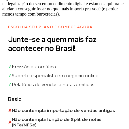
na legalização do seu empreendimento digital e estamos aqui pra te
ajudar a conseguir focar no que mais importa pra você (e perder
menos tempo com burocracias).
ESCOLHA SEU PLANO E COMECE AGORA
Junte-se a quem mais faz
acontecer no Brasil!
✓
Emissão automática
✓
Suporte especialista em negócio online
✓
Relatórios de vendas e notas emitidas
Basic
✗
Não contempla importação de vendas antigas
Não contempla função de Split de notas
✗
(NFe/NFSe)