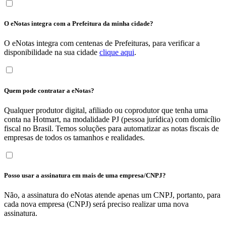
O eNotas integra com a Prefeitura da minha cidade?
O eNotas integra com centenas de Prefeituras, para verificar a
disponibilidade na sua cidade
clique aqui
.
Quem pode contratar a eNotas?
Qualquer produtor digital, afiliado ou coprodutor que tenha uma
conta na Hotmart, na modalidade PJ (pessoa jurídica) com domicílio
fiscal no Brasil. Temos soluções para automatizar as notas fiscais de
empresas de todos os tamanhos e realidades.
Posso usar a assinatura em mais de uma empresa/CNPJ?
Não, a assinatura do eNotas atende apenas um CNPJ, portanto, para
cada nova empresa (CNPJ) será preciso realizar uma nova
assinatura.