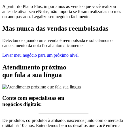
A partir do Plano Plus, importamos as vendas que você realizou
antes de ativar seu eNotas, não importa se foram realizadas no mês
ou ano passado. Legalize seu negócio facilmente.
Mas nunca
das vendas
reembolsadas
Detectamos quando uma venda é reembolsada e solicitamos o
cancelamento da nota fiscal automaticamente.
Levar meu negócio para um próximo nível
Atendimento próximo
que fala a sua língua
Conte com especialistas em
negócios digitais:
De produtor, co-produtor à afiliado, nascemos junto com o mercado
digital há 10 anos. Entendemos bem os desafios que você enfrenta