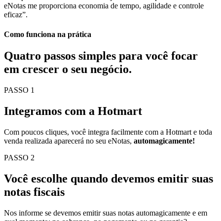
eNotas me proporciona economia de tempo, agilidade e controle
eficaz”.
Como funciona na prática
Quatro passos simples para você
focar
em crescer o seu negócio.
PASSO 1
Integramos com a Hotmart
Com poucos cliques, você integra facilmente com a Hotmart e toda
venda realizada aparecerá no seu eNotas,
automagicamente!
PASSO 2
Você escolhe quando devemos emitir suas
notas fiscais
Nos informe se devemos emitir suas notas automagicamente e em