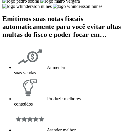
Emitimos suas notas fiscais
automaticamente para você evitar altas
multas do fisco e poder focar em…
Aumentar
suas vendas
Produzir melhores
conteúdos
Atender melhor