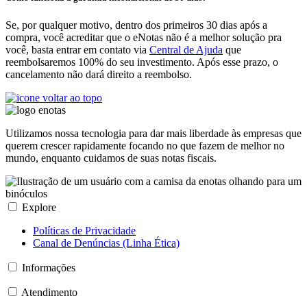
Se, por qualquer motivo, dentro dos primeiros 30 dias após a
compra, você acreditar que o eNotas não é a melhor solução pra
você, basta entrar em contato via
Central de Ajuda
que
reembolsaremos 100% do seu investimento. Após esse prazo, o
cancelamento não dará direito a reembolso.
Utilizamos nossa tecnologia para dar mais liberdade às empresas que
querem crescer rapidamente focando no que fazem de melhor no
mundo, enquanto cuidamos de suas notas fiscais.
Explore
Políticas de Privacidade
Canal de Denúncias (Linha Ética)
Informações
Atendimento