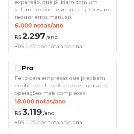
expansão, que já lidam com um
volume maior de vendas e precisam
reduzir erros manuais.
6.000 notas/ano
2.297
R$
/ano
+R$ 0,47 por nota adicional
Pro
Feito para empresas que precisam
emitir um alto volume de notas em
operações mais complexas.
18.000 notas/ano
3.119
R$
/ano
+R$ 0,27 por nota adicional