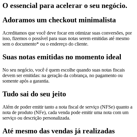
O essencial para acelerar o seu negócio.
Adoramos um
checkout minimalista
Acreditamos que você deve focar em otimizar suas conversões, por
isso, fizemos o possível para suas notas serem emitidas até mesmo
sem o documento* ou o endereço do cliente.
Suas notas
emitidas no momento ideal
No seu negócio, você é quem escolhe quando suas notas fiscais
devem ser emitidas: na geração da cobrança, no pagamento ou
somente após a garantia.
Tudo sai
do seu jeito
Além de poder emitir tanto a nota fiscal de serviço (NFSe) quanto a
nota de produto (NFe), cada venda pode emitir uma nota com um
serviço ou descrição personalizada.
Até mesmo das
vendas já realizadas