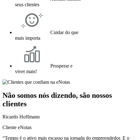
seus clientes
Cuidar do que
mais importa
Prosperar e
viver mais!
Não somos nós dizendo, são nossos
clientes
Ricardo Hoffmann
Cliente eNotas
“Tempo é o ativo mais escasso na jornada do empreendedor. E o