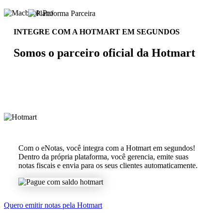
INTEGRE COM A HOTMART EM SEGUNDOS
Somos o parceiro oficial da Hotmart
Com o eNotas, você integra com a Hotmart em segundos!
Dentro da própria plataforma, você gerencia, emite suas
notas fiscais e envia para os seus clientes automaticamente.
Quero emitir notas pela Hotmart