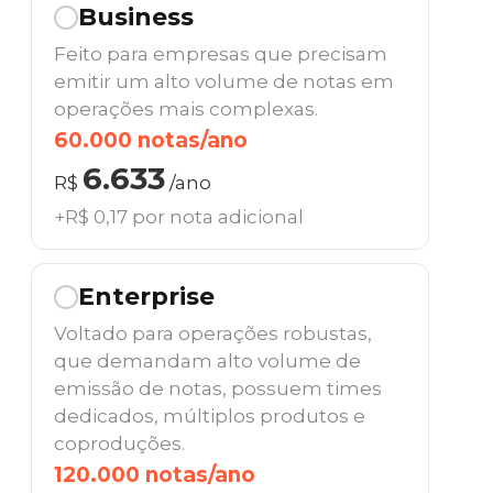
Business
Feito para empresas que precisam
emitir um alto volume de notas em
operações mais complexas.
60.000 notas/ano
6.633
R$
/ano
+R$ 0,17 por nota adicional
Enterprise
Voltado para operações robustas,
que demandam alto volume de
emissão de notas, possuem times
dedicados, múltiplos produtos e
coproduções.
120.000 notas/ano