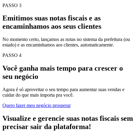
PASSO 3
Emitimos suas notas fiscais e as
encaminhamos aos seus clientes
No momento certo, lançamos as notas no sistema da prefeitura (ou
estado) e as encaminhamos aos clientes, automaticamente.
PASSO 4
Você ganha mais tempo para crescer o
seu negócio
Agora é só aproveitar o seu tempo para aumentar suas vendas e
cuidar do que mais importa pra você.
Quero fazer meu negócio prosperar
Visualize e gerencie suas notas fiscais sem
precisar sair da plataforma!