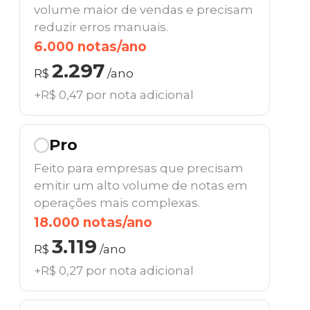
volume maior de vendas e precisam
reduzir erros manuais.
6.000 notas/ano
2.297
R$
/ano
+R$ 0,47 por nota adicional
Pro
Feito para empresas que precisam
emitir um alto volume de notas em
operações mais complexas.
18.000 notas/ano
3.119
R$
/ano
+R$ 0,27 por nota adicional