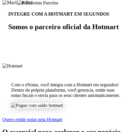
INTEGRE COM A HOTMART EM SEGUNDOS
Somos o parceiro oficial da Hotmart
Com o eNotas, você integra com a Hotmart em segundos!
Dentro da própria plataforma, você gerencia, emite suas
notas fiscais e envia para os seus clientes automaticamente.
Quero emitir notas pela Hotmart