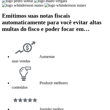
Emitimos suas notas fiscais
automaticamente para você evitar altas
multas do fisco e poder focar em…
Aumentar
suas vendas
Produzir melhores
conteúdos
Atender melhor