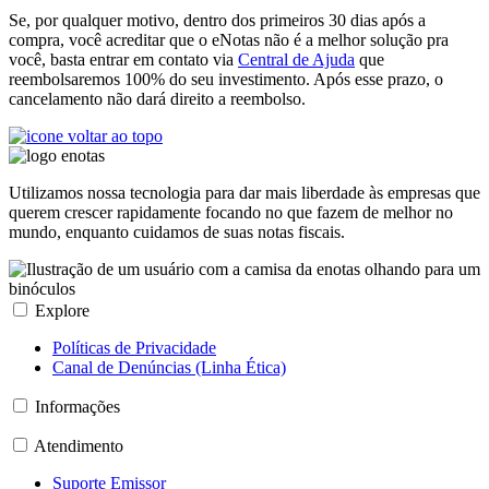
Se, por qualquer motivo, dentro dos primeiros 30 dias após a
compra, você acreditar que o eNotas não é a melhor solução pra
você, basta entrar em contato via
Central de Ajuda
que
reembolsaremos 100% do seu investimento. Após esse prazo, o
cancelamento não dará direito a reembolso.
Utilizamos nossa tecnologia para dar mais liberdade às empresas que
querem crescer rapidamente focando no que fazem de melhor no
mundo, enquanto cuidamos de suas notas fiscais.
Explore
Políticas de Privacidade
Canal de Denúncias (Linha Ética)
Informações
Atendimento
Suporte Emissor