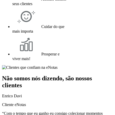
seus clientes
Cuidar do que
mais importa
Prosperar e
viver mais!
Não somos nós dizendo, são nossos
clientes
Enrico Davi
Cliente eNotas
“Com o tempo que eu ganho eu consigo colecionar momentos