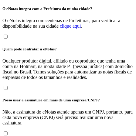
O eNotas integra com a Prefeitura da minha cidade?
O eNotas integra com centenas de Prefeituras, para verificar a
disponibilidade na sua cidade
clique aqui
.
Quem pode contratar a eNotas?
Qualquer produtor digital, afiliado ou coprodutor que tenha uma
conta na Hotmart, na modalidade PJ (pessoa jurídica) com domicílio
fiscal no Brasil. Temos soluções para automatizar as notas fiscais de
empresas de todos os tamanhos e realidades.
Posso usar a assinatura em mais de uma empresa/CNPJ?
Não, a assinatura do eNotas atende apenas um CNPJ, portanto, para
cada nova empresa (CNPJ) será preciso realizar uma nova
assinatura.