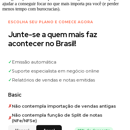
ajudar a conseguir focar no que mais importa pra você (e perder
menos tempo com burocracias).
ESCOLHA SEU PLANO E COMECE AGORA
Junte-se a quem mais faz
acontecer no Brasil!
✓
Emissão automática
✓
Suporte especialista em negócio online
✓
Relatórios de vendas e notas emitidas
Basic
✗
Não contempla importação de vendas antigas
Não contempla função de Split de notas
✗
(NFe/NFSe)