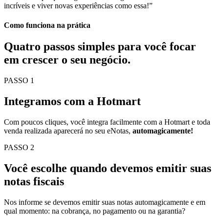
incríveis e viver novas experiências como essa!”
Como funciona na prática
Quatro passos simples para você
focar
em crescer o seu negócio.
PASSO 1
Integramos com a Hotmart
Com poucos cliques, você integra facilmente com a Hotmart e toda
venda realizada aparecerá no seu eNotas,
automagicamente!
PASSO 2
Você escolhe quando devemos emitir suas
notas fiscais
Nos informe se devemos emitir suas notas automagicamente e em
qual momento: na cobrança, no pagamento ou na garantia?