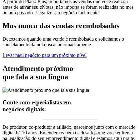
A partir do Plano Plus, importamos as vendas que você realizou
antes de ativar seu eNotas, não importa se foram realizadas no mês
ou ano passado. Legalize seu negócio facilmente.
Mas nunca
das vendas
reembolsadas
Detectamos quando uma venda é reembolsada e solicitamos o
cancelamento da nota fiscal automaticamente.
Levar meu negócio para um próximo nível
Atendimento próximo
que fala a sua língua
Conte com especialistas em
negócios digitais:
De produtor, co-produtor à afiliado, nascemos junto com o mercado
digital há 10 anos. Entendemos bem os desafios que você enfrenta
na legalização do seu empreendimento digital e estamos aqui pra te