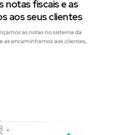
 notas fiscais e as
 aos seus clientes
nçamos as notas no sistema da
) e as encaminhamos aos clientes,