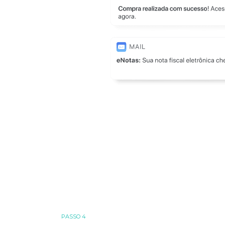
PASSO 4