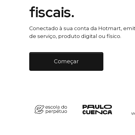
fiscais.
Conectado à sua conta da Hotmart, emiti
de serviço, produto digital ou físico.
Começar