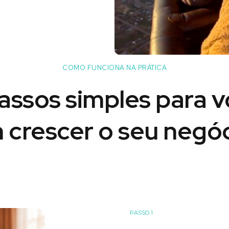
COMO FUNCIONA NA PRÁTICA
assos simples para 
 crescer o seu negóc
PASSO 1