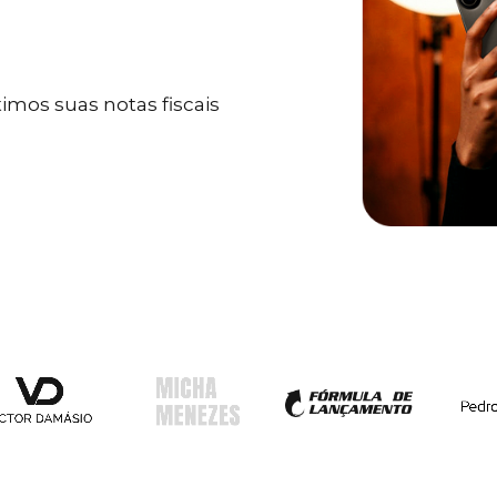
mos suas notas fiscais