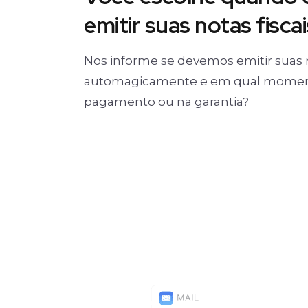
emitir suas notas fiscai
Nos informe se devemos emitir suas 
automagicamente e em qual moment
pagamento ou na garantia?