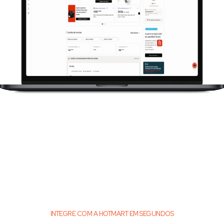
INTEGRE COM A HOTMART EM SEGUNDOS