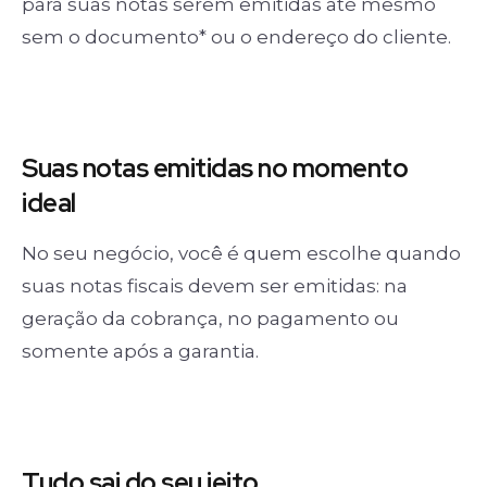
para suas notas serem emitidas até mesmo
sem o documento* ou o endereço do cliente.
Suas notas
emitidas no momento
ideal
No seu negócio, você é quem escolhe quando
suas notas fiscais devem ser emitidas: na
geração da cobrança, no pagamento ou
somente após a garantia.
Tudo sai
do seu jeito