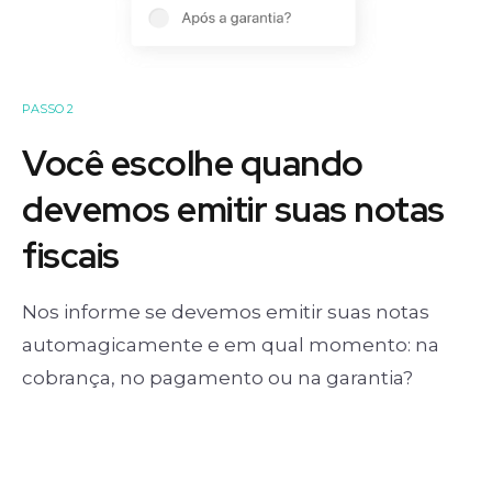
PASSO 2
Você escolhe quando
devemos emitir suas notas
fiscais
Nos informe se devemos emitir suas notas
automagicamente e em qual momento: na
cobrança, no pagamento ou na garantia?