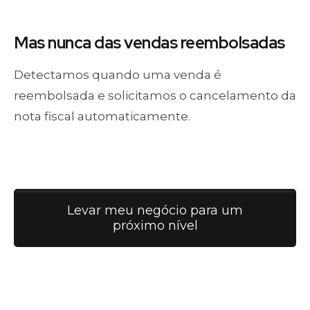
Mas nunca
das vendas
reembolsadas
Detectamos quando uma venda é
reembolsada e solicitamos o cancelamento da
nota fiscal automaticamente.
Levar meu negócio para um
próximo nível