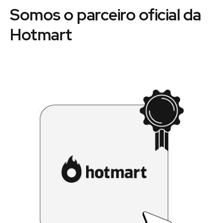
Somos o parceiro oficial da
Hotmart