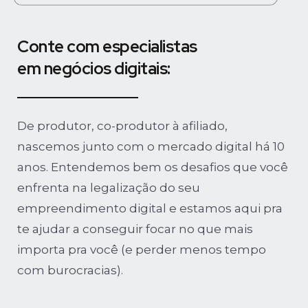
Conte com especialistas
em negócios digitais:
De produtor, co-produtor à afiliado,
nascemos junto com o mercado digital há 10
anos. Entendemos bem os desafios que você
enfrenta na legalização do seu
empreendimento digital e estamos aqui pra
te ajudar a conseguir focar no que mais
importa pra você (e perder menos tempo
com burocracias).