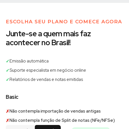
ESCOLHA SEU PLANO E COMECE AGORA
Junte-se a quem mais faz
acontecer no Brasil!
Emissão automática
✓
Suporte especialista em negócio online
✓
Relatórios de vendas e notas emitidas
✓
Basic
Não contempla importação de vendas antigas
✗
Não contempla função de Split de notas (NFe/NFSe)
✗