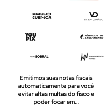
Emitimos suas notas fiscais
automaticamente para você
evitar altas multas do fisco e
poder focar em…