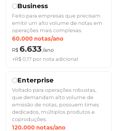
Business
Feito para empresas que precisam
emitir um alto volume de notas em
operações mais complexas.
60.000 notas/ano
6.633
R$
/ano
+R$ 0,17 por nota adicional
Enterprise
Voltado para operações robustas,
que demandam alto volume de
emissão de notas, possuem times
dedicados, múltiplos produtos e
coproduções.
120.000 notas/ano