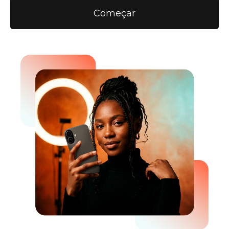
Começar