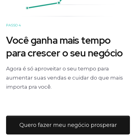
PASSO 4
Você ganha mais tempo
para crescer o seu negócio
Agora é só aproveitar o seu tempo para
aumentar suas vendas e cuidar do que mais
importa pra você.
Quero fazer meu negócio prosperar