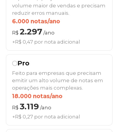
volume maior de vendas e precisam
reduzir erros manuais.
6.000 notas/ano
2.297
R$
/ano
+R$ 0,47 por nota adicional
Pro
Feito para empresas que precisam
emitir um alto volume de notas em
operações mais complexas.
18.000 notas/ano
3.119
R$
/ano
+R$ 0,27 por nota adicional