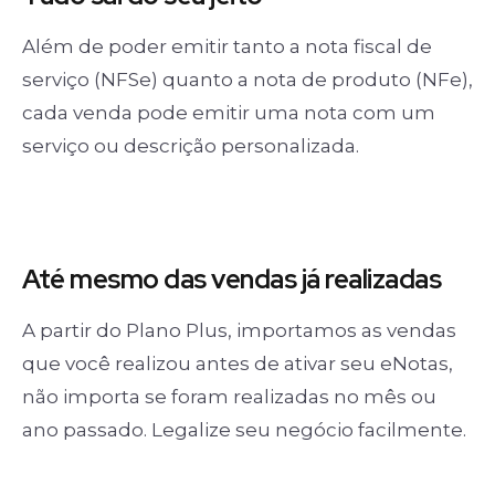
Além de poder emitir tanto a nota fiscal de
serviço (NFSe) quanto a nota de produto (NFe),
cada venda pode emitir uma nota com um
serviço ou descrição personalizada.
Até mesmo das
vendas já realizadas
A partir do Plano Plus, importamos as vendas
que você realizou antes de ativar seu eNotas,
não importa se foram realizadas no mês ou
ano passado. Legalize seu negócio facilmente.