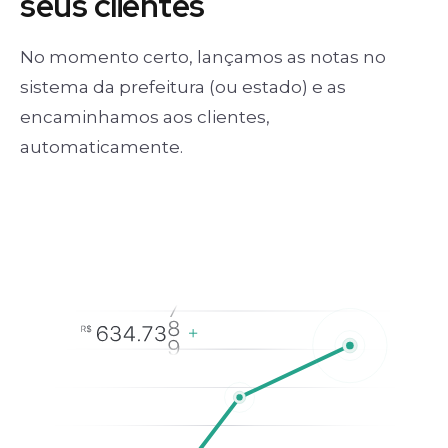
seus clientes
No momento certo, lançamos as notas no
sistema da prefeitura (ou estado) e as
encaminhamos aos clientes,
automaticamente.