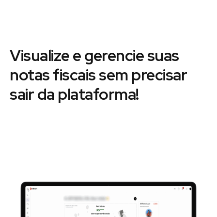
Visualize e gerencie suas
notas fiscais sem precisar
sair da plataforma!