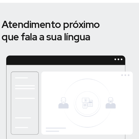
Atendimento próximo
que fala a sua língua