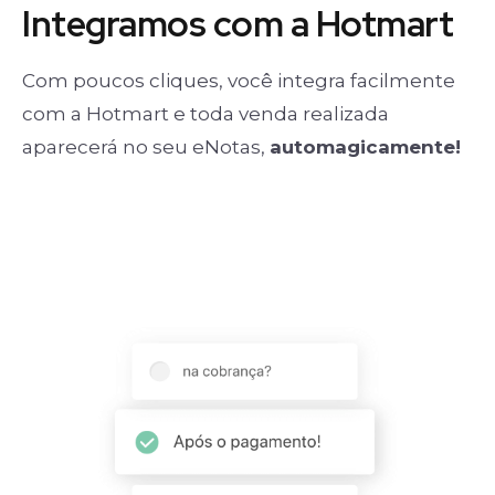
Integramos com a Hotmart
Com poucos cliques, você integra facilmente
com a Hotmart e toda venda realizada
aparecerá no seu eNotas,
automagicamente!