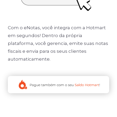
Com o eNotas, você integra com a Hotmart
em segundos! Dentro da própria
plataforma, você gerencia, emite suas notas
fiscais e envia para os seus clientes
automaticamente.