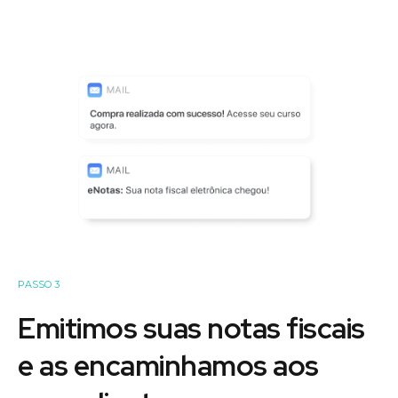
PASSO 3
Emitimos suas notas fiscais
e as encaminhamos aos