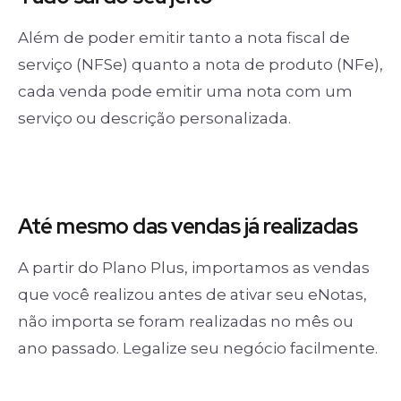
Além de poder emitir tanto a nota fiscal de
serviço (NFSe) quanto a nota de produto (NFe),
cada venda pode emitir uma nota com um
serviço ou descrição personalizada.
Até mesmo das
vendas já realizadas
A partir do Plano Plus, importamos as vendas
que você realizou antes de ativar seu eNotas,
não importa se foram realizadas no mês ou
ano passado. Legalize seu negócio facilmente.