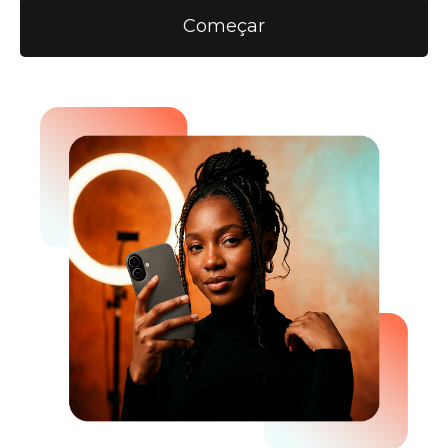
Começar