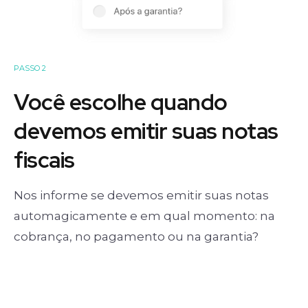
PASSO 2
Você escolhe quando
devemos emitir suas notas
fiscais
Nos informe se devemos emitir suas notas
automagicamente e em qual momento: na
cobrança, no pagamento ou na garantia?