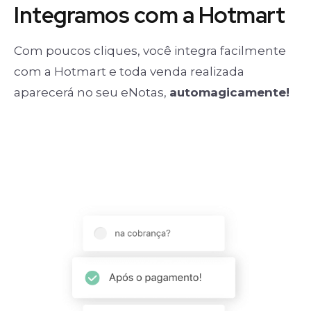
Integramos com a Hotmart
Com poucos cliques, você integra facilmente
com a Hotmart e toda venda realizada
aparecerá no seu eNotas,
automagicamente!