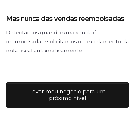
Mas nunca
das vendas
reembolsadas
Detectamos quando uma venda é
reembolsada e solicitamos o cancelamento da
nota fiscal automaticamente.
Levar meu negócio para um
próximo nível