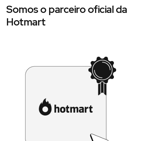
Somos o parceiro oficial da
Hotmart