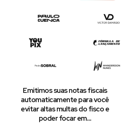
Emitimos suas notas fiscais
automaticamente para você
evitar altas multas do fisco e
poder focar em…