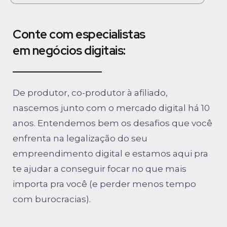
Conte com especialistas
em negócios digitais:
De produtor, co-produtor à afiliado,
nascemos junto com o mercado digital há 10
anos. Entendemos bem os desafios que você
enfrenta na legalização do seu
empreendimento digital e estamos aqui pra
te ajudar a conseguir focar no que mais
importa pra você (e perder menos tempo
com burocracias).