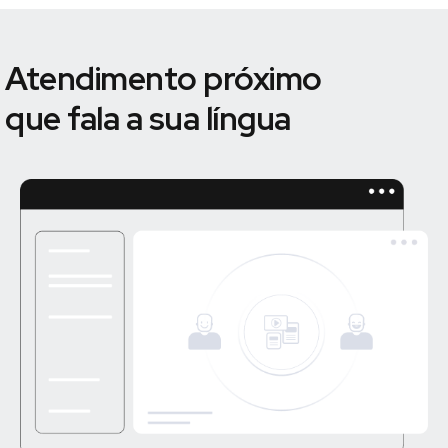
Atendimento próximo
que fala a sua língua