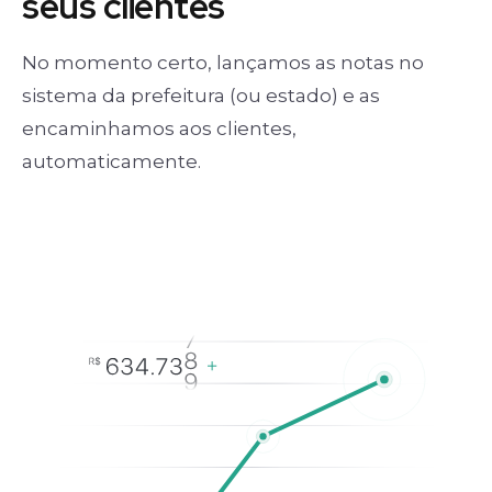
seus clientes
No momento certo, lançamos as notas no
sistema da prefeitura (ou estado) e as
encaminhamos aos clientes,
automaticamente.