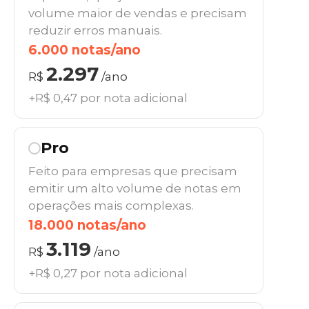
volume maior de vendas e precisam
reduzir erros manuais.
6.000 notas/ano
2.297
R$
/ano
+R$ 0,47 por nota adicional
Pro
Feito para empresas que precisam
emitir um alto volume de notas em
operações mais complexas.
18.000 notas/ano
3.119
R$
/ano
+R$ 0,27 por nota adicional