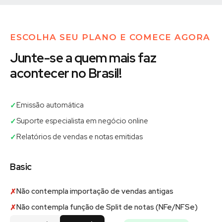
ESCOLHA SEU PLANO E COMECE AGORA
Junte-se a quem mais faz
acontecer no Brasil!
Emissão automática
✓
Suporte especialista em negócio online
✓
Relatórios de vendas e notas emitidas
✓
Basic
Não contempla importação de vendas antigas
✗
Não contempla função de Split de notas (NFe/NFSe)
✗