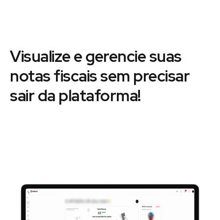
Visualize e gerencie suas
notas fiscais sem precisar
sair da plataforma!