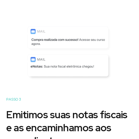
PASSO 3
Emitimos suas notas fiscais
e as encaminhamos aos