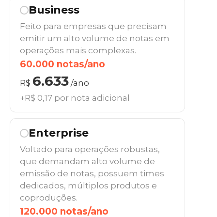
Business
Feito para empresas que precisam
emitir um alto volume de notas em
operações mais complexas.
60.000 notas/ano
6.633
R$
/ano
+R$ 0,17 por nota adicional
Enterprise
Voltado para operações robustas,
que demandam alto volume de
emissão de notas, possuem times
dedicados, múltiplos produtos e
coproduções.
120.000 notas/ano