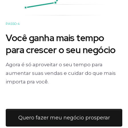
PASSO 4
Você ganha mais tempo
para crescer o seu negócio
Agora é só aproveitar o seu tempo para
aumentar suas vendas e cuidar do que mais
importa pra você.
Quero fazer meu negócio prosperar