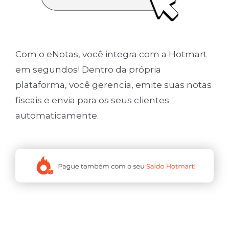
Com o eNotas, você integra com a Hotmart
em segundos! Dentro da própria
plataforma, você gerencia, emite suas notas
fiscais e envia para os seus clientes
automaticamente.