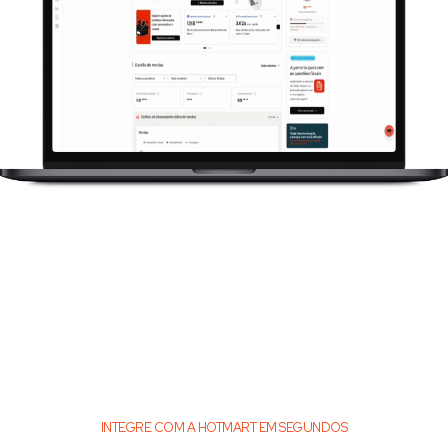
INTEGRE COM A HOTMART EM SEGUNDOS