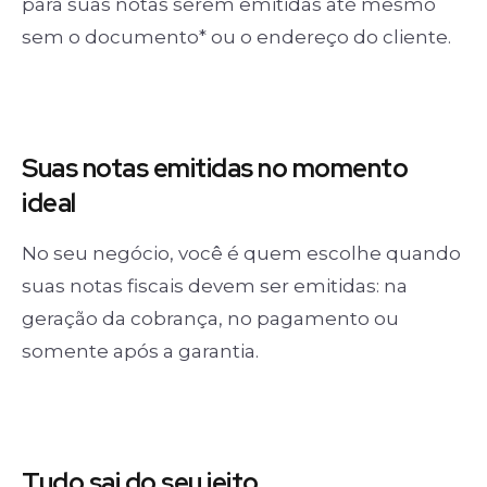
para suas notas serem emitidas até mesmo
sem o documento* ou o endereço do cliente.
Suas notas
emitidas no momento
ideal
No seu negócio, você é quem escolhe quando
suas notas fiscais devem ser emitidas: na
geração da cobrança, no pagamento ou
somente após a garantia.
Tudo sai
do seu jeito