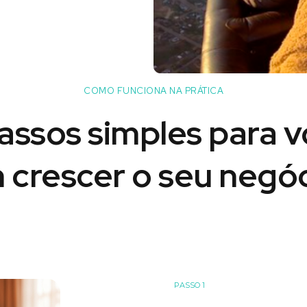
COMO FUNCIONA NA PRÁTICA
assos simples para 
 crescer o seu negóc
PASSO 1