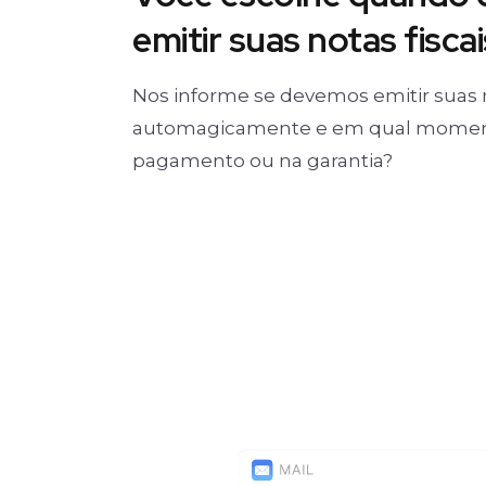
emitir suas notas fiscai
Nos informe se devemos emitir suas 
automagicamente e em qual moment
pagamento ou na garantia?