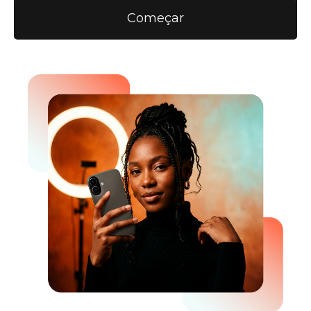
Começar