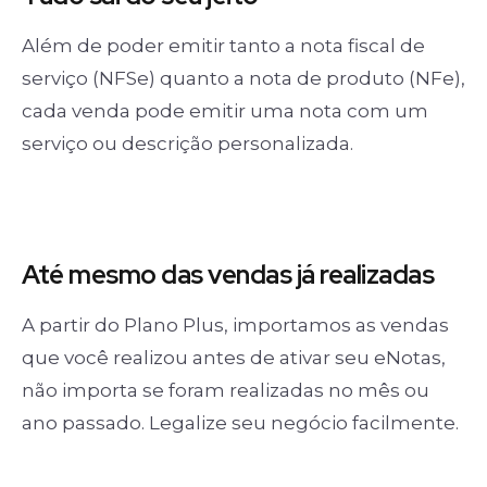
Além de poder emitir tanto a nota fiscal de
serviço (NFSe) quanto a nota de produto (NFe),
cada venda pode emitir uma nota com um
serviço ou descrição personalizada.
Até mesmo das
vendas já realizadas
A partir do Plano Plus, importamos as vendas
que você realizou antes de ativar seu eNotas,
não importa se foram realizadas no mês ou
ano passado. Legalize seu negócio facilmente.