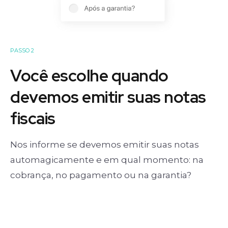
PASSO 2
Você escolhe quando
devemos emitir suas notas
fiscais
Nos informe se devemos emitir suas notas
automagicamente e em qual momento: na
cobrança, no pagamento ou na garantia?