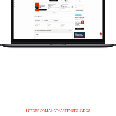
INTEGRE COM A HOTMART EM SEGUNDOS