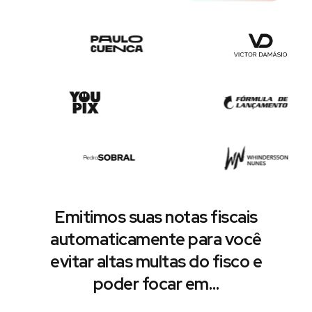
Emitimos suas notas fiscais
automaticamente para você
evitar altas multas do fisco e
poder focar em…