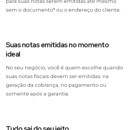
para suas notas serem emitidas até mesmo
sem o documento* ou o endereço do cliente.
Suas notas
emitidas no momento
ideal
No seu negócio, você é quem escolhe quando
suas notas fiscais devem ser emitidas: na
geração da cobrança, no pagamento ou
somente após a garantia.
Tudo sai
do seu jeito