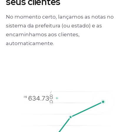
seus clientes
No momento certo, lançamos as notas no
sistema da prefeitura (ou estado) e as
encaminhamos aos clientes,
automaticamente.