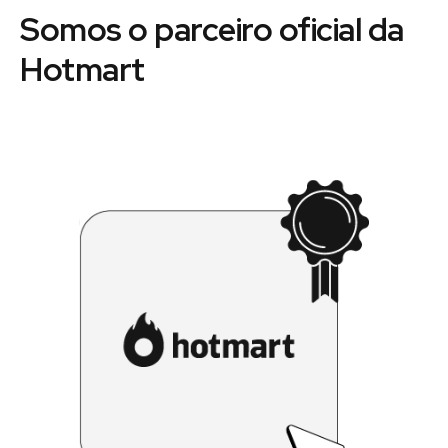
Somos o parceiro oficial da
Hotmart