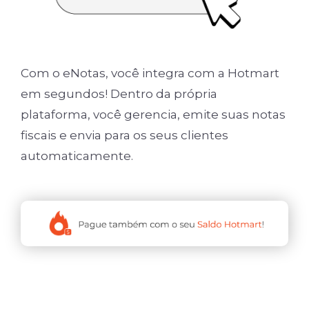
Com o eNotas, você integra com a Hotmart
em segundos! Dentro da própria
plataforma, você gerencia, emite suas notas
fiscais e envia para os seus clientes
automaticamente.