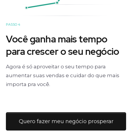
PASSO 4
Você ganha mais tempo
para crescer o seu negócio
Agora é só aproveitar o seu tempo para
aumentar suas vendas e cuidar do que mais
importa pra você.
Quero fazer meu negócio prosperar