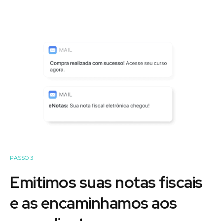
PASSO 3
Emitimos suas notas fiscais
e as encaminhamos aos