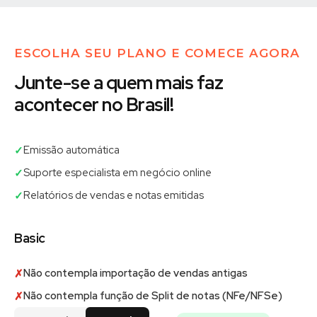
ESCOLHA SEU PLANO E COMECE AGORA
Junte-se a quem mais faz
acontecer no Brasil!
Emissão automática
✓
Suporte especialista em negócio online
✓
Relatórios de vendas e notas emitidas
✓
Basic
Não contempla importação de vendas antigas
✗
Não contempla função de Split de notas (NFe/NFSe)
✗