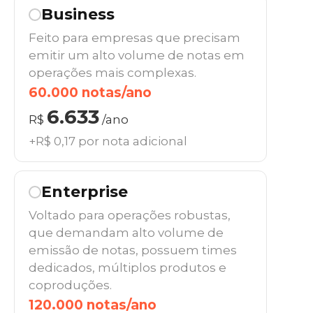
Business
Feito para empresas que precisam
emitir um alto volume de notas em
operações mais complexas.
60.000 notas/ano
6.633
R$
/ano
+R$ 0,17 por nota adicional
Enterprise
Voltado para operações robustas,
que demandam alto volume de
emissão de notas, possuem times
dedicados, múltiplos produtos e
coproduções.
120.000 notas/ano