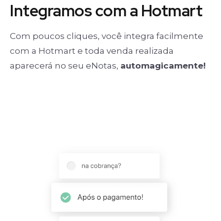
Integramos com a Hotmart
Com poucos cliques, você integra facilmente
com a Hotmart e toda venda realizada
aparecerá no seu eNotas,
automagicamente!