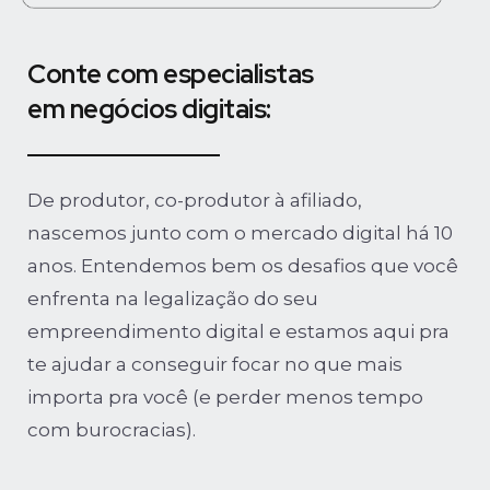
Conte com especialistas
em negócios digitais:
De produtor, co-produtor à afiliado,
nascemos junto com o mercado digital há 10
anos. Entendemos bem os desafios que você
enfrenta na legalização do seu
empreendimento digital e estamos aqui pra
te ajudar a conseguir focar no que mais
importa pra você (e perder menos tempo
com burocracias).