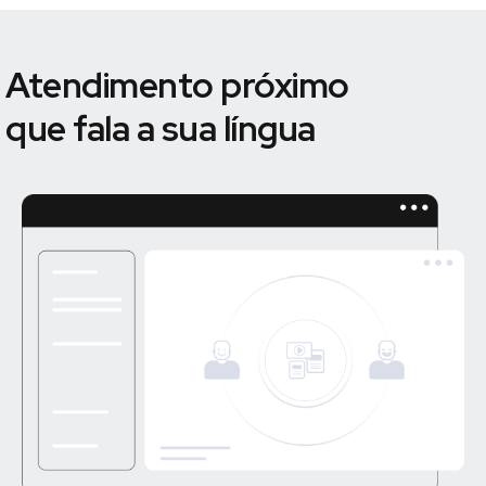
Atendimento próximo
que fala a sua língua