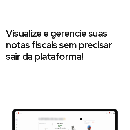
Visualize e gerencie suas
notas fiscais sem precisar
sair da plataforma!