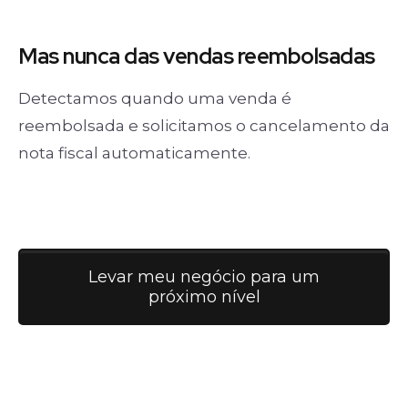
Mas nunca
das vendas
reembolsadas
Detectamos quando uma venda é
reembolsada e solicitamos o cancelamento da
nota fiscal automaticamente.
Levar meu negócio para um
próximo nível