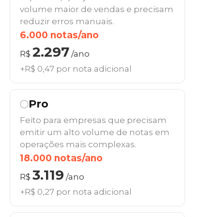
volume maior de vendas e precisam
reduzir erros manuais.
6.000 notas/ano
2.297
R$
/ano
+R$ 0,47 por nota adicional
Pro
Feito para empresas que precisam
emitir um alto volume de notas em
operações mais complexas.
18.000 notas/ano
3.119
R$
/ano
+R$ 0,27 por nota adicional