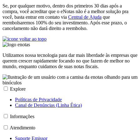
Se, por qualquer motivo, dentro dos primeiros 30 dias após a
compra, você acreditar que o eNotas não é a melhor solução pra
você, basta entrar em contato via
Central de Ajuda
que
reembolsaremos 100% do seu investimento. Após esse prazo, o
cancelamento não dará direito a reembolso.
Utilizamos nossa tecnologia para dar mais liberdade às empresas que
querem crescer rapidamente focando no que fazem de melhor no
mundo, enquanto cuidamos de suas notas fiscais.
Explore
Políticas de Privacidade
Canal de Denúncias (Linha Ética)
Informações
Atendimento
Suporte Emissor