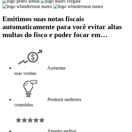
Emitimos suas notas fiscais
automaticamente para você evitar altas
multas do fisco e poder focar em…
Aumentar
suas vendas
Produzir melhores
conteúdos
Atender melhor