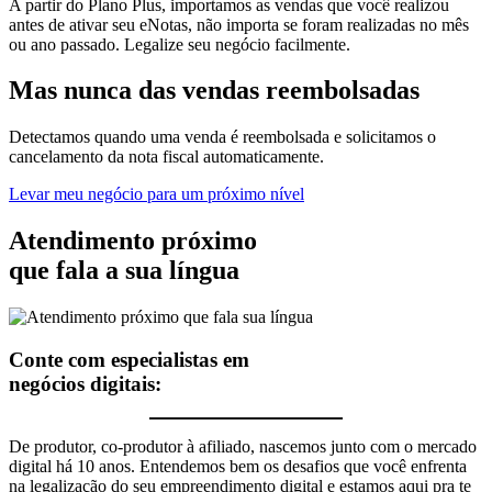
A partir do Plano Plus, importamos as vendas que você realizou
antes de ativar seu eNotas, não importa se foram realizadas no mês
ou ano passado. Legalize seu negócio facilmente.
Mas nunca
das vendas
reembolsadas
Detectamos quando uma venda é reembolsada e solicitamos o
cancelamento da nota fiscal automaticamente.
Levar meu negócio para um próximo nível
Atendimento próximo
que fala a sua língua
Conte com especialistas em
negócios digitais:
De produtor, co-produtor à afiliado, nascemos junto com o mercado
digital há 10 anos. Entendemos bem os desafios que você enfrenta
na legalização do seu empreendimento digital e estamos aqui pra te