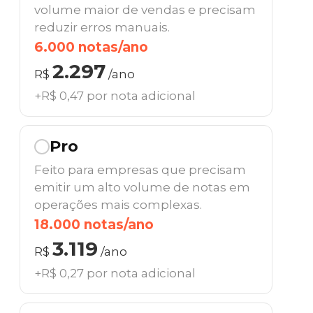
volume maior de vendas e precisam
reduzir erros manuais.
6.000 notas/ano
2.297
R$
/ano
+R$ 0,47 por nota adicional
Pro
Feito para empresas que precisam
emitir um alto volume de notas em
operações mais complexas.
18.000 notas/ano
3.119
R$
/ano
+R$ 0,27 por nota adicional