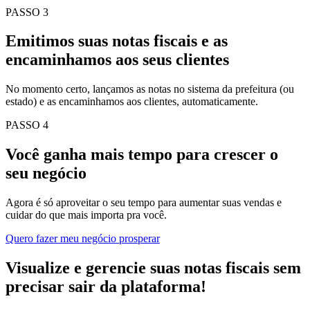
PASSO 3
Emitimos suas notas fiscais e as
encaminhamos aos seus clientes
No momento certo, lançamos as notas no sistema da prefeitura (ou
estado) e as encaminhamos aos clientes, automaticamente.
PASSO 4
Você ganha mais tempo para crescer o
seu negócio
Agora é só aproveitar o seu tempo para aumentar suas vendas e
cuidar do que mais importa pra você.
Quero fazer meu negócio prosperar
Visualize e gerencie suas notas fiscais sem
precisar sair da plataforma!