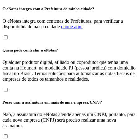
O eNotas integra com a Prefeitura da minha cidade?
O eNotas integra com centenas de Prefeituras, para verificar a
disponibilidade na sua cidade
clique aqui
.
Quem pode contratar a eNotas?
Qualquer produtor digital, afiliado ou coprodutor que tenha uma
conta na Hotmart, na modalidade PJ (pessoa jurídica) com domicílio
fiscal no Brasil. Temos soluções para automatizar as notas fiscais de
empresas de todos os tamanhos e realidades.
Posso usar a assinatura em mais de uma empresa/CNPJ?
Não, a assinatura do eNotas atende apenas um CNPJ, portanto, para
cada nova empresa (CNPJ) será preciso realizar uma nova
assinatura.