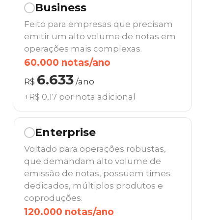
Business
Feito para empresas que precisam
emitir um alto volume de notas em
operações mais complexas.
60.000 notas/ano
6.633
R$
/ano
+R$ 0,17 por nota adicional
Enterprise
Voltado para operações robustas,
que demandam alto volume de
emissão de notas, possuem times
dedicados, múltiplos produtos e
coproduções.
120.000 notas/ano