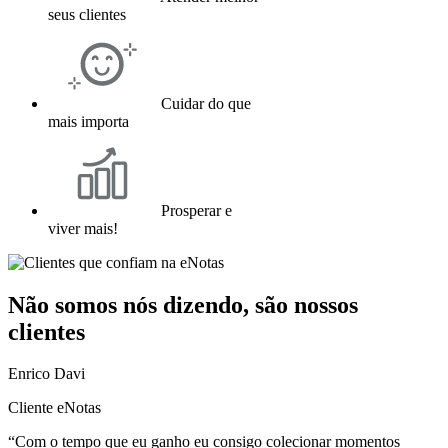
seus clientes
Cuidar do que
mais importa
Prosperar e
viver mais!
Não somos nós dizendo, são nossos
clientes
Enrico Davi
Cliente eNotas
“Com o tempo que eu ganho eu consigo colecionar momentos