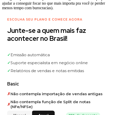
ajudar a conseguir focar no que mais importa pra você (e perder
menos tempo com burocracias).
ESCOLHA SEU PLANO E COMECE AGORA
Junte-se a quem mais faz
acontecer no Brasil!
✓
Emissão automática
✓
Suporte especialista em negócio online
✓
Relatórios de vendas e notas emitidas
Basic
✗
Não contempla importação de vendas antigas
Não contempla função de Split de notas
✗
(NFe/NFSe)