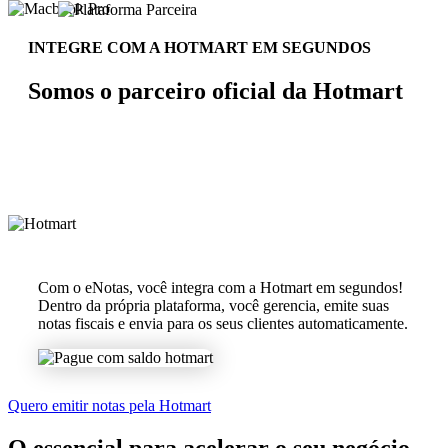
INTEGRE COM A HOTMART EM SEGUNDOS
Somos o parceiro oficial da Hotmart
Com o eNotas, você integra com a Hotmart em segundos!
Dentro da própria plataforma, você gerencia, emite suas
notas fiscais e envia para os seus clientes automaticamente.
Quero emitir notas pela Hotmart