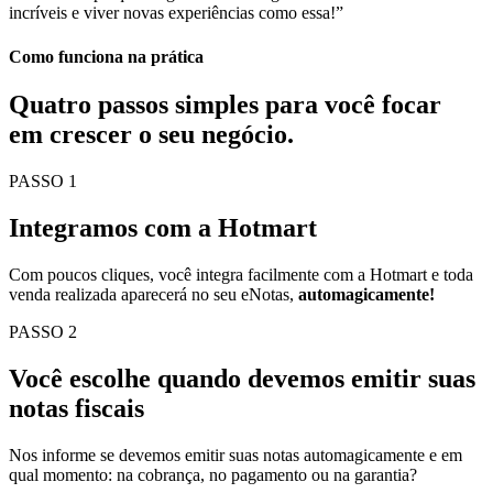
incríveis e viver novas experiências como essa!”
Como funciona na prática
Quatro passos simples para você
focar
em crescer o seu negócio.
PASSO 1
Integramos com a Hotmart
Com poucos cliques, você integra facilmente com a Hotmart e toda
venda realizada aparecerá no seu eNotas,
automagicamente!
PASSO 2
Você escolhe quando devemos emitir suas
notas fiscais
Nos informe se devemos emitir suas notas automagicamente e em
qual momento: na cobrança, no pagamento ou na garantia?