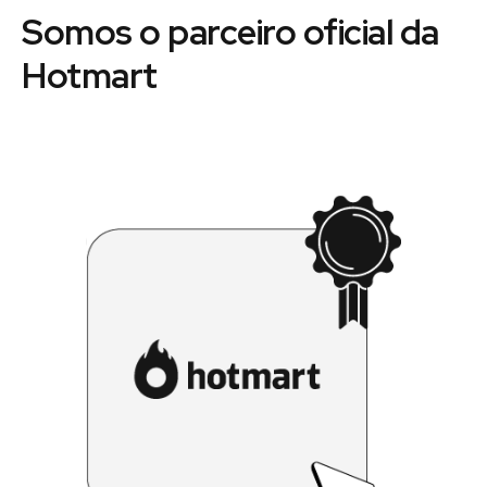
Somos o parceiro oficial da
Hotmart