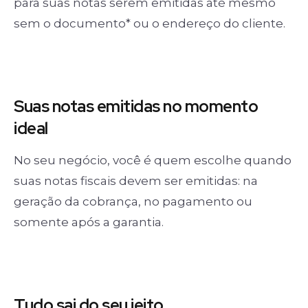
para suas notas serem emitidas até mesmo
sem o documento* ou o endereço do cliente.
Suas notas
emitidas no momento
ideal
No seu negócio, você é quem escolhe quando
suas notas fiscais devem ser emitidas: na
geração da cobrança, no pagamento ou
somente após a garantia.
Tudo sai
do seu jeito