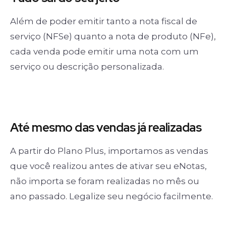
Além de poder emitir tanto a nota fiscal de
serviço (NFSe) quanto a nota de produto (NFe),
cada venda pode emitir uma nota com um
serviço ou descrição personalizada.
Até mesmo das
vendas já realizadas
A partir do Plano Plus, importamos as vendas
que você realizou antes de ativar seu eNotas,
não importa se foram realizadas no mês ou
ano passado. Legalize seu negócio facilmente.