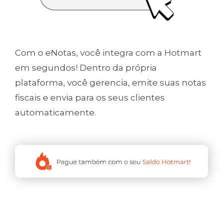
Com o eNotas, você integra com a Hotmart
em segundos! Dentro da própria
plataforma, você gerencia, emite suas notas
fiscais e envia para os seus clientes
automaticamente.