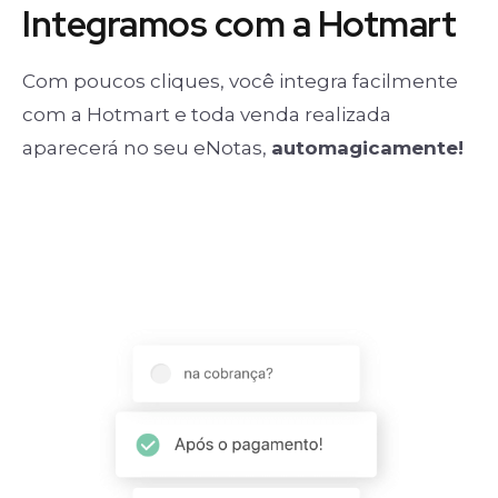
Integramos com a Hotmart
Com poucos cliques, você integra facilmente
com a Hotmart e toda venda realizada
aparecerá no seu eNotas,
automagicamente!