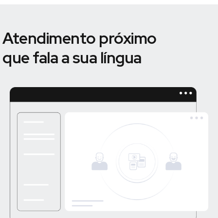
Atendimento próximo
que fala a sua língua