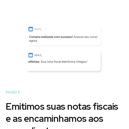
PASSO 3
Emitimos suas notas fiscais
e as encaminhamos aos