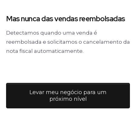
Mas nunca
das vendas
reembolsadas
Detectamos quando uma venda é
reembolsada e solicitamos o cancelamento da
nota fiscal automaticamente.
Levar meu negócio para um
próximo nível