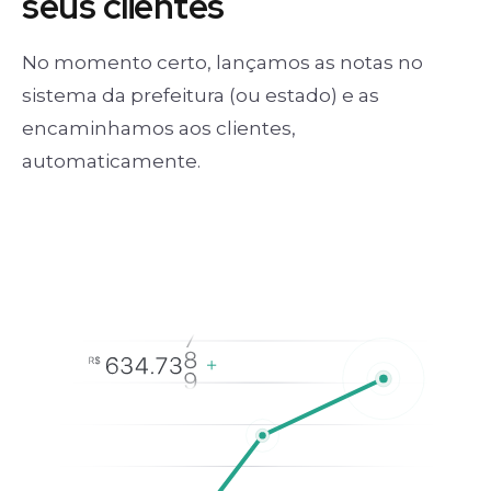
seus clientes
No momento certo, lançamos as notas no
sistema da prefeitura (ou estado) e as
encaminhamos aos clientes,
automaticamente.