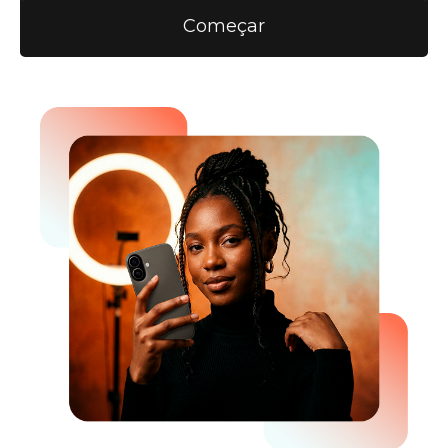
Começar