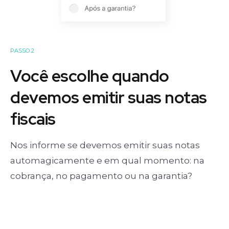
PASSO 2
Você escolhe quando
devemos emitir suas notas
fiscais
Nos informe se devemos emitir suas notas
automagicamente e em qual momento: na
cobrança, no pagamento ou na garantia?