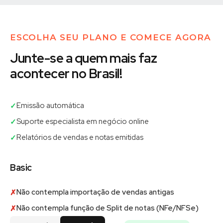
ESCOLHA SEU PLANO E COMECE AGORA
Junte-se a quem mais faz
acontecer no Brasil!
Emissão automática
✓
Suporte especialista em negócio online
✓
Relatórios de vendas e notas emitidas
✓
Basic
Não contempla importação de vendas antigas
✗
Não contempla função de Split de notas (NFe/NFSe)
✗