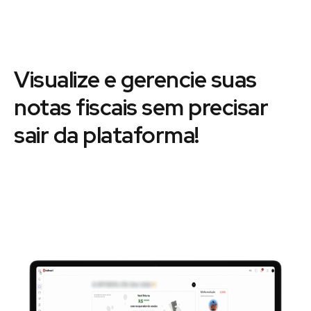
Visualize e gerencie suas
notas fiscais sem precisar
sair da plataforma!