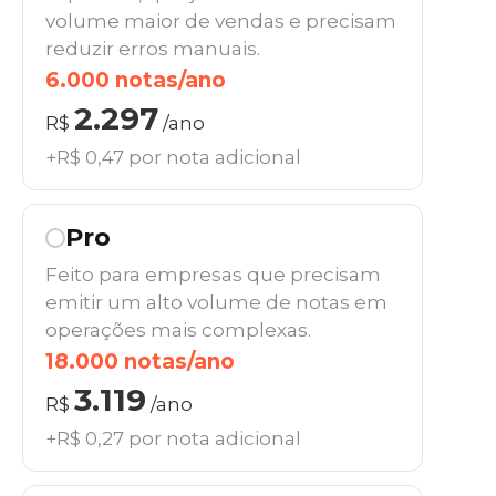
volume maior de vendas e precisam
reduzir erros manuais.
6.000 notas/ano
2.297
R$
/ano
+R$ 0,47 por nota adicional
Pro
Feito para empresas que precisam
emitir um alto volume de notas em
operações mais complexas.
18.000 notas/ano
3.119
R$
/ano
+R$ 0,27 por nota adicional