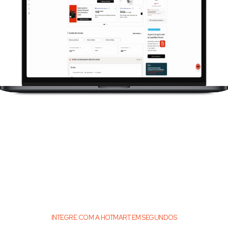
INTEGRE COM A HOTMART EM SEGUNDOS