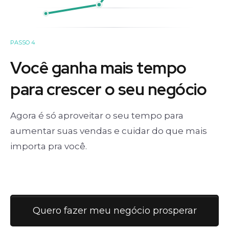
PASSO 4
Você ganha mais tempo
para crescer o seu negócio
Agora é só aproveitar o seu tempo para
aumentar suas vendas e cuidar do que mais
importa pra você.
Quero fazer meu negócio prosperar