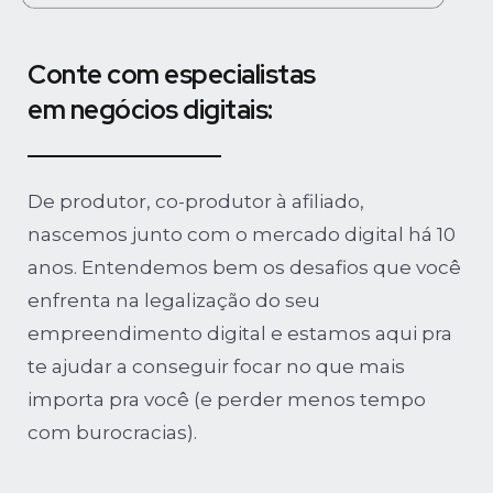
Conte com especialistas
em negócios digitais:
De produtor, co-produtor à afiliado,
nascemos junto com o mercado digital há 10
anos. Entendemos bem os desafios que você
enfrenta na legalização do seu
empreendimento digital e estamos aqui pra
te ajudar a conseguir focar no que mais
importa pra você (e perder menos tempo
com burocracias).