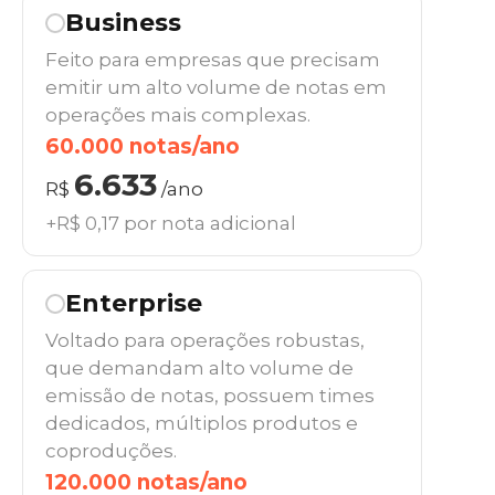
Business
Feito para empresas que precisam
emitir um alto volume de notas em
operações mais complexas.
60.000 notas/ano
6.633
R$
/ano
+R$ 0,17 por nota adicional
Enterprise
Voltado para operações robustas,
que demandam alto volume de
emissão de notas, possuem times
dedicados, múltiplos produtos e
coproduções.
120.000 notas/ano