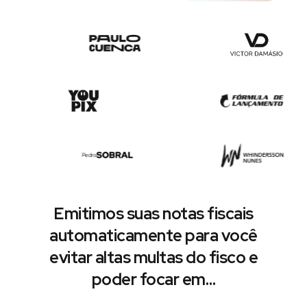
Emitimos suas notas fiscais
automaticamente para você
evitar altas multas do fisco e
poder focar em…