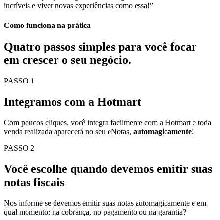
incríveis e viver novas experiências como essa!”
Como funciona na prática
Quatro passos simples para você
focar
em crescer o seu negócio.
PASSO 1
Integramos com a Hotmart
Com poucos cliques, você integra facilmente com a Hotmart e toda
venda realizada aparecerá no seu eNotas,
automagicamente!
PASSO 2
Você escolhe quando devemos emitir suas
notas fiscais
Nos informe se devemos emitir suas notas automagicamente e em
qual momento: na cobrança, no pagamento ou na garantia?