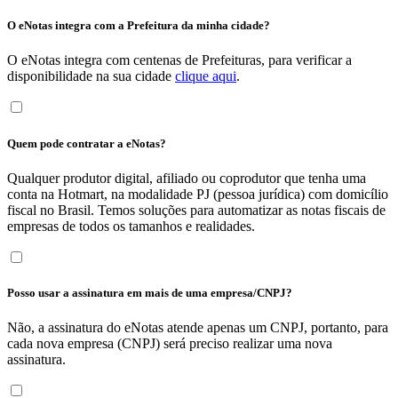
O eNotas integra com a Prefeitura da minha cidade?
O eNotas integra com centenas de Prefeituras, para verificar a
disponibilidade na sua cidade
clique aqui
.
Quem pode contratar a eNotas?
Qualquer produtor digital, afiliado ou coprodutor que tenha uma
conta na Hotmart, na modalidade PJ (pessoa jurídica) com domicílio
fiscal no Brasil. Temos soluções para automatizar as notas fiscais de
empresas de todos os tamanhos e realidades.
Posso usar a assinatura em mais de uma empresa/CNPJ?
Não, a assinatura do eNotas atende apenas um CNPJ, portanto, para
cada nova empresa (CNPJ) será preciso realizar uma nova
assinatura.