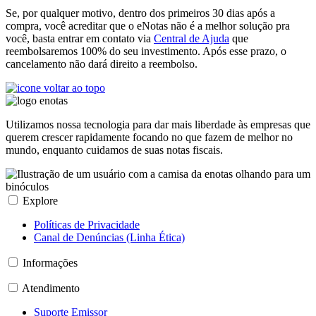
Se, por qualquer motivo, dentro dos primeiros 30 dias após a
compra, você acreditar que o eNotas não é a melhor solução pra
você, basta entrar em contato via
Central de Ajuda
que
reembolsaremos 100% do seu investimento. Após esse prazo, o
cancelamento não dará direito a reembolso.
Utilizamos nossa tecnologia para dar mais liberdade às empresas que
querem crescer rapidamente focando no que fazem de melhor no
mundo, enquanto cuidamos de suas notas fiscais.
Explore
Políticas de Privacidade
Canal de Denúncias (Linha Ética)
Informações
Atendimento
Suporte Emissor