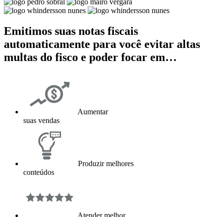
Emitimos suas notas fiscais
automaticamente para você evitar altas
multas do fisco e poder focar em…
Aumentar
suas vendas
Produzir melhores
conteúdos
Atender melhor