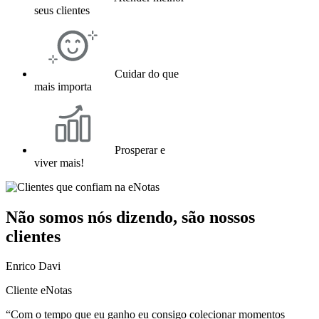
seus clientes
Cuidar do que
mais importa
Prosperar e
viver mais!
Não somos nós dizendo, são nossos
clientes
Enrico Davi
Cliente eNotas
“Com o tempo que eu ganho eu consigo colecionar momentos