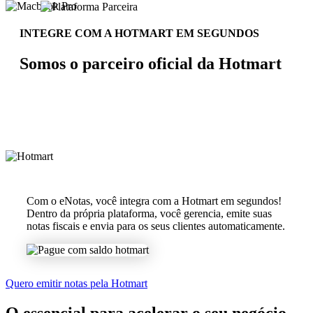
INTEGRE COM A HOTMART EM SEGUNDOS
Somos o parceiro oficial da Hotmart
Com o eNotas, você integra com a Hotmart em segundos!
Dentro da própria plataforma, você gerencia, emite suas
notas fiscais e envia para os seus clientes automaticamente.
Quero emitir notas pela Hotmart