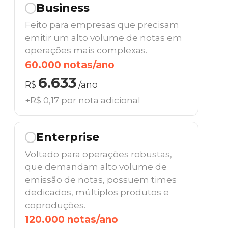
Business
Feito para empresas que precisam
emitir um alto volume de notas em
operações mais complexas.
60.000 notas/ano
6.633
R$
/ano
+R$ 0,17 por nota adicional
Enterprise
Voltado para operações robustas,
que demandam alto volume de
emissão de notas, possuem times
dedicados, múltiplos produtos e
coproduções.
120.000 notas/ano