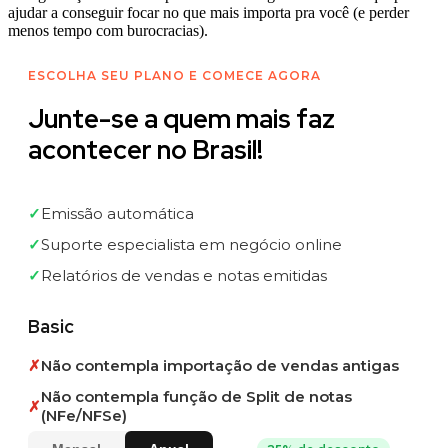
ajudar a conseguir focar no que mais importa pra você (e perder
menos tempo com burocracias).
ESCOLHA SEU PLANO E COMECE AGORA
Junte-se a quem mais faz
acontecer no Brasil!
✓
Emissão automática
✓
Suporte especialista em negócio online
✓
Relatórios de vendas e notas emitidas
Basic
✗
Não contempla importação de vendas antigas
Não contempla função de Split de notas
✗
(NFe/NFSe)