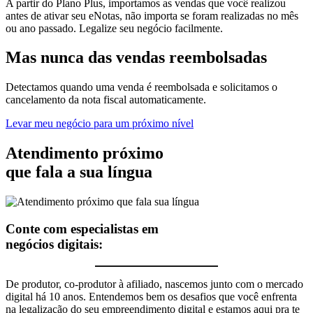
A partir do Plano Plus, importamos as vendas que você realizou
antes de ativar seu eNotas, não importa se foram realizadas no mês
ou ano passado. Legalize seu negócio facilmente.
Mas nunca
das vendas
reembolsadas
Detectamos quando uma venda é reembolsada e solicitamos o
cancelamento da nota fiscal automaticamente.
Levar meu negócio para um próximo nível
Atendimento próximo
que fala a sua língua
Conte com especialistas em
negócios digitais:
De produtor, co-produtor à afiliado, nascemos junto com o mercado
digital há 10 anos. Entendemos bem os desafios que você enfrenta
na legalização do seu empreendimento digital e estamos aqui pra te