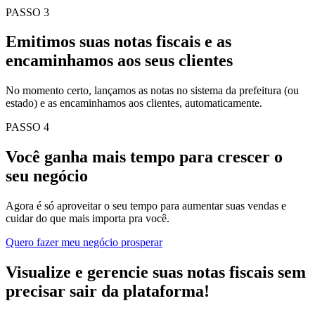
PASSO 3
Emitimos suas notas fiscais e as
encaminhamos aos seus clientes
No momento certo, lançamos as notas no sistema da prefeitura (ou
estado) e as encaminhamos aos clientes, automaticamente.
PASSO 4
Você ganha mais tempo para crescer o
seu negócio
Agora é só aproveitar o seu tempo para aumentar suas vendas e
cuidar do que mais importa pra você.
Quero fazer meu negócio prosperar
Visualize e gerencie suas notas fiscais sem
precisar sair da plataforma!