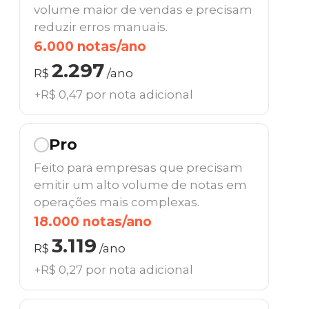
volume maior de vendas e precisam
reduzir erros manuais.
6.000 notas/ano
2.297
R$
/ano
+R$ 0,47 por nota adicional
Pro
Feito para empresas que precisam
emitir um alto volume de notas em
operações mais complexas.
18.000 notas/ano
3.119
R$
/ano
+R$ 0,27 por nota adicional