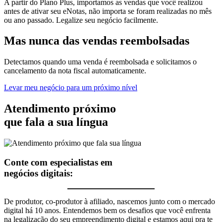
A partir do Plano Plus, importamos as vendas que você realizou
antes de ativar seu eNotas, não importa se foram realizadas no mês
ou ano passado. Legalize seu negócio facilmente.
Mas nunca
das vendas
reembolsadas
Detectamos quando uma venda é reembolsada e solicitamos o
cancelamento da nota fiscal automaticamente.
Levar meu negócio para um próximo nível
Atendimento próximo
que fala a sua língua
Conte com especialistas em
negócios digitais:
De produtor, co-produtor à afiliado, nascemos junto com o mercado
digital há 10 anos. Entendemos bem os desafios que você enfrenta
na legalização do seu empreendimento digital e estamos aqui pra te