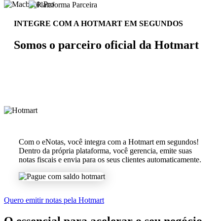
INTEGRE COM A HOTMART EM SEGUNDOS
Somos o parceiro oficial da Hotmart
Com o eNotas, você integra com a Hotmart em segundos!
Dentro da própria plataforma, você gerencia, emite suas
notas fiscais e envia para os seus clientes automaticamente.
Quero emitir notas pela Hotmart