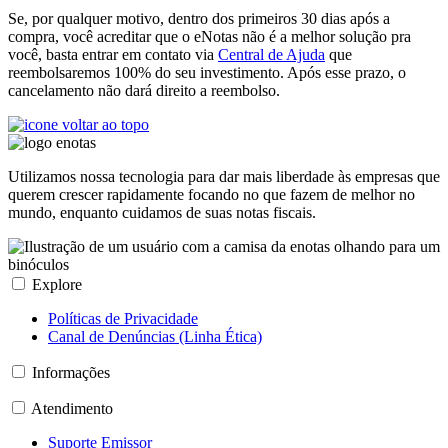
Se, por qualquer motivo, dentro dos primeiros 30 dias após a
compra, você acreditar que o eNotas não é a melhor solução pra
você, basta entrar em contato via
Central de Ajuda
que
reembolsaremos 100% do seu investimento. Após esse prazo, o
cancelamento não dará direito a reembolso.
Utilizamos nossa tecnologia para dar mais liberdade às empresas que
querem crescer rapidamente focando no que fazem de melhor no
mundo, enquanto cuidamos de suas notas fiscais.
Explore
Políticas de Privacidade
Canal de Denúncias (Linha Ética)
Informações
Atendimento
Suporte Emissor