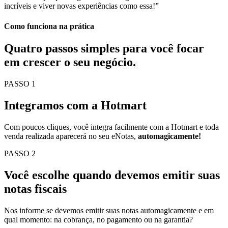
incríveis e viver novas experiências como essa!”
Como funciona na prática
Quatro passos simples para você
focar
em crescer o seu negócio.
PASSO 1
Integramos com a Hotmart
Com poucos cliques, você integra facilmente com a Hotmart e toda
venda realizada aparecerá no seu eNotas,
automagicamente!
PASSO 2
Você escolhe quando devemos emitir suas
notas fiscais
Nos informe se devemos emitir suas notas automagicamente e em
qual momento: na cobrança, no pagamento ou na garantia?