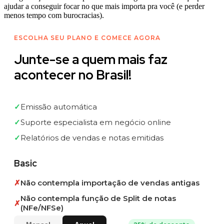
ajudar a conseguir focar no que mais importa pra você (e perder
menos tempo com burocracias).
ESCOLHA SEU PLANO E COMECE AGORA
Junte-se a quem mais faz
acontecer no Brasil!
✓
Emissão automática
✓
Suporte especialista em negócio online
✓
Relatórios de vendas e notas emitidas
Basic
✗
Não contempla importação de vendas antigas
Não contempla função de Split de notas
✗
(NFe/NFSe)