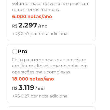
volume maior de vendas e precisam
reduzir erros manuais.
6.000 notas/ano
2.297
R$
/ano
+R$ 0,47 por nota adicional
Pro
Feito para empresas que precisam
emitir um alto volume de notas em
operações mais complexas.
18.000 notas/ano
3.119
R$
/ano
+R$ 0,27 por nota adicional