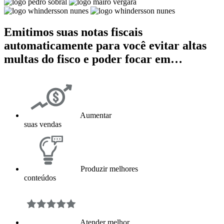
Emitimos suas notas fiscais
automaticamente para você evitar altas
multas do fisco e poder focar em…
Aumentar
suas vendas
Produzir melhores
conteúdos
Atender melhor