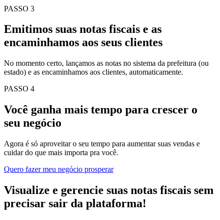
PASSO 3
Emitimos suas notas fiscais e as
encaminhamos aos seus clientes
No momento certo, lançamos as notas no sistema da prefeitura (ou
estado) e as encaminhamos aos clientes, automaticamente.
PASSO 4
Você ganha mais tempo para crescer o
seu negócio
Agora é só aproveitar o seu tempo para aumentar suas vendas e
cuidar do que mais importa pra você.
Quero fazer meu negócio prosperar
Visualize e gerencie suas notas fiscais sem
precisar sair da plataforma!