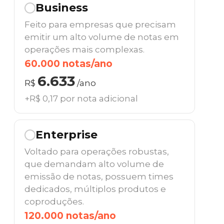
Business
Feito para empresas que precisam
emitir um alto volume de notas em
operações mais complexas.
60.000 notas/ano
6.633
R$
/ano
+R$ 0,17 por nota adicional
Enterprise
Voltado para operações robustas,
que demandam alto volume de
emissão de notas, possuem times
dedicados, múltiplos produtos e
coproduções.
120.000 notas/ano