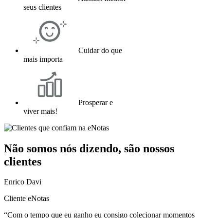
seus clientes
Cuidar do que
mais importa
Prosperar e
viver mais!
Não somos nós dizendo, são nossos
clientes
Enrico Davi
Cliente eNotas
“Com o tempo que eu ganho eu consigo colecionar momentos