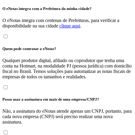
O eNotas integra com a Prefeitura da minha cidade?
O eNotas integra com centenas de Prefeituras, para verificar a
disponibilidade na sua cidade
clique aqui
.
Quem pode contratar a eNotas?
Qualquer produtor digital, afiliado ou coprodutor que tenha uma
conta na Hotmart, na modalidade PJ (pessoa jurídica) com domicílio
fiscal no Brasil. Temos soluções para automatizar as notas fiscais de
empresas de todos os tamanhos e realidades.
Posso usar a assinatura em mais de uma empresa/CNPJ?
Não, a assinatura do eNotas atende apenas um CNPJ, portanto, para
cada nova empresa (CNPJ) será preciso realizar uma nova
assinatura.