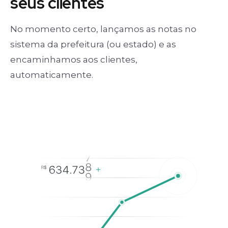
seus clientes
No momento certo, lançamos as notas no
sistema da prefeitura (ou estado) e as
encaminhamos aos clientes,
automaticamente.