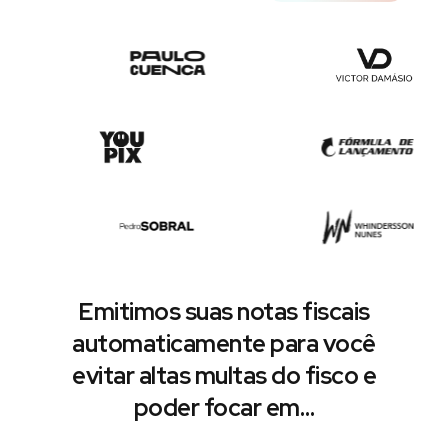
Emitimos suas notas fiscais
automaticamente para você
evitar altas multas do fisco e
poder focar em…