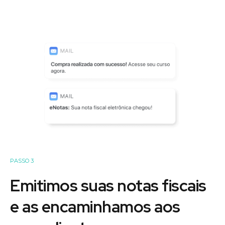
PASSO 3
Emitimos suas notas fiscais
e as encaminhamos aos