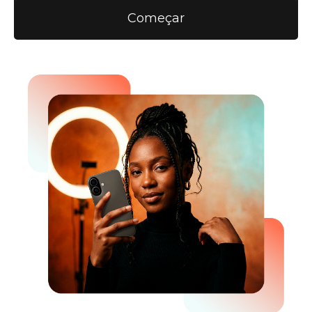
Começar