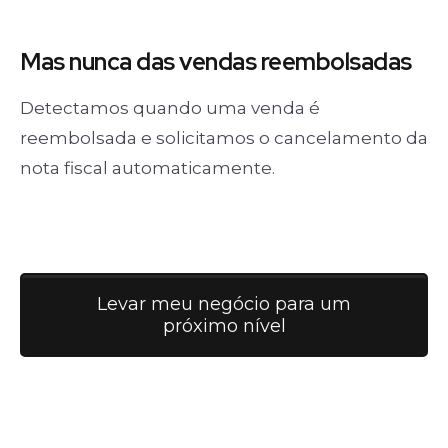
Mas nunca
das vendas
reembolsadas
Detectamos quando uma venda é
reembolsada e solicitamos o cancelamento da
nota fiscal automaticamente.
Levar meu negócio para um
próximo nível