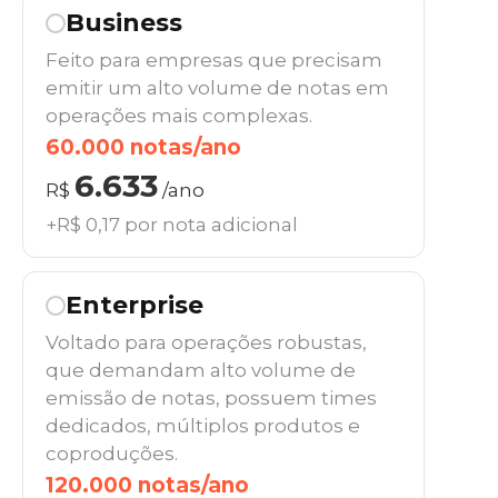
Business
Feito para empresas que precisam
emitir um alto volume de notas em
operações mais complexas.
60.000 notas/ano
6.633
R$
/ano
+R$ 0,17 por nota adicional
Enterprise
Voltado para operações robustas,
que demandam alto volume de
emissão de notas, possuem times
dedicados, múltiplos produtos e
coproduções.
120.000 notas/ano