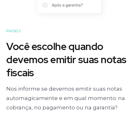
PASSO 2
Você escolhe quando
devemos emitir suas notas
fiscais
Nos informe se devemos emitir suas notas
automagicamente e em qual momento: na
cobrança, no pagamento ou na garantia?