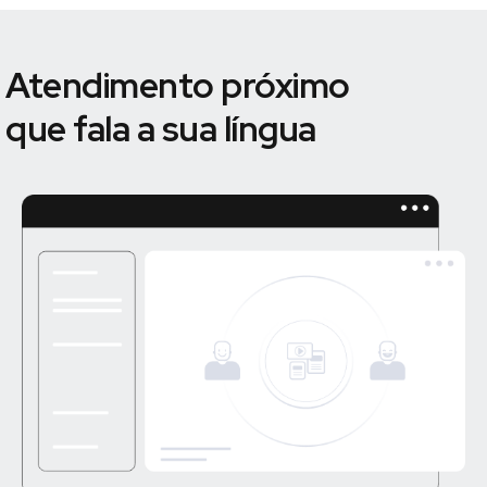
Atendimento próximo
que fala a sua língua