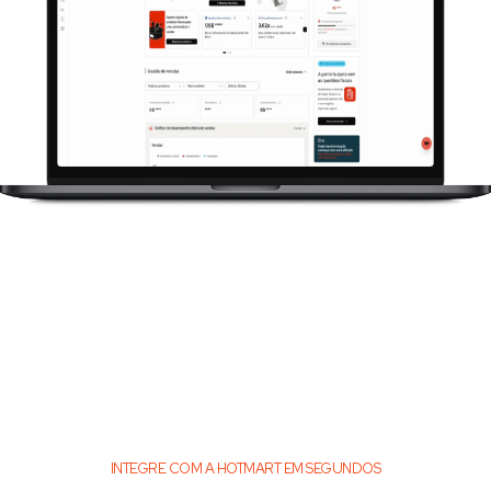
INTEGRE COM A HOTMART EM SEGUNDOS