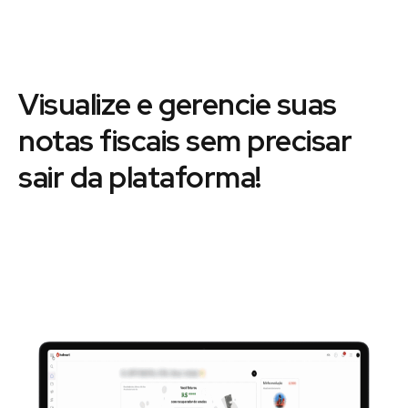
Visualize e gerencie suas
notas fiscais sem precisar
sair da plataforma!