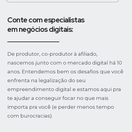
Conte com especialistas
em negócios digitais:
De produtor, co-produtor à afiliado,
nascemos junto com o mercado digital há 10
anos. Entendemos bem os desafios que você
enfrenta na legalização do seu
empreendimento digital e estamos aqui pra
te ajudar a conseguir focar no que mais
importa pra você (e perder menos tempo
com burocracias).