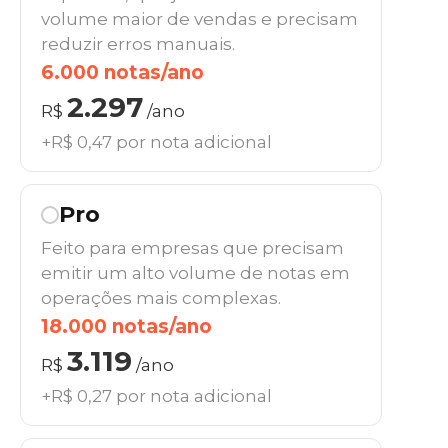
volume maior de vendas e precisam
reduzir erros manuais.
6.000 notas/ano
2.297
R$
/ano
+R$ 0,47 por nota adicional
Pro
Feito para empresas que precisam
emitir um alto volume de notas em
operações mais complexas.
18.000 notas/ano
3.119
R$
/ano
+R$ 0,27 por nota adicional