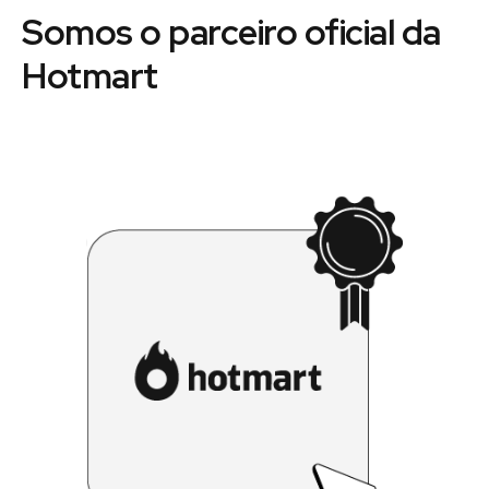
Somos o parceiro oficial da
Hotmart