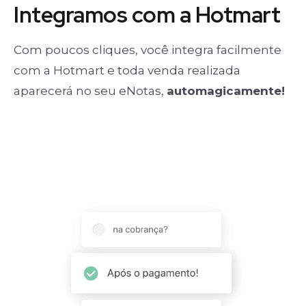
Integramos com a Hotmart
Com poucos cliques, você integra facilmente
com a Hotmart e toda venda realizada
aparecerá no seu eNotas,
automagicamente!