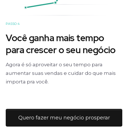
PASSO 4
Você ganha mais tempo
para crescer o seu negócio
Agora é só aproveitar o seu tempo para
aumentar suas vendas e cuidar do que mais
importa pra você.
Quero fazer meu negócio prosperar