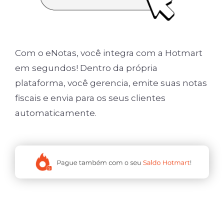
Com o eNotas, você integra com a Hotmart
em segundos! Dentro da própria
plataforma, você gerencia, emite suas notas
fiscais e envia para os seus clientes
automaticamente.