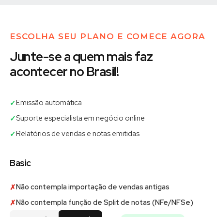
ESCOLHA SEU PLANO E COMECE AGORA
Junte-se a quem mais faz
acontecer no Brasil!
Emissão automática
✓
Suporte especialista em negócio online
✓
Relatórios de vendas e notas emitidas
✓
Basic
Não contempla importação de vendas antigas
✗
Não contempla função de Split de notas (NFe/NFSe)
✗