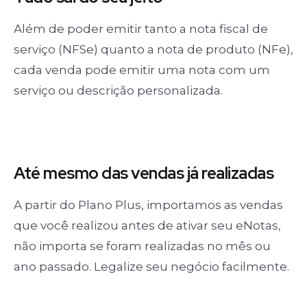
Além de poder emitir tanto a nota fiscal de
serviço (NFSe) quanto a nota de produto (NFe),
cada venda pode emitir uma nota com um
serviço ou descrição personalizada.
Até mesmo das
vendas já realizadas
A partir do Plano Plus, importamos as vendas
que você realizou antes de ativar seu eNotas,
não importa se foram realizadas no mês ou
ano passado. Legalize seu negócio facilmente.