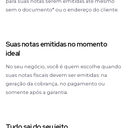
para suas notas serem emitidas até mesmo
sem o documento* ou o endereço do cliente.
Suas notas
emitidas no momento
ideal
No seu negócio, você é quem escolhe quando
suas notas fiscais devem ser emitidas: na
geração da cobrança, no pagamento ou
somente após a garantia.
Tudo sai
do seu jeito