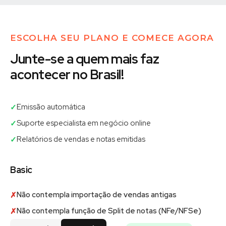
ESCOLHA SEU PLANO E COMECE AGORA
Junte-se a quem mais faz
acontecer no Brasil!
Emissão automática
✓
Suporte especialista em negócio online
✓
Relatórios de vendas e notas emitidas
✓
Basic
Não contempla importação de vendas antigas
✗
Não contempla função de Split de notas (NFe/NFSe)
✗