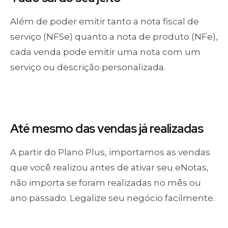
Além de poder emitir tanto a nota fiscal de
serviço (NFSe) quanto a nota de produto (NFe),
cada venda pode emitir uma nota com um
serviço ou descrição personalizada.
Até mesmo das
vendas já realizadas
A partir do Plano Plus, importamos as vendas
que você realizou antes de ativar seu eNotas,
não importa se foram realizadas no mês ou
ano passado. Legalize seu negócio facilmente.