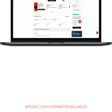
INTEGRE COM A HOTMART EM SEGUNDOS