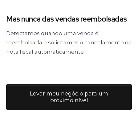
Mas nunca
das vendas
reembolsadas
Detectamos quando uma venda é
reembolsada e solicitamos o cancelamento da
nota fiscal automaticamente.
Levar meu negócio para um
próximo nível