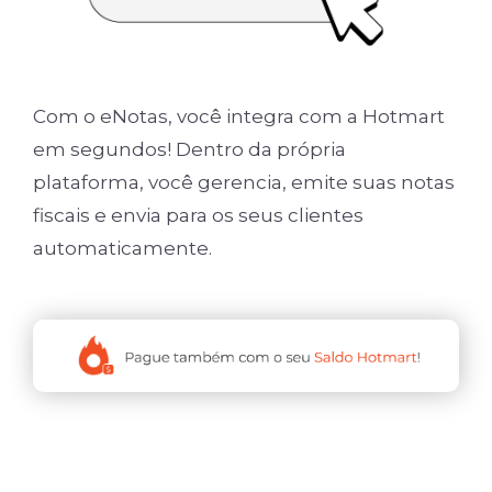
Com o eNotas, você integra com a Hotmart
em segundos! Dentro da própria
plataforma, você gerencia, emite suas notas
fiscais e envia para os seus clientes
automaticamente.