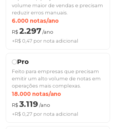
volume maior de vendas e precisam
reduzir erros manuais.
6.000 notas/ano
2.297
R$
/ano
+R$ 0,47 por nota adicional
Pro
Feito para empresas que precisam
emitir um alto volume de notas em
operações mais complexas.
18.000 notas/ano
3.119
R$
/ano
+R$ 0,27 por nota adicional