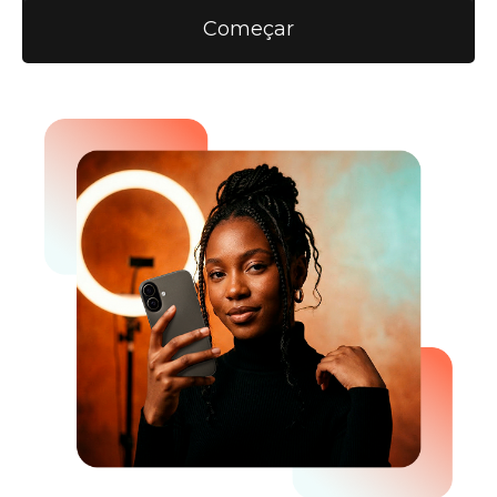
Começar