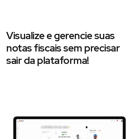
Visualize e gerencie suas
notas fiscais sem precisar
sair da plataforma!