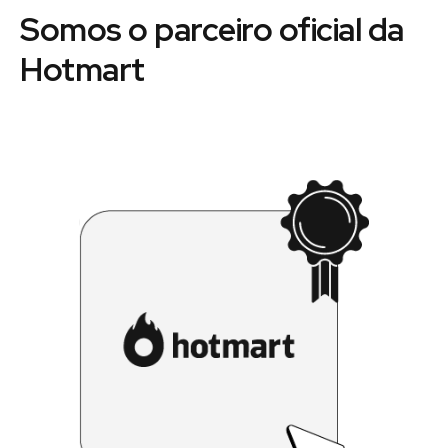
Somos o parceiro oficial da
Hotmart