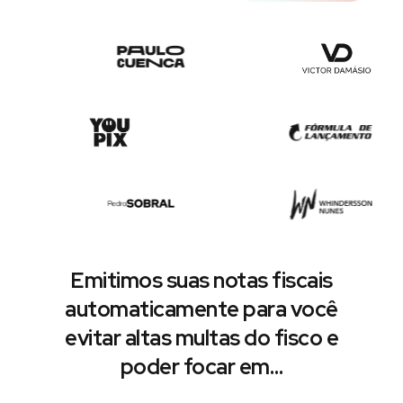
Emitimos suas notas fiscais
automaticamente para você
evitar altas multas do fisco e
poder focar em…