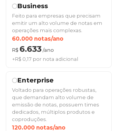
Business
Feito para empresas que precisam
emitir um alto volume de notas em
operações mais complexas.
60.000 notas/ano
6.633
R$
/ano
+R$ 0,17 por nota adicional
Enterprise
Voltado para operações robustas,
que demandam alto volume de
emissão de notas, possuem times
dedicados, múltiplos produtos e
coproduções.
120.000 notas/ano