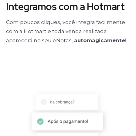
Integramos com a Hotmart
Com poucos cliques, você integra facilmente
com a Hotmart e toda venda realizada
aparecerá no seu eNotas,
automagicamente!