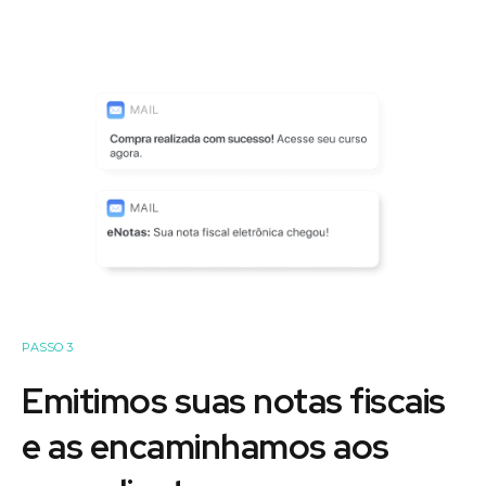
PASSO 3
Emitimos suas notas fiscais
e as encaminhamos aos