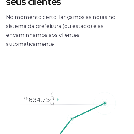
seus clientes
No momento certo, lançamos as notas no
sistema da prefeitura (ou estado) e as
encaminhamos aos clientes,
automaticamente.