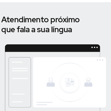
Atendimento próximo
que fala a sua língua