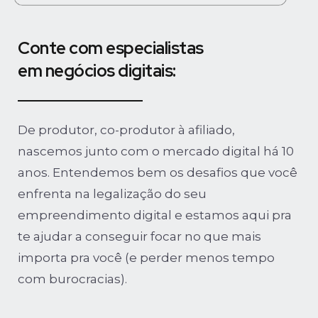
Conte com especialistas
em negócios digitais:
De produtor, co-produtor à afiliado,
nascemos junto com o mercado digital há 10
anos. Entendemos bem os desafios que você
enfrenta na legalização do seu
empreendimento digital e estamos aqui pra
te ajudar a conseguir focar no que mais
importa pra você (e perder menos tempo
com burocracias).