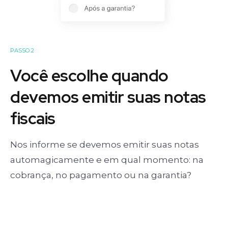
PASSO 2
Você escolhe quando
devemos emitir suas notas
fiscais
Nos informe se devemos emitir suas notas
automagicamente e em qual momento: na
cobrança, no pagamento ou na garantia?