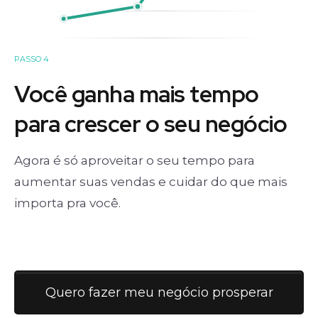
PASSO 4
Você ganha mais tempo
para crescer o seu negócio
Agora é só aproveitar o seu tempo para
aumentar suas vendas e cuidar do que mais
importa pra você.
Quero fazer meu negócio prosperar