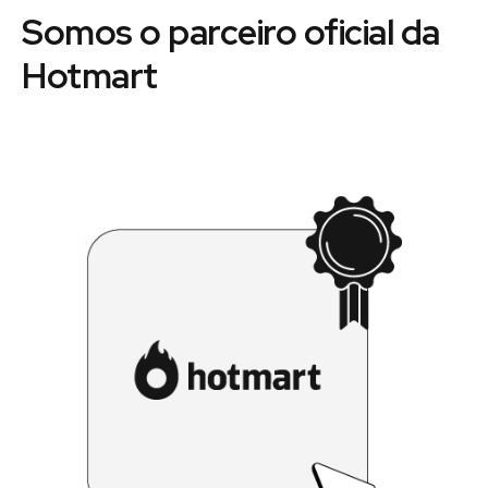
Somos o parceiro oficial da
Hotmart