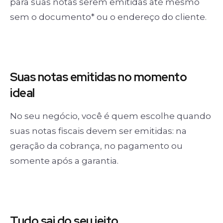
para suas notas serem emitidas até mesmo
sem o documento* ou o endereço do cliente.
Suas notas
emitidas no momento
ideal
No seu negócio, você é quem escolhe quando
suas notas fiscais devem ser emitidas: na
geração da cobrança, no pagamento ou
somente após a garantia.
Tudo sai
do seu jeito