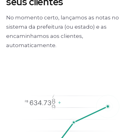
seus clientes
No momento certo, lançamos as notas no
sistema da prefeitura (ou estado) e as
encaminhamos aos clientes,
automaticamente.