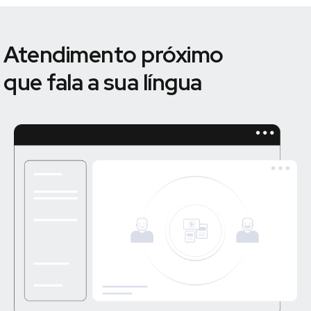
Atendimento próximo
que fala a sua língua