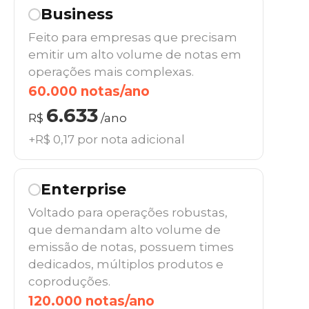
Business
Feito para empresas que precisam
emitir um alto volume de notas em
operações mais complexas.
60.000 notas/ano
6.633
R$
/ano
+R$ 0,17 por nota adicional
Enterprise
Voltado para operações robustas,
que demandam alto volume de
emissão de notas, possuem times
dedicados, múltiplos produtos e
coproduções.
120.000 notas/ano