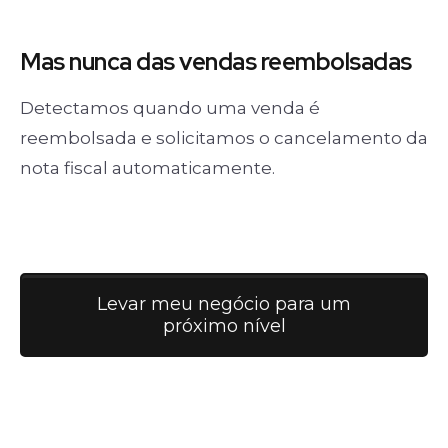
Mas nunca
das vendas
reembolsadas
Detectamos quando uma venda é
reembolsada e solicitamos o cancelamento da
nota fiscal automaticamente.
Levar meu negócio para um
próximo nível