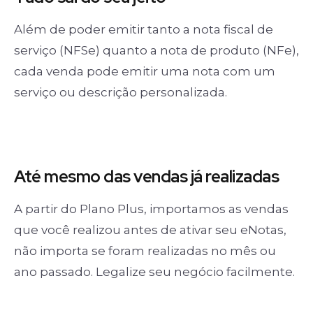
Além de poder emitir tanto a nota fiscal de
serviço (NFSe) quanto a nota de produto (NFe),
cada venda pode emitir uma nota com um
serviço ou descrição personalizada.
Até mesmo das
vendas já realizadas
A partir do Plano Plus, importamos as vendas
que você realizou antes de ativar seu eNotas,
não importa se foram realizadas no mês ou
ano passado. Legalize seu negócio facilmente.