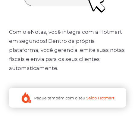
Com o eNotas, você integra com a Hotmart
em segundos! Dentro da própria
plataforma, você gerencia, emite suas notas
fiscais e envia para os seus clientes
automaticamente.