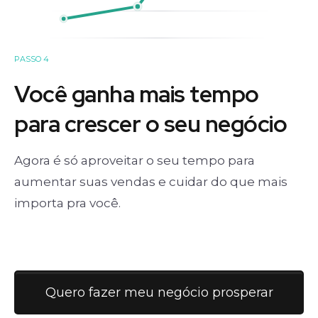
PASSO 4
Você ganha mais tempo
para crescer o seu negócio
Agora é só aproveitar o seu tempo para
aumentar suas vendas e cuidar do que mais
importa pra você.
Quero fazer meu negócio prosperar