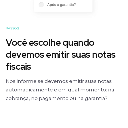
PASSO 2
Você escolhe quando
devemos emitir suas notas
fiscais
Nos informe se devemos emitir suas notas
automagicamente e em qual momento: na
cobrança, no pagamento ou na garantia?