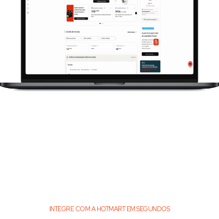
INTEGRE COM A HOTMART EM SEGUNDOS