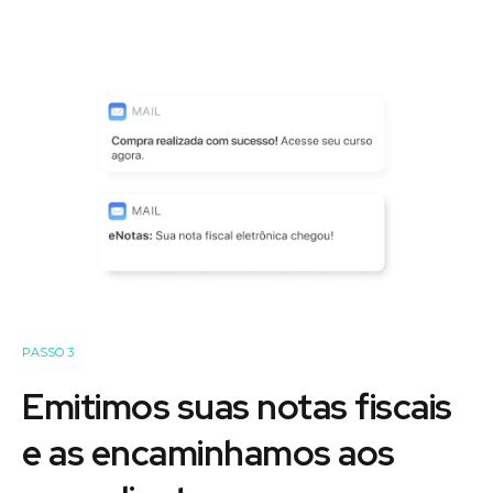
PASSO 3
Emitimos suas notas fiscais
e as encaminhamos aos