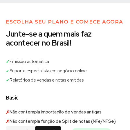
ESCOLHA SEU PLANO E COMECE AGORA
Junte-se a quem mais faz
acontecer no Brasil!
Emissão automática
✓
Suporte especialista em negócio online
✓
Relatórios de vendas e notas emitidas
✓
Basic
Não contempla importação de vendas antigas
✗
Não contempla função de Split de notas (NFe/NFSe)
✗