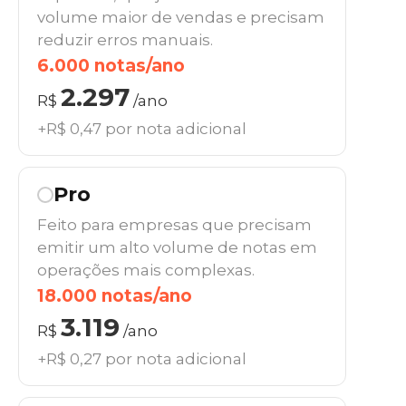
volume maior de vendas e precisam
reduzir erros manuais.
6.000 notas/ano
2.297
R$
/ano
+R$ 0,47 por nota adicional
Pro
Feito para empresas que precisam
emitir um alto volume de notas em
operações mais complexas.
18.000 notas/ano
3.119
R$
/ano
+R$ 0,27 por nota adicional