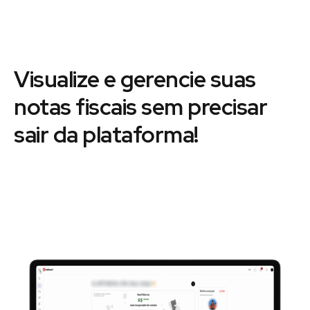
Visualize e gerencie suas
notas fiscais sem precisar
sair da plataforma!