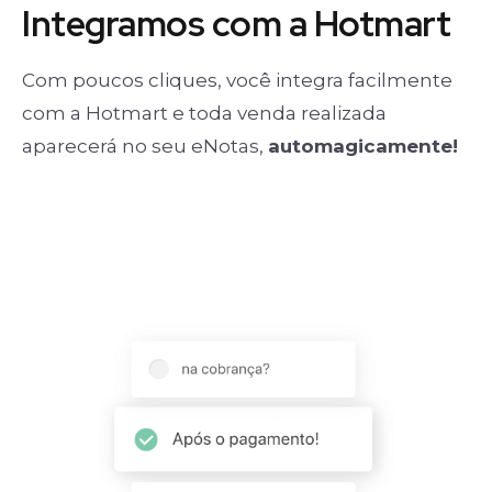
Integramos com a Hotmart
Com poucos cliques, você integra facilmente
com a Hotmart e toda venda realizada
aparecerá no seu eNotas,
automagicamente!