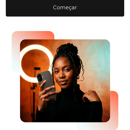
Começar