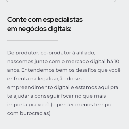
Conte com especialistas
em negócios digitais:
De produtor, co-produtor à afiliado,
nascemos junto com o mercado digital há 10
anos. Entendemos bem os desafios que você
enfrenta na legalização do seu
empreendimento digital e estamos aqui pra
te ajudar a conseguir focar no que mais
importa pra você (e perder menos tempo
com burocracias).