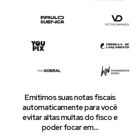
Emitimos suas notas fiscais
automaticamente para você
evitar altas multas do fisco e
poder focar em…