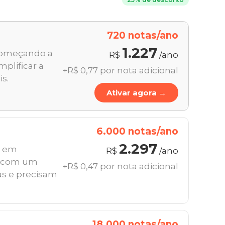
25% de desconto