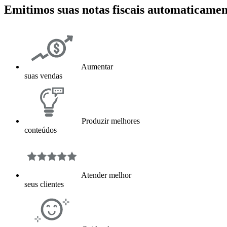
Emitimos suas notas fiscais automaticamen
Aumentar
suas vendas
Produzir melhores
conteúdos
Atender melhor
seus clientes