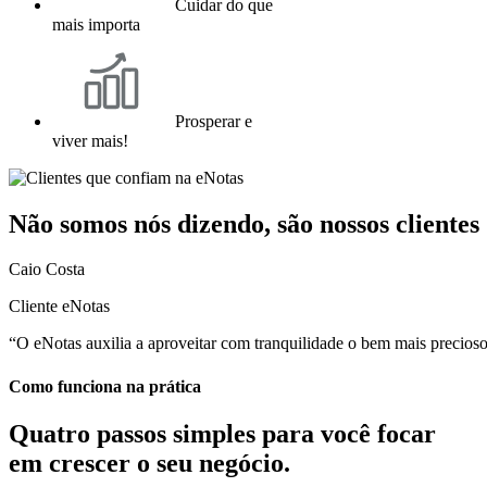
Cuidar do que
mais importa
Prosperar e
viver mais!