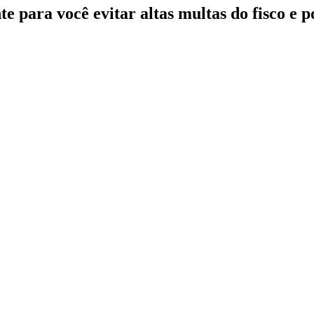
te para você evitar altas multas do fisco e