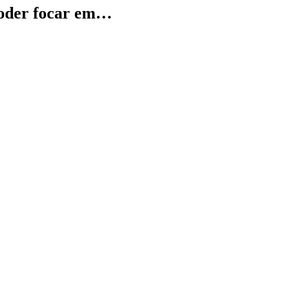
 poder focar em…