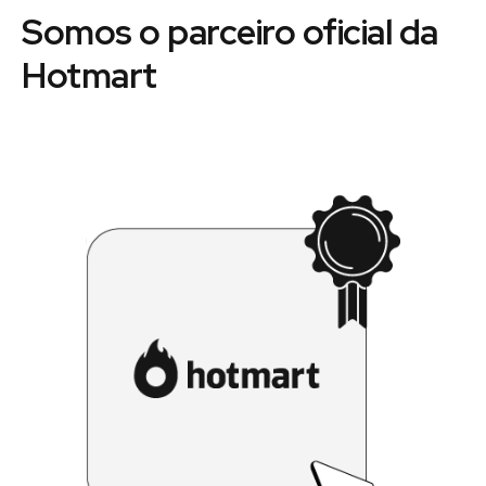
Somos o parceiro oficial da
Hotmart