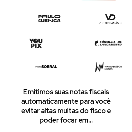
Emitimos suas notas fiscais
automaticamente para você
evitar altas multas do fisco e
poder focar em…