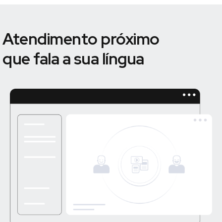
Atendimento próximo
que fala a sua língua