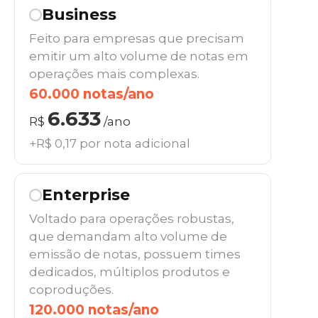
Business
Feito para empresas que precisam
emitir um alto volume de notas em
operações mais complexas.
60.000 notas/ano
6.633
R$
/ano
+R$ 0,17 por nota adicional
Enterprise
Voltado para operações robustas,
que demandam alto volume de
emissão de notas, possuem times
dedicados, múltiplos produtos e
coproduções.
120.000 notas/ano