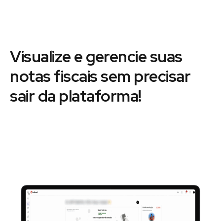
Visualize e gerencie suas
notas fiscais sem precisar
sair da plataforma!