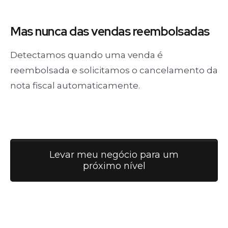
Mas nunca
das vendas
reembolsadas
Detectamos quando uma venda é
reembolsada e solicitamos o cancelamento da
nota fiscal automaticamente.
Levar meu negócio para um
próximo nível