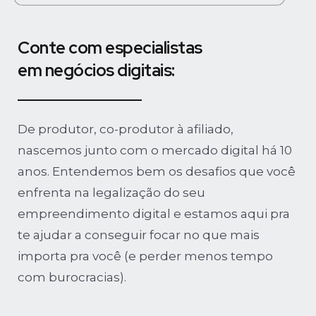
Conte com especialistas
em negócios digitais:
De produtor, co-produtor à afiliado,
nascemos junto com o mercado digital há 10
anos. Entendemos bem os desafios que você
enfrenta na legalização do seu
empreendimento digital e estamos aqui pra
te ajudar a conseguir focar no que mais
importa pra você (e perder menos tempo
com burocracias).