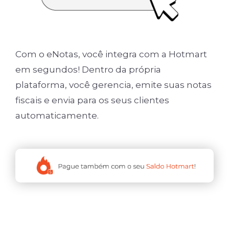
Com o eNotas, você integra com a Hotmart
em segundos! Dentro da própria
plataforma, você gerencia, emite suas notas
fiscais e envia para os seus clientes
automaticamente.