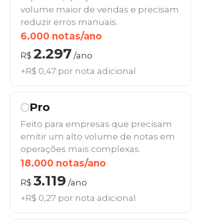
volume maior de vendas e precisam
reduzir erros manuais.
6.000 notas/ano
2.297
R$
/ano
+R$ 0,47 por nota adicional
Pro
Feito para empresas que precisam
emitir um alto volume de notas em
operações mais complexas.
18.000 notas/ano
3.119
R$
/ano
+R$ 0,27 por nota adicional