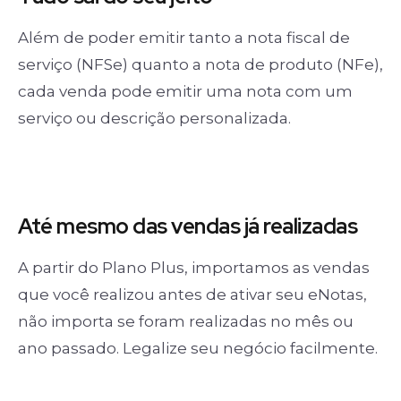
Além de poder emitir tanto a nota fiscal de
serviço (NFSe) quanto a nota de produto (NFe),
cada venda pode emitir uma nota com um
serviço ou descrição personalizada.
Até mesmo das
vendas já realizadas
A partir do Plano Plus, importamos as vendas
que você realizou antes de ativar seu eNotas,
não importa se foram realizadas no mês ou
ano passado. Legalize seu negócio facilmente.