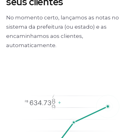
seus clientes
No momento certo, lançamos as notas no
sistema da prefeitura (ou estado) e as
encaminhamos aos clientes,
automaticamente.