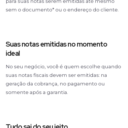
para suas notas serem emitidas até mesmo
sem o documento* ou o endereço do cliente.
Suas notas
emitidas no momento
ideal
No seu negócio, você é quem escolhe quando
suas notas fiscais devem ser emitidas: na
geração da cobrança, no pagamento ou
somente após a garantia.
Tudo sai
do seu jeito