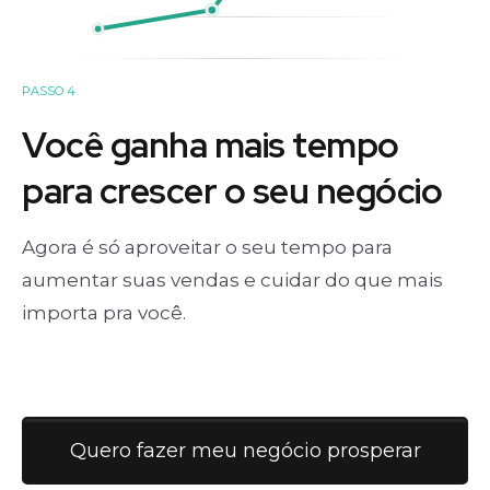
PASSO 4
Você ganha mais tempo
para crescer o seu negócio
Agora é só aproveitar o seu tempo para
aumentar suas vendas e cuidar do que mais
importa pra você.
Quero fazer meu negócio prosperar