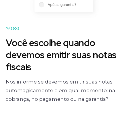
PASSO 2
Você escolhe quando
devemos emitir suas notas
fiscais
Nos informe se devemos emitir suas notas
automagicamente e em qual momento: na
cobrança, no pagamento ou na garantia?