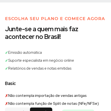
ESCOLHA SEU PLANO E COMECE AGORA
Junte-se a quem mais faz
acontecer no Brasil!
Emissão automática
✓
Suporte especialista em negócio online
✓
Relatórios de vendas e notas emitidas
✓
Basic
Não contempla importação de vendas antigas
✗
Não contempla função de Split de notas (NFe/NFSe)
✗