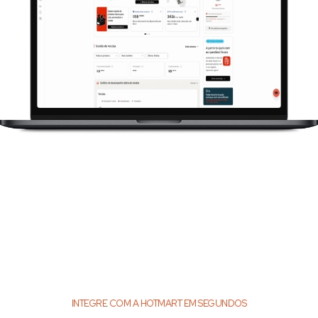
INTEGRE COM A HOTMART EM SEGUNDOS