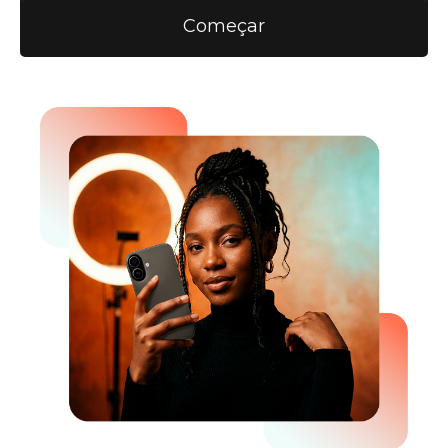
Começar