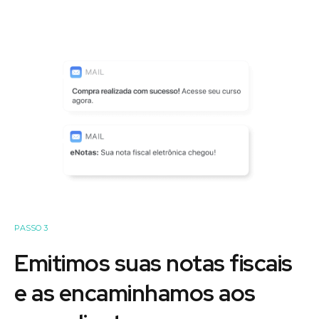
PASSO 3
Emitimos suas notas fiscais
e as encaminhamos aos