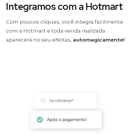
Integramos com a Hotmart
Com poucos cliques, você integra facilmente
com a Hotmart e toda venda realizada
aparecerá no seu eNotas,
automagicamente!