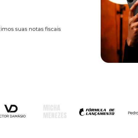
mos suas notas fiscais