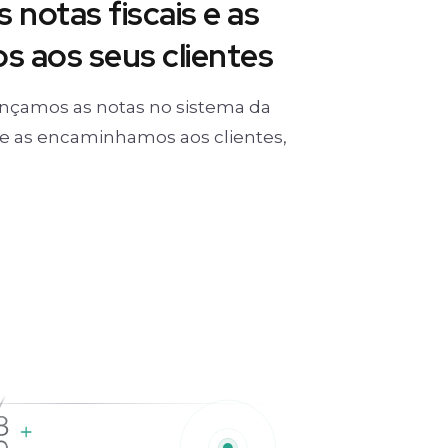
 notas fiscais e as
 aos seus clientes
nçamos as notas no sistema da
) e as encaminhamos aos clientes,