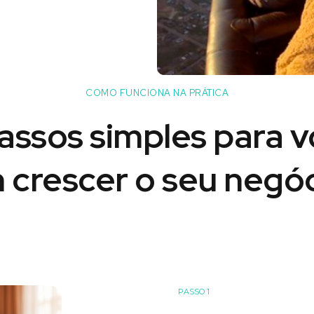
COMO FUNCIONA NA PRÁTICA
assos simples para 
 crescer o seu negóc
PASSO 1