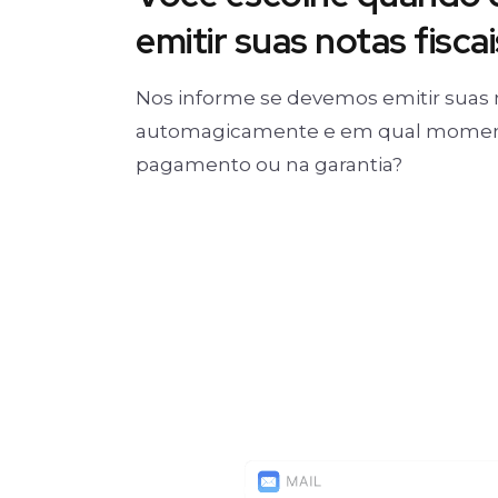
emitir suas notas fiscai
Nos informe se devemos emitir suas 
automagicamente e em qual moment
pagamento ou na garantia?