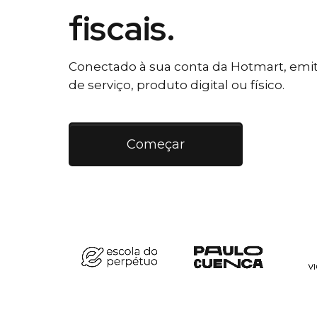
fiscais.
Conectado à sua conta da Hotmart, emiti
de serviço, produto digital ou físico.
Começar