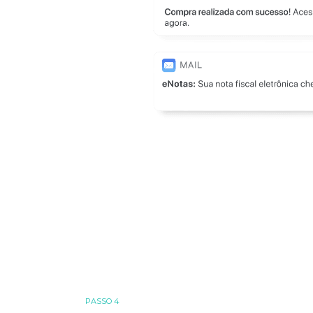
PASSO 4