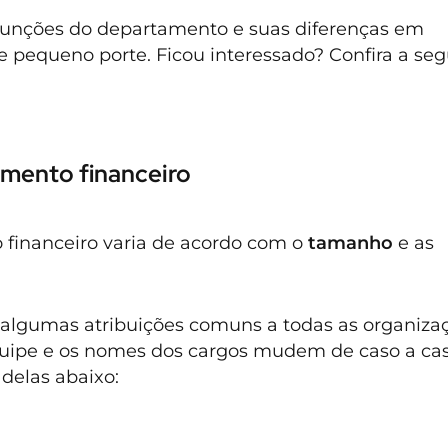
funções do departamento e suas diferenças em
 pequeno porte. Ficou interessado? Confira a segu
mento financeiro
financeiro varia de acordo com o
tamanho
e as
ar algumas atribuições comuns a todas as organiza
uipe e os nomes dos cargos mudem de caso a cas
delas abaixo: