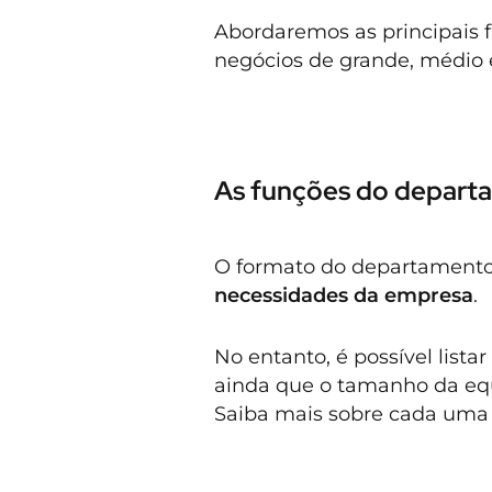
Abordaremos as principais 
negócios de grande, médio e
As funções do departa
O formato do departamento 
necessidades da empresa
.
No entanto, é possível list
ainda que o tamanho da eq
Saiba mais sobre cada uma 