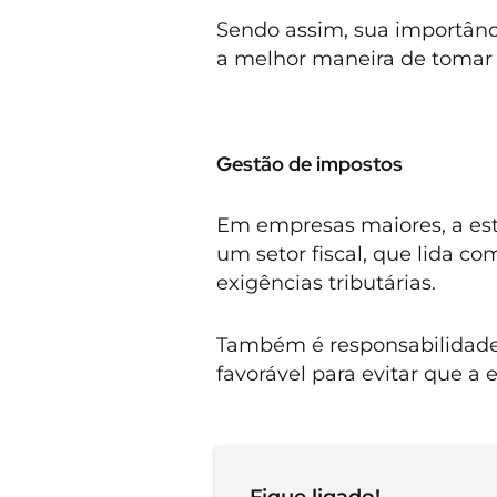
Sendo assim, sua importânci
a melhor maneira de toma
Gestão de impostos
Em empresas maiores, a es
um setor fiscal, que lida 
exigências tributárias.
Também é responsabilidade 
favorável para evitar que a