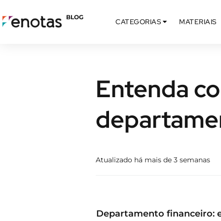
BLOG
CATEGORIAS
MATERIAIS
Entenda co
departamen
Atualizado há mais de 3 semanas
Departamento financeiro: 