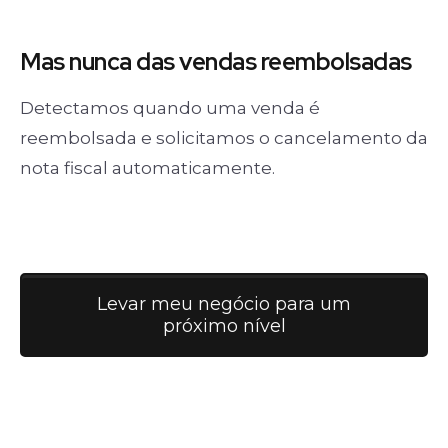
Mas nunca
das vendas
reembolsadas
Detectamos quando uma venda é
reembolsada e solicitamos o cancelamento da
nota fiscal automaticamente.
Levar meu negócio para um
próximo nível