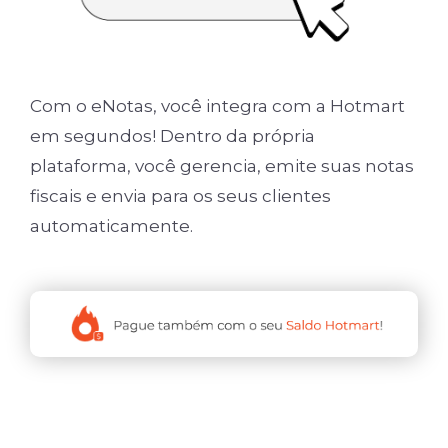
Com o eNotas, você integra com a Hotmart
em segundos! Dentro da própria
plataforma, você gerencia, emite suas notas
fiscais e envia para os seus clientes
automaticamente.