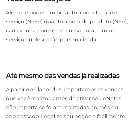
Além de poder emitir tanto a nota fiscal de
serviço (NFSe) quanto a nota de produto (NFe),
cada venda pode emitir uma nota com um
serviço ou descrição personalizada.
Até mesmo das
vendas já realizadas
A partir do Plano Plus, importamos as vendas
que você realizou antes de ativar seu eNotas,
não importa se foram realizadas no mês ou
ano passado. Legalize seu negócio facilmente.