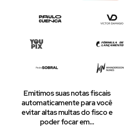
Emitimos suas notas fiscais
automaticamente para você
evitar altas multas do fisco e
poder focar em…