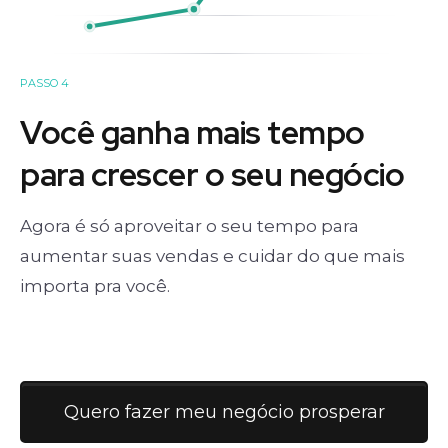
PASSO 4
Você ganha mais tempo
para crescer o seu negócio
Agora é só aproveitar o seu tempo para
aumentar suas vendas e cuidar do que mais
importa pra você.
Quero fazer meu negócio prosperar