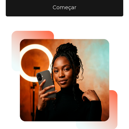
Começar