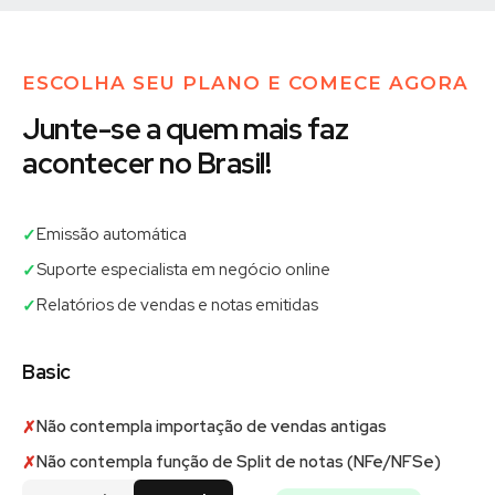
ESCOLHA SEU PLANO E COMECE AGORA
Junte-se a quem mais faz
acontecer no Brasil!
Emissão automática
✓
Suporte especialista em negócio online
✓
Relatórios de vendas e notas emitidas
✓
Basic
Não contempla importação de vendas antigas
✗
Não contempla função de Split de notas (NFe/NFSe)
✗