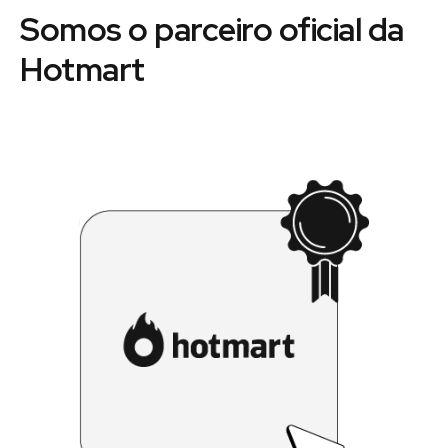
Somos o parceiro oficial da
Hotmart