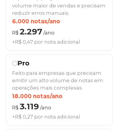
volume maior de vendas e precisam
reduzir erros manuais.
6.000 notas/ano
2.297
R$
/ano
+R$ 0,47 por nota adicional
Pro
Feito para empresas que precisam
emitir um alto volume de notas em
operações mais complexas.
18.000 notas/ano
3.119
R$
/ano
+R$ 0,27 por nota adicional