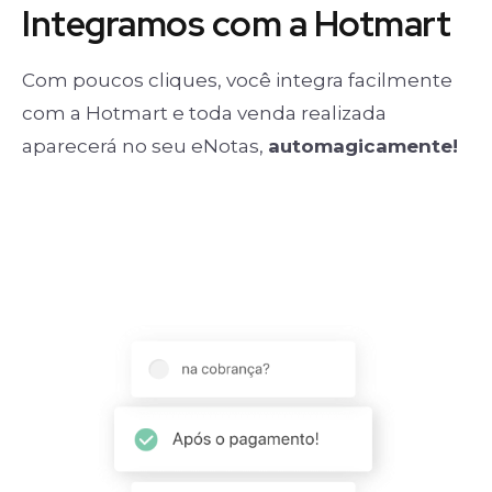
Integramos com a Hotmart
Com poucos cliques, você integra facilmente
com a Hotmart e toda venda realizada
aparecerá no seu eNotas,
automagicamente!