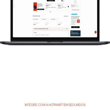
INTEGRE COM A HOTMART EM SEGUNDOS