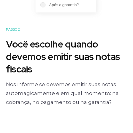
PASSO 2
Você escolhe quando
devemos emitir suas notas
fiscais
Nos informe se devemos emitir suas notas
automagicamente e em qual momento: na
cobrança, no pagamento ou na garantia?