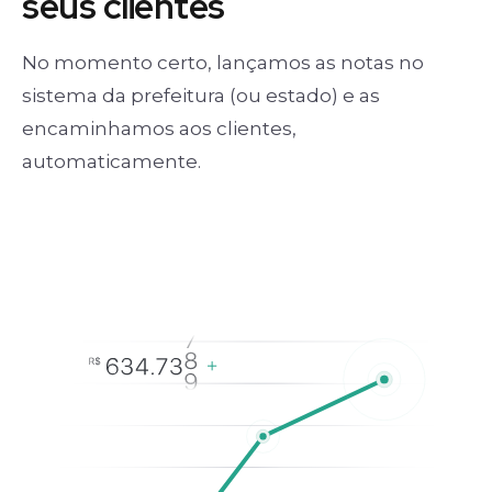
seus clientes
No momento certo, lançamos as notas no
sistema da prefeitura (ou estado) e as
encaminhamos aos clientes,
automaticamente.