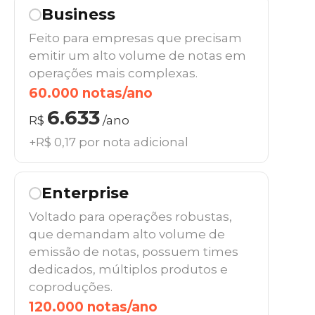
Business
Feito para empresas que precisam
emitir um alto volume de notas em
operações mais complexas.
60.000 notas/ano
6.633
R$
/ano
+R$ 0,17 por nota adicional
Enterprise
Voltado para operações robustas,
que demandam alto volume de
emissão de notas, possuem times
dedicados, múltiplos produtos e
coproduções.
120.000 notas/ano