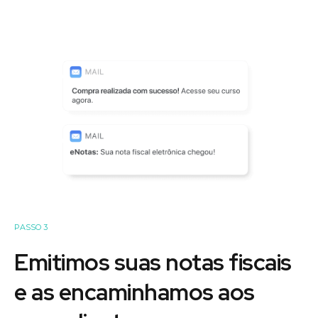
PASSO 3
Emitimos suas notas fiscais
e as encaminhamos aos