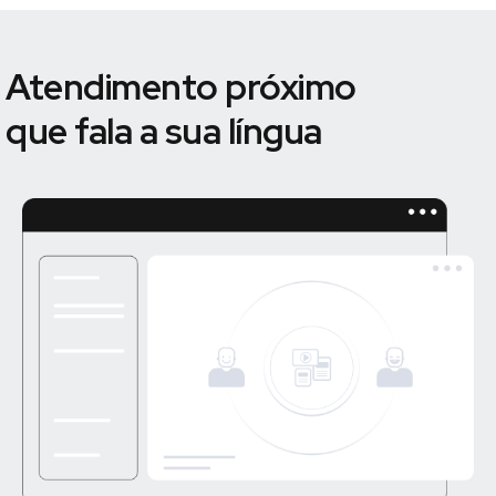
Atendimento próximo
que fala a sua língua