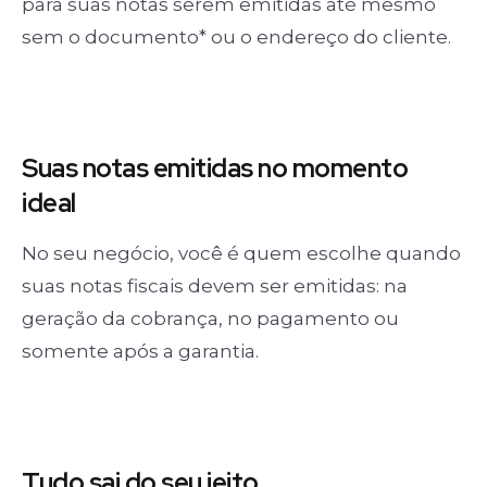
para suas notas serem emitidas até mesmo
sem o documento* ou o endereço do cliente.
Suas notas
emitidas no momento
ideal
No seu negócio, você é quem escolhe quando
suas notas fiscais devem ser emitidas: na
geração da cobrança, no pagamento ou
somente após a garantia.
Tudo sai
do seu jeito