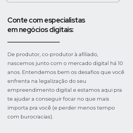
Conte com especialistas
em negócios digitais:
De produtor, co-produtor à afiliado,
nascemos junto com o mercado digital há 10
anos. Entendemos bem os desafios que você
enfrenta na legalização do seu
empreendimento digital e estamos aqui pra
te ajudar a conseguir focar no que mais
importa pra você (e perder menos tempo
com burocracias).