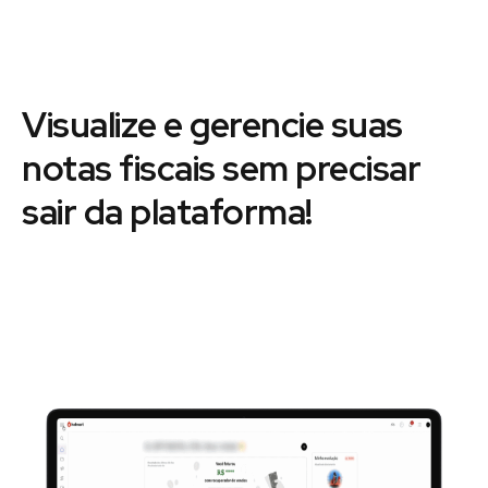
Visualize e gerencie suas
notas fiscais sem precisar
sair da plataforma!