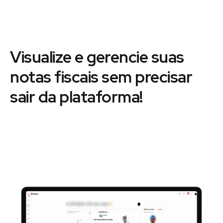
Visualize e gerencie suas
notas fiscais sem precisar
sair da plataforma!