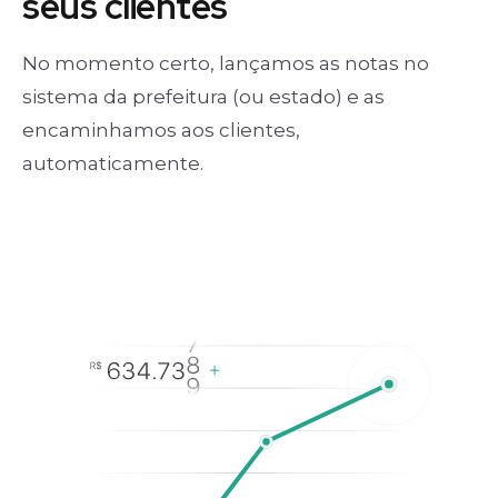
seus clientes
No momento certo, lançamos as notas no
sistema da prefeitura (ou estado) e as
encaminhamos aos clientes,
automaticamente.