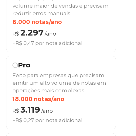
volume maior de vendas e precisam
reduzir erros manuais.
6.000 notas/ano
2.297
R$
/ano
+R$ 0,47 por nota adicional
Pro
Feito para empresas que precisam
emitir um alto volume de notas em
operações mais complexas.
18.000 notas/ano
3.119
R$
/ano
+R$ 0,27 por nota adicional