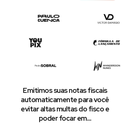
Emitimos suas notas fiscais
automaticamente para você
evitar altas multas do fisco e
poder focar em…