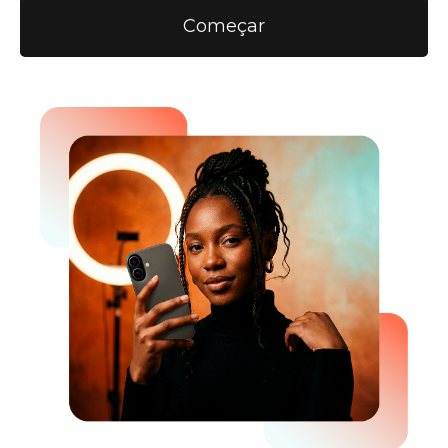
Começar