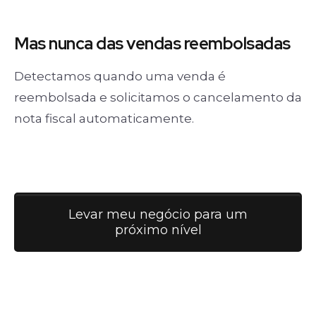
Mas nunca
das vendas
reembolsadas
Detectamos quando uma venda é
reembolsada e solicitamos o cancelamento da
nota fiscal automaticamente.
Levar meu negócio para um
próximo nível