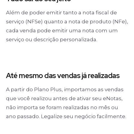
Além de poder emitir tanto a nota fiscal de
serviço (NFSe) quanto a nota de produto (NFe),
cada venda pode emitir uma nota com um
serviço ou descrição personalizada.
Até mesmo das
vendas já realizadas
A partir do Plano Plus, importamos as vendas
que você realizou antes de ativar seu eNotas,
não importa se foram realizadas no mês ou
ano passado. Legalize seu negócio facilmente.