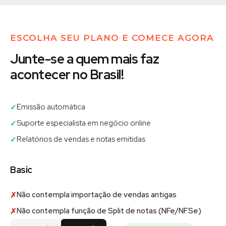
ESCOLHA SEU PLANO E COMECE AGORA
Junte-se a quem mais faz
acontecer no Brasil!
Emissão automática
✓
Suporte especialista em negócio online
✓
Relatórios de vendas e notas emitidas
✓
Basic
Não contempla importação de vendas antigas
✗
Não contempla função de Split de notas (NFe/NFSe)
✗