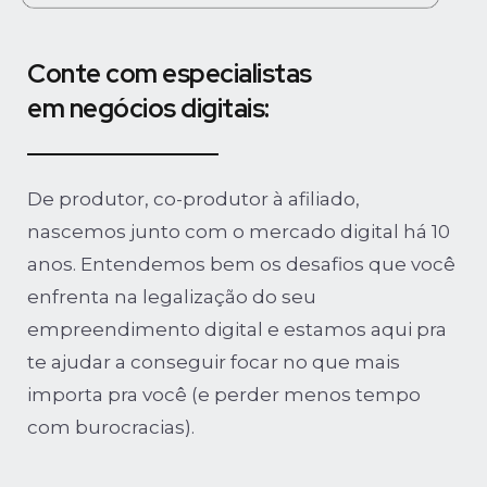
Conte com especialistas
em negócios digitais:
De produtor, co-produtor à afiliado,
nascemos junto com o mercado digital há 10
anos. Entendemos bem os desafios que você
enfrenta na legalização do seu
empreendimento digital e estamos aqui pra
te ajudar a conseguir focar no que mais
importa pra você (e perder menos tempo
com burocracias).