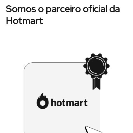
Somos o parceiro oficial da
Hotmart