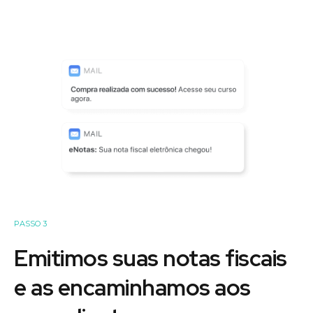
PASSO 3
Emitimos suas notas fiscais
e as encaminhamos aos