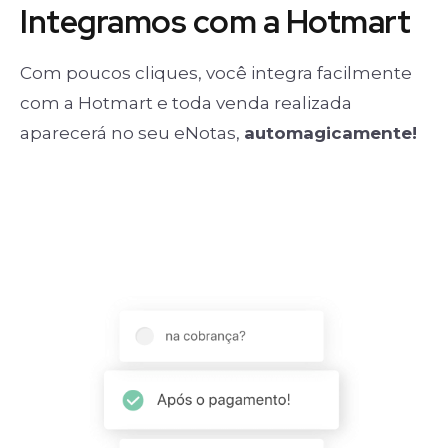
Integramos com a Hotmart
Com poucos cliques, você integra facilmente
com a Hotmart e toda venda realizada
aparecerá no seu eNotas,
automagicamente!