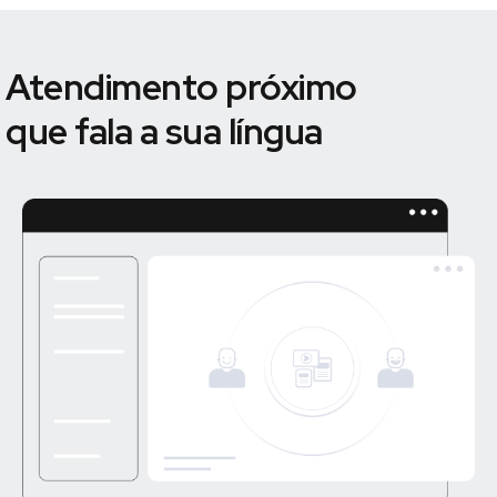
Atendimento próximo
que fala a sua língua