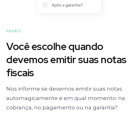
PASSO 2
Você escolhe quando
devemos emitir suas notas
fiscais
Nos informe se devemos emitir suas notas
automagicamente e em qual momento: na
cobrança, no pagamento ou na garantia?