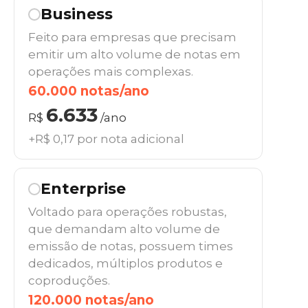
Business
Feito para empresas que precisam
emitir um alto volume de notas em
operações mais complexas.
60.000 notas/ano
6.633
R$
/ano
+R$ 0,17 por nota adicional
Enterprise
Voltado para operações robustas,
que demandam alto volume de
emissão de notas, possuem times
dedicados, múltiplos produtos e
coproduções.
120.000 notas/ano