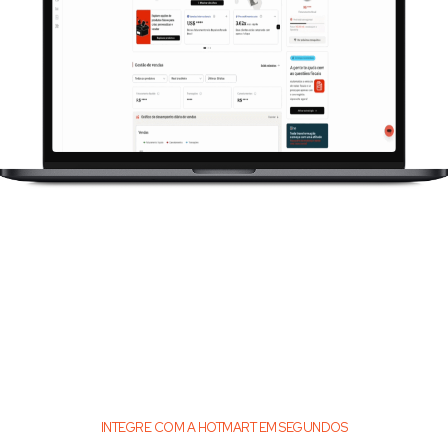
INTEGRE COM A HOTMART EM SEGUNDOS