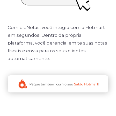
Com o eNotas, você integra com a Hotmart
em segundos! Dentro da própria
plataforma, você gerencia, emite suas notas
fiscais e envia para os seus clientes
automaticamente.