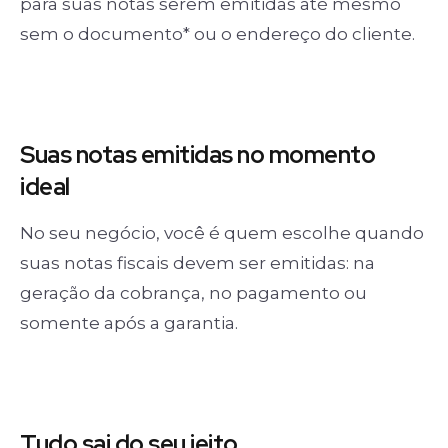
para suas notas serem emitidas até mesmo
sem o documento* ou o endereço do cliente.
Suas notas
emitidas no momento
ideal
No seu negócio, você é quem escolhe quando
suas notas fiscais devem ser emitidas: na
geração da cobrança, no pagamento ou
somente após a garantia.
Tudo sai
do seu jeito