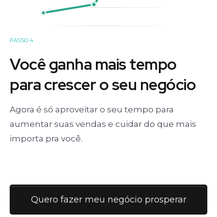
PASSO 4
Você ganha mais tempo
para crescer o seu negócio
Agora é só aproveitar o seu tempo para
aumentar suas vendas e cuidar do que mais
importa pra você.
Quero fazer meu negócio prosperar