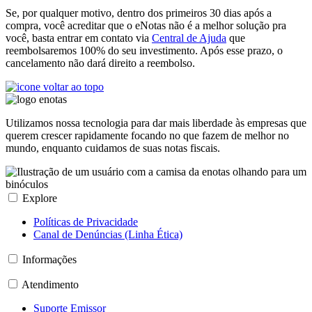
Se, por qualquer motivo, dentro dos primeiros 30 dias após a
compra, você acreditar que o eNotas não é a melhor solução pra
você, basta entrar em contato via
Central de Ajuda
que
reembolsaremos 100% do seu investimento. Após esse prazo, o
cancelamento não dará direito a reembolso.
Utilizamos nossa tecnologia para dar mais liberdade às empresas que
querem crescer rapidamente focando no que fazem de melhor no
mundo, enquanto cuidamos de suas notas fiscais.
Explore
Políticas de Privacidade
Canal de Denúncias (Linha Ética)
Informações
Atendimento
Suporte Emissor