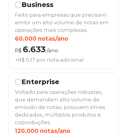
Business
Feito para empresas que precisam
emitir um alto volume de notas em
operações mais complexas.
60.000 notas/ano
6.633
R$
/ano
+R$ 0,17 por nota adicional
Enterprise
Voltado para operações robustas,
que demandam alto volume de
emissão de notas, possuem times
dedicados, múltiplos produtos e
coproduções.
120.000 notas/ano