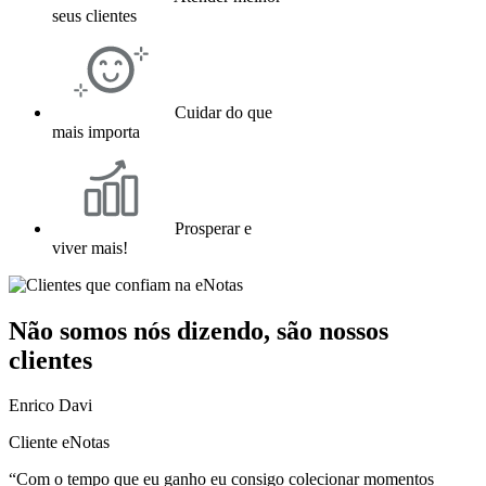
seus clientes
Cuidar do que
mais importa
Prosperar e
viver mais!
Não somos nós dizendo, são nossos
clientes
Enrico Davi
Cliente eNotas
“Com o tempo que eu ganho eu consigo colecionar momentos