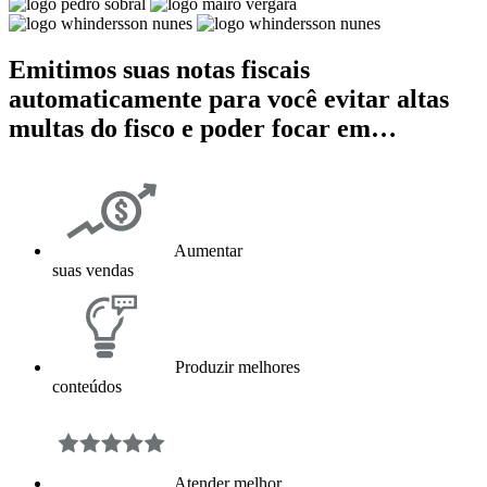
Emitimos suas notas fiscais
automaticamente para você evitar altas
multas do fisco e poder focar em…
Aumentar
suas vendas
Produzir melhores
conteúdos
Atender melhor