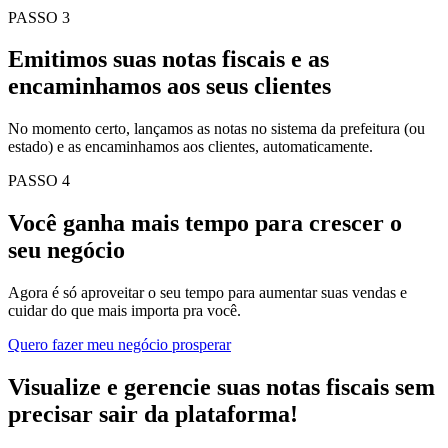
PASSO 3
Emitimos suas notas fiscais e as
encaminhamos aos seus clientes
No momento certo, lançamos as notas no sistema da prefeitura (ou
estado) e as encaminhamos aos clientes, automaticamente.
PASSO 4
Você ganha mais tempo para crescer o
seu negócio
Agora é só aproveitar o seu tempo para aumentar suas vendas e
cuidar do que mais importa pra você.
Quero fazer meu negócio prosperar
Visualize e gerencie suas notas fiscais sem
precisar sair da plataforma!