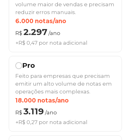
volume maior de vendas e precisam
reduzir erros manuais.
6.000 notas/ano
2.297
R$
/ano
+R$ 0,47 por nota adicional
Pro
Feito para empresas que precisam
emitir um alto volume de notas em
operações mais complexas.
18.000 notas/ano
3.119
R$
/ano
+R$ 0,27 por nota adicional