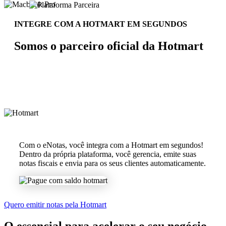
INTEGRE COM A HOTMART EM SEGUNDOS
Somos o parceiro oficial da Hotmart
Com o eNotas, você integra com a Hotmart em segundos!
Dentro da própria plataforma, você gerencia, emite suas
notas fiscais e envia para os seus clientes automaticamente.
Quero emitir notas pela Hotmart