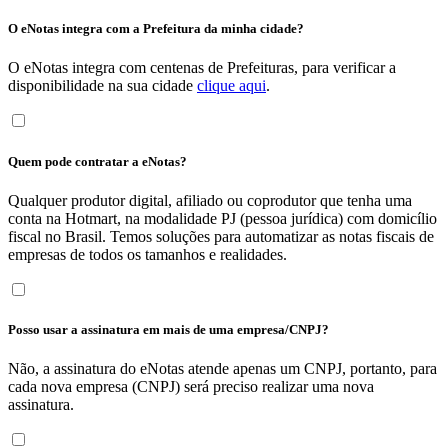
O eNotas integra com a Prefeitura da minha cidade?
O eNotas integra com centenas de Prefeituras, para verificar a
disponibilidade na sua cidade
clique aqui
.
Quem pode contratar a eNotas?
Qualquer produtor digital, afiliado ou coprodutor que tenha uma
conta na Hotmart, na modalidade PJ (pessoa jurídica) com domicílio
fiscal no Brasil. Temos soluções para automatizar as notas fiscais de
empresas de todos os tamanhos e realidades.
Posso usar a assinatura em mais de uma empresa/CNPJ?
Não, a assinatura do eNotas atende apenas um CNPJ, portanto, para
cada nova empresa (CNPJ) será preciso realizar uma nova
assinatura.