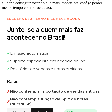
ajudar a conseguir focar no que mais importa pra você (e perder
menos tempo com burocracias).
ESCOLHA SEU PLANO E COMECE AGORA
Junte-se a quem mais faz
acontecer no Brasil!
✓
Emissão automática
✓
Suporte especialista em negócio online
✓
Relatórios de vendas e notas emitidas
Basic
✗
Não contempla importação de vendas antigas
Não contempla função de Split de notas
✗
(NFe/NFSe)