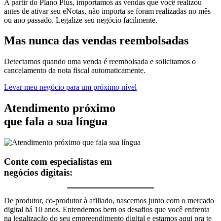
A partir do Plano Plus, importamos as vendas que você realizou
antes de ativar seu eNotas, não importa se foram realizadas no mês
ou ano passado. Legalize seu negócio facilmente.
Mas nunca
das vendas
reembolsadas
Detectamos quando uma venda é reembolsada e solicitamos o
cancelamento da nota fiscal automaticamente.
Levar meu negócio para um próximo nível
Atendimento próximo
que fala a sua língua
Conte com especialistas em
negócios digitais:
De produtor, co-produtor à afiliado, nascemos junto com o mercado
digital há 10 anos. Entendemos bem os desafios que você enfrenta
na legalização do seu empreendimento digital e estamos aqui pra te