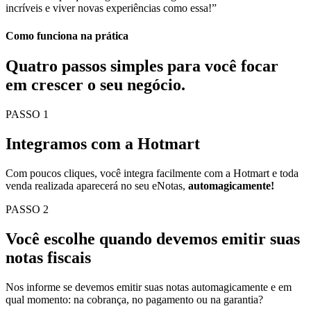
incríveis e viver novas experiências como essa!”
Como funciona na prática
Quatro passos simples para você
focar
em crescer o seu negócio.
PASSO 1
Integramos com a Hotmart
Com poucos cliques, você integra facilmente com a Hotmart e toda
venda realizada aparecerá no seu eNotas,
automagicamente!
PASSO 2
Você escolhe quando devemos emitir suas
notas fiscais
Nos informe se devemos emitir suas notas automagicamente e em
qual momento: na cobrança, no pagamento ou na garantia?