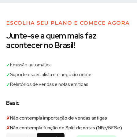
ESCOLHA SEU PLANO E COMECE AGORA
Junte-se a quem mais faz
acontecer no Brasil!
Emissão automática
✓
Suporte especialista em negócio online
✓
Relatórios de vendas e notas emitidas
✓
Basic
Não contempla importação de vendas antigas
✗
Não contempla função de Split de notas (NFe/NFSe)
✗