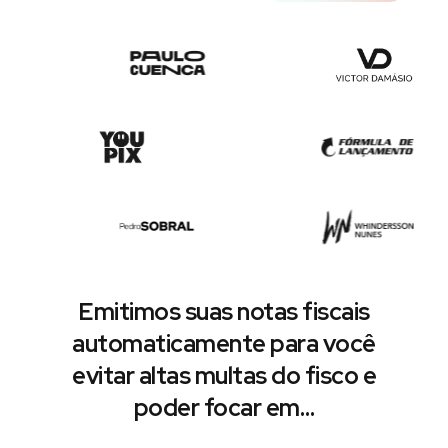
Emitimos suas notas fiscais
automaticamente para você
evitar altas multas do fisco e
poder focar em…