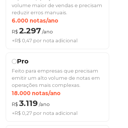
volume maior de vendas e precisam
reduzir erros manuais.
6.000 notas/ano
2.297
R$
/ano
+R$ 0,47 por nota adicional
Pro
Feito para empresas que precisam
emitir um alto volume de notas em
operações mais complexas.
18.000 notas/ano
3.119
R$
/ano
+R$ 0,27 por nota adicional