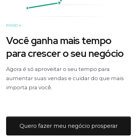
PASSO 4
Você ganha mais tempo
para crescer o seu negócio
Agora é só aproveitar o seu tempo para
aumentar suas vendas e cuidar do que mais
importa pra você.
Quero fazer meu negócio prosperar