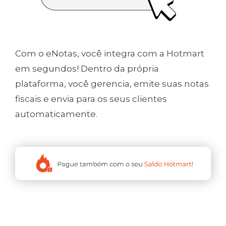
Com o eNotas, você integra com a Hotmart
em segundos! Dentro da própria
plataforma, você gerencia, emite suas notas
fiscais e envia para os seus clientes
automaticamente.