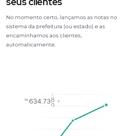
seus clientes
No momento certo, lançamos as notas no
sistema da prefeitura (ou estado) e as
encaminhamos aos clientes,
automaticamente.