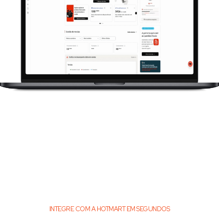
INTEGRE COM A HOTMART EM SEGUNDOS