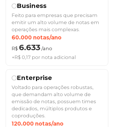
Business
Feito para empresas que precisam
emitir um alto volume de notas em
operações mais complexas.
60.000 notas/ano
6.633
R$
/ano
+R$ 0,17 por nota adicional
Enterprise
Voltado para operações robustas,
que demandam alto volume de
emissão de notas, possuem times
dedicados, múltiplos produtos e
coproduções.
120.000 notas/ano