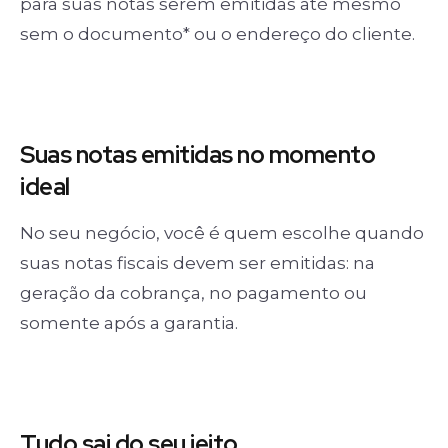
para suas notas serem emitidas até mesmo
sem o documento* ou o endereço do cliente.
Suas notas
emitidas no momento
ideal
No seu negócio, você é quem escolhe quando
suas notas fiscais devem ser emitidas: na
geração da cobrança, no pagamento ou
somente após a garantia.
Tudo sai
do seu jeito