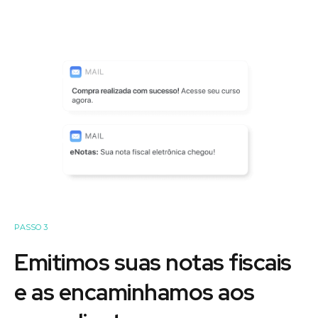
PASSO 3
Emitimos suas notas fiscais
e as encaminhamos aos