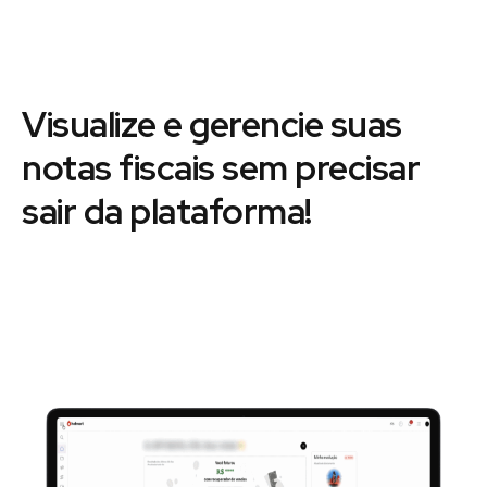
Visualize e gerencie suas
notas fiscais sem precisar
sair da plataforma!