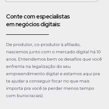
Conte com especialistas
em negócios digitais:
De produtor, co-produtor à afiliado,
nascemos junto com o mercado digital há 10
anos. Entendemos bem os desafios que você
enfrenta na legalização do seu
empreendimento digital e estamos aqui pra
te ajudar a conseguir focar no que mais
importa pra você (e perder menos tempo
com burocracias).