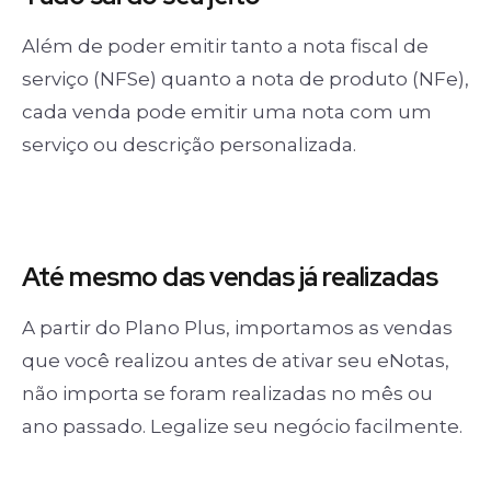
Além de poder emitir tanto a nota fiscal de
serviço (NFSe) quanto a nota de produto (NFe),
cada venda pode emitir uma nota com um
serviço ou descrição personalizada.
Até mesmo das
vendas já realizadas
A partir do Plano Plus, importamos as vendas
que você realizou antes de ativar seu eNotas,
não importa se foram realizadas no mês ou
ano passado. Legalize seu negócio facilmente.