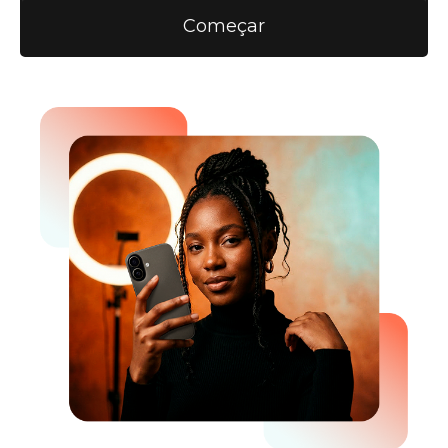
Começar