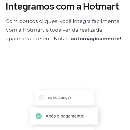
Integramos com a Hotmart
Com poucos cliques, você integra facilmente
com a Hotmart e toda venda realizada
aparecerá no seu eNotas,
automagicamente!