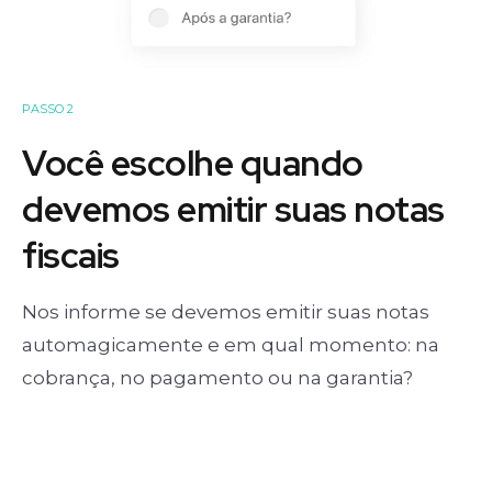
PASSO 2
Você escolhe quando
devemos emitir suas notas
fiscais
Nos informe se devemos emitir suas notas
automagicamente e em qual momento: na
cobrança, no pagamento ou na garantia?