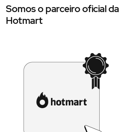
Somos o parceiro oficial da
Hotmart