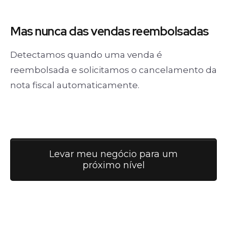
Mas nunca
das vendas
reembolsadas
Detectamos quando uma venda é
reembolsada e solicitamos o cancelamento da
nota fiscal automaticamente.
Levar meu negócio para um
próximo nível