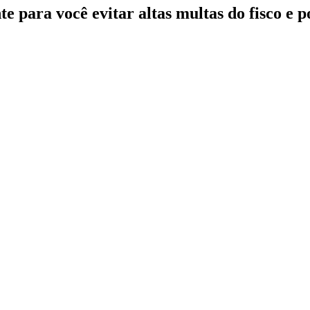
te para você evitar altas multas do fisco e