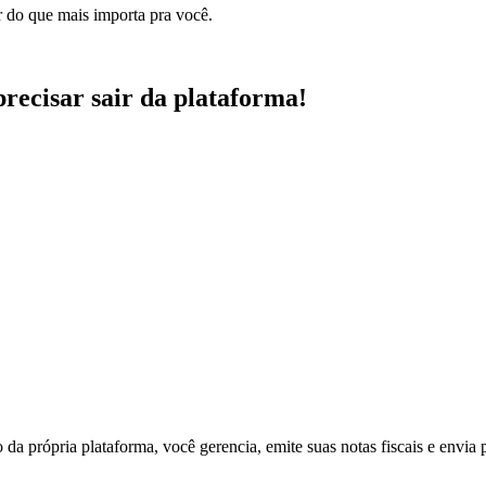
r do que mais importa pra você.
 precisar sair da plataforma!
 própria plataforma, você gerencia, emite suas notas fiscais e envia p