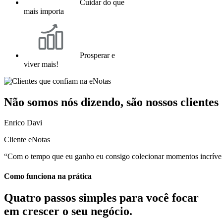
Cuidar do que
mais importa
Prosperar e
viver mais!
Não somos nós dizendo, são nossos clientes
Enrico Davi
Cliente eNotas
“Com o tempo que eu ganho eu consigo colecionar momentos incríveis
Como funciona na prática
Quatro passos simples para você
focar
em crescer o seu negócio.