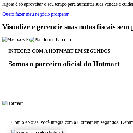
Agora é só aproveitar o seu tempo para aumentar suas vendas e cuida
Quero fazer meu negócio prosperar
Visualize e gerencie suas notas fiscais sem
INTEGRE COM A HOTMART EM SEGUNDOS
Somos o parceiro oficial da Hotmart
Com o eNotas, você integra com a Hotmart em segundos! Dentro da