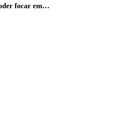
 poder focar em…