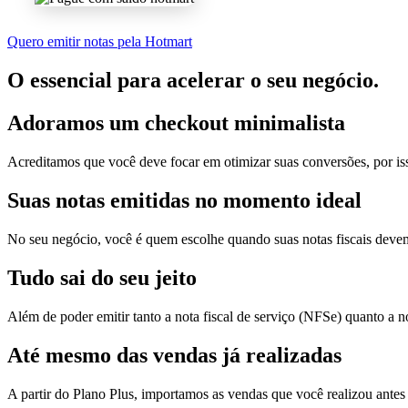
Quero emitir notas pela Hotmart
O essencial para acelerar o seu negócio.
Adoramos um
checkout minimalista
Acreditamos que você deve focar em otimizar suas conversões, por is
Suas notas
emitidas no momento ideal
No seu negócio, você é quem escolhe quando suas notas fiscais devem
Tudo sai
do seu jeito
Além de poder emitir tanto a nota fiscal de serviço (NFSe) quanto a 
Até mesmo das
vendas já realizadas
A partir do Plano Plus, importamos as vendas que você realizou antes