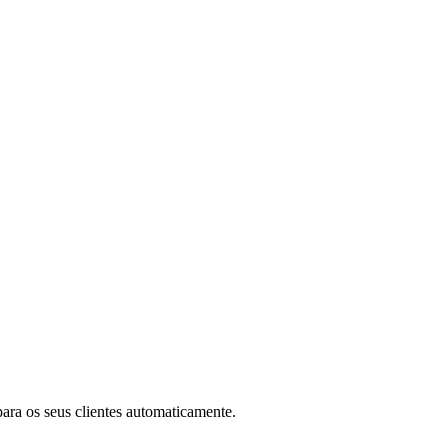
ara os seus clientes automaticamente.