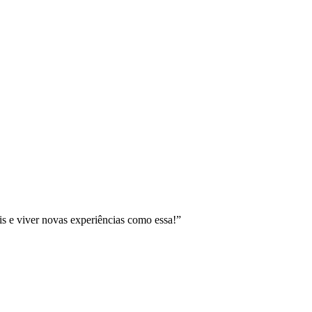
 e viver novas experiências como essa!”