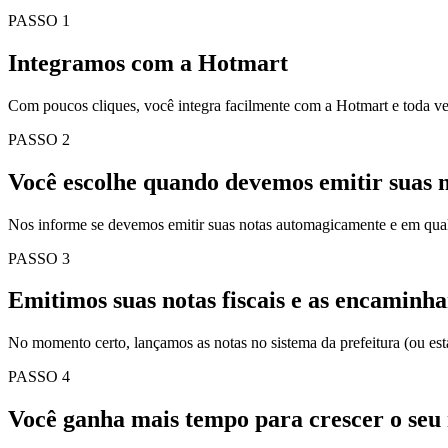
PASSO 1
Integramos com a Hotmart
Com poucos cliques, você integra facilmente com a Hotmart e toda ve
PASSO 2
Você escolhe quando devemos emitir suas no
Nos informe se devemos emitir suas notas automagicamente e em qua
PASSO 3
Emitimos suas notas fiscais e as encaminha
No momento certo, lançamos as notas no sistema da prefeitura (ou es
PASSO 4
Você ganha mais tempo para crescer o seu