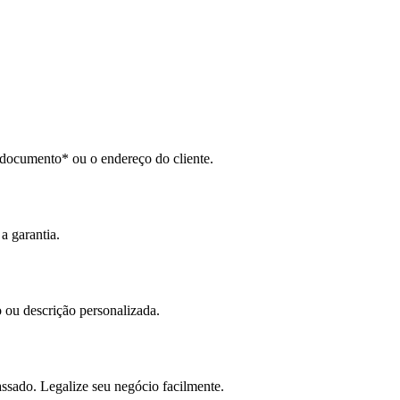
 documento* ou o endereço do cliente.
a garantia.
 ou descrição personalizada.
assado. Legalize seu negócio facilmente.