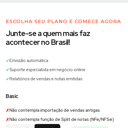
ESCOLHA SEU PLANO E COMECE AGORA
Junte-se a quem mais faz
acontecer no Brasil!
Emissão automática
✓
Suporte especialista em negócio online
✓
Relatórios de vendas e notas emitidas
✓
Basic
Não contempla importação de vendas antigas
✗
Não contempla função de Split de notas (NFe/NFSe)
✗