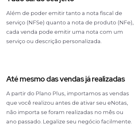
Além de poder emitir tanto a nota fiscal de
serviço (NFSe) quanto a nota de produto (NFe),
cada venda pode emitir uma nota com um
serviço ou descrição personalizada.
Até mesmo das
vendas já realizadas
A partir do Plano Plus, importamos as vendas
que você realizou antes de ativar seu eNotas,
não importa se foram realizadas no mês ou
ano passado. Legalize seu negócio facilmente.