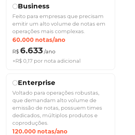
Business
Feito para empresas que precisam
emitir um alto volume de notas em
operações mais complexas.
60.000 notas/ano
6.633
R$
/ano
+R$ 0,17 por nota adicional
Enterprise
Voltado para operações robustas,
que demandam alto volume de
emissão de notas, possuem times
dedicados, múltiplos produtos e
coproduções.
120.000 notas/ano