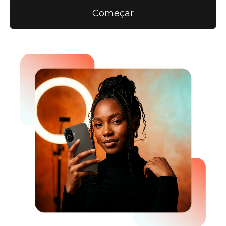
Começar