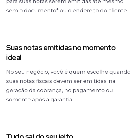
para suas notas serem emitidas até mesmo
sem o documento* ou o endereço do cliente.
Suas notas
emitidas no momento
ideal
No seu negócio, você é quem escolhe quando
suas notas fiscais devem ser emitidas: na
geração da cobrança, no pagamento ou
somente após a garantia.
Tudo sai
do seu jeito