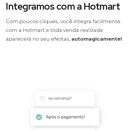
Integramos com a Hotmart
Com poucos cliques, você integra facilmente
com a Hotmart e toda venda realizada
aparecerá no seu eNotas,
automagicamente!