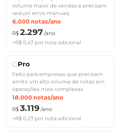
volume maior de vendas e precisam
reduzir erros manuais.
6.000 notas/ano
2.297
R$
/ano
+R$ 0,47 por nota adicional
Pro
Feito para empresas que precisam
emitir um alto volume de notas em
operações mais complexas.
18.000 notas/ano
3.119
R$
/ano
+R$ 0,27 por nota adicional