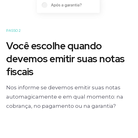
PASSO 2
Você escolhe quando
devemos emitir suas notas
fiscais
Nos informe se devemos emitir suas notas
automagicamente e em qual momento: na
cobrança, no pagamento ou na garantia?