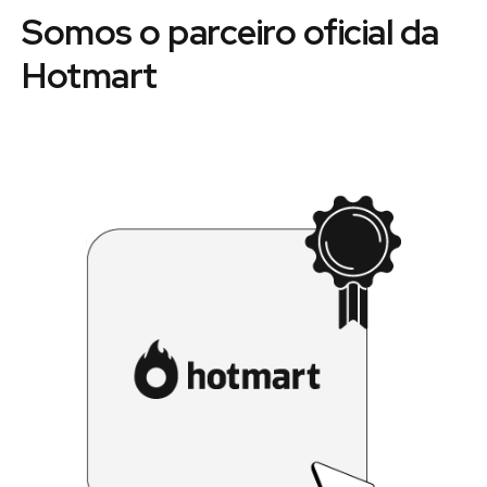
Somos o parceiro oficial da
Hotmart