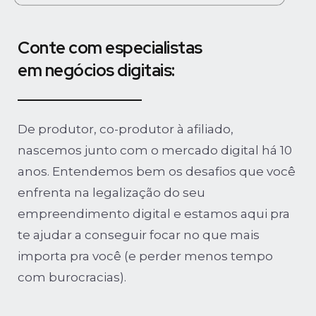
Conte com especialistas
em negócios digitais:
De produtor, co-produtor à afiliado,
nascemos junto com o mercado digital há 10
anos. Entendemos bem os desafios que você
enfrenta na legalização do seu
empreendimento digital e estamos aqui pra
te ajudar a conseguir focar no que mais
importa pra você (e perder menos tempo
com burocracias).