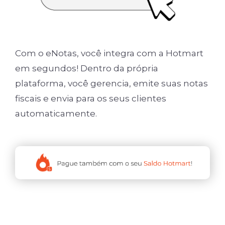
Com o eNotas, você integra com a Hotmart
em segundos! Dentro da própria
plataforma, você gerencia, emite suas notas
fiscais e envia para os seus clientes
automaticamente.