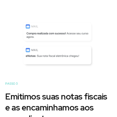
PASSO 3
Emitimos suas notas fiscais
e as encaminhamos aos