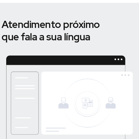
Atendimento próximo
que fala a sua língua