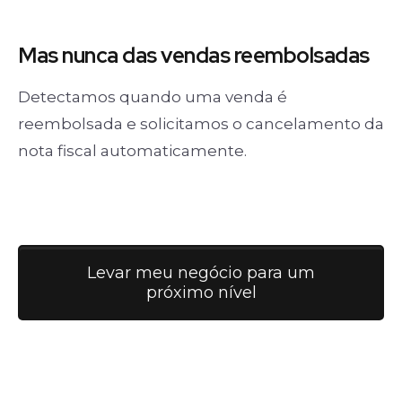
Mas nunca
das vendas
reembolsadas
Detectamos quando uma venda é
reembolsada e solicitamos o cancelamento da
nota fiscal automaticamente.
Levar meu negócio para um
próximo nível