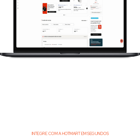
INTEGRE COM A HOTMART EM SEGUNDOS