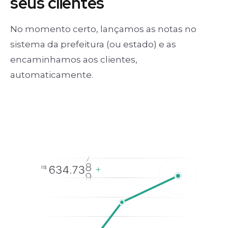
seus clientes
No momento certo, lançamos as notas no
sistema da prefeitura (ou estado) e as
encaminhamos aos clientes,
automaticamente.