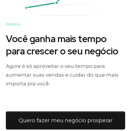
PASSO 4
Você ganha mais tempo
para crescer o seu negócio
Agora é só aproveitar o seu tempo para
aumentar suas vendas e cuidar do que mais
importa pra você.
Quero fazer meu negócio prosperar