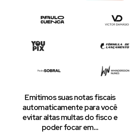
Emitimos suas notas fiscais
automaticamente para você
evitar altas multas do fisco e
poder focar em…