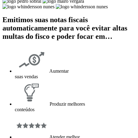
Emitimos suas notas fiscais
automaticamente para você evitar altas
multas do fisco e poder focar em…
Aumentar
suas vendas
Produzir melhores
conteúdos
Atender melhor