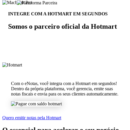
INTEGRE COM A HOTMART EM SEGUNDOS
Somos o parceiro oficial da Hotmart
Com o eNotas, você integra com a Hotmart em segundos!
Dentro da própria plataforma, você gerencia, emite suas
notas fiscais e envia para os seus clientes automaticamente.
Quero emitir notas pela Hotmart