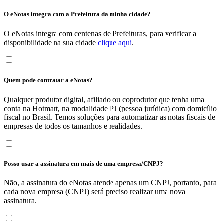
O eNotas integra com a Prefeitura da minha cidade?
O eNotas integra com centenas de Prefeituras, para verificar a
disponibilidade na sua cidade
clique aqui
.
Quem pode contratar a eNotas?
Qualquer produtor digital, afiliado ou coprodutor que tenha uma
conta na Hotmart, na modalidade PJ (pessoa jurídica) com domicílio
fiscal no Brasil. Temos soluções para automatizar as notas fiscais de
empresas de todos os tamanhos e realidades.
Posso usar a assinatura em mais de uma empresa/CNPJ?
Não, a assinatura do eNotas atende apenas um CNPJ, portanto, para
cada nova empresa (CNPJ) será preciso realizar uma nova
assinatura.