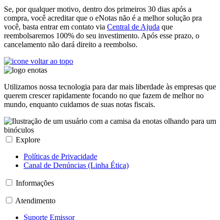
Se, por qualquer motivo, dentro dos primeiros 30 dias após a
compra, você acreditar que o eNotas não é a melhor solução pra
você, basta entrar em contato via
Central de Ajuda
que
reembolsaremos 100% do seu investimento. Após esse prazo, o
cancelamento não dará direito a reembolso.
Utilizamos nossa tecnologia para dar mais liberdade às empresas que
querem crescer rapidamente focando no que fazem de melhor no
mundo, enquanto cuidamos de suas notas fiscais.
Explore
Políticas de Privacidade
Canal de Denúncias (Linha Ética)
Informações
Atendimento
Suporte Emissor