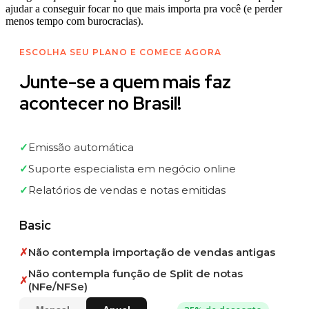
ajudar a conseguir focar no que mais importa pra você (e perder
menos tempo com burocracias).
ESCOLHA SEU PLANO E COMECE AGORA
Junte-se a quem mais faz
acontecer no Brasil!
✓
Emissão automática
✓
Suporte especialista em negócio online
✓
Relatórios de vendas e notas emitidas
Basic
✗
Não contempla importação de vendas antigas
Não contempla função de Split de notas
✗
(NFe/NFSe)