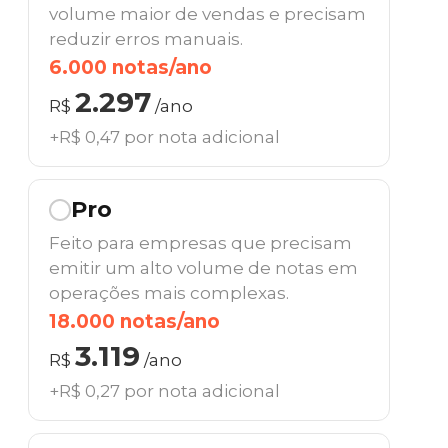
volume maior de vendas e precisam
reduzir erros manuais.
6.000 notas/ano
2.297
R$
/ano
+R$ 0,47 por nota adicional
Pro
Feito para empresas que precisam
emitir um alto volume de notas em
operações mais complexas.
18.000 notas/ano
3.119
R$
/ano
+R$ 0,27 por nota adicional