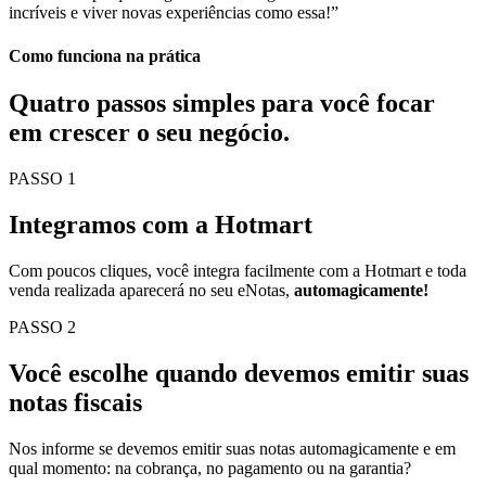
incríveis e viver novas experiências como essa!”
Como funciona na prática
Quatro passos simples para você
focar
em crescer o seu negócio.
PASSO 1
Integramos com a Hotmart
Com poucos cliques, você integra facilmente com a Hotmart e toda
venda realizada aparecerá no seu eNotas,
automagicamente!
PASSO 2
Você escolhe quando devemos emitir suas
notas fiscais
Nos informe se devemos emitir suas notas automagicamente e em
qual momento: na cobrança, no pagamento ou na garantia?