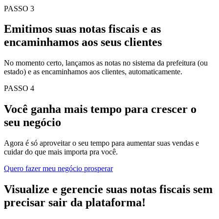
PASSO 3
Emitimos suas notas fiscais e as
encaminhamos aos seus clientes
No momento certo, lançamos as notas no sistema da prefeitura (ou
estado) e as encaminhamos aos clientes, automaticamente.
PASSO 4
Você ganha mais tempo para crescer o
seu negócio
Agora é só aproveitar o seu tempo para aumentar suas vendas e
cuidar do que mais importa pra você.
Quero fazer meu negócio prosperar
Visualize e gerencie suas notas fiscais sem
precisar sair da plataforma!