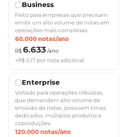
Business
Feito para empresas que precisam
emitir um alto volume de notas em
operações mais complexas.
60.000 notas/ano
6.633
R$
/ano
+R$ 0,17 por nota adicional
Enterprise
Voltado para operações robustas,
que demandam alto volume de
emissão de notas, possuem times
dedicados, múltiplos produtos e
coproduções.
120.000 notas/ano