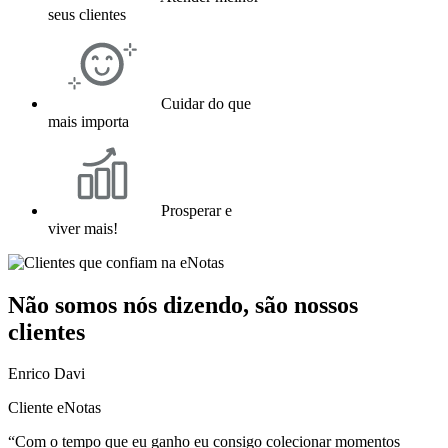
seus clientes
Cuidar do que
mais importa
Prosperar e
viver mais!
Não somos nós dizendo, são nossos
clientes
Enrico Davi
Cliente eNotas
“Com o tempo que eu ganho eu consigo colecionar momentos