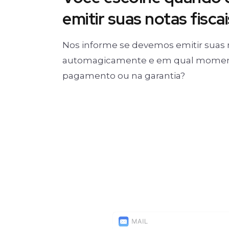
emitir suas notas fiscai
Nos informe se devemos emitir suas 
automagicamente e em qual moment
pagamento ou na garantia?