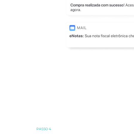
PASSO 4