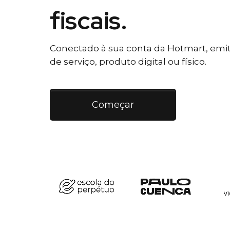
fiscais.
Conectado à sua conta da Hotmart, emiti
de serviço, produto digital ou físico.
Começar