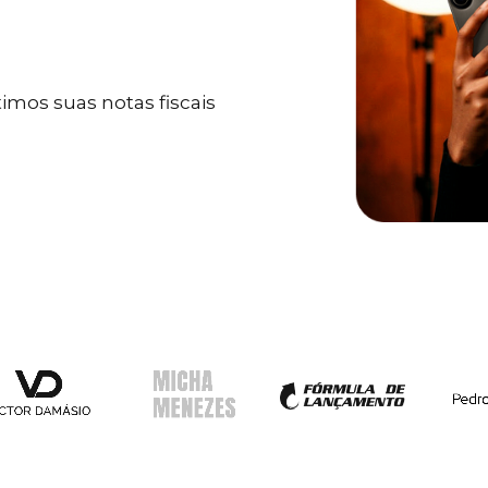
mos suas notas fiscais