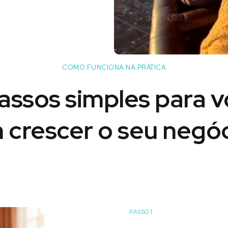
COMO FUNCIONA NA PRÁTICA
assos simples para 
 crescer o seu negóc
PASSO 1