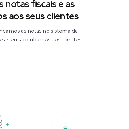
 notas fiscais e as
 aos seus clientes
nçamos as notas no sistema da
) e as encaminhamos aos clientes,