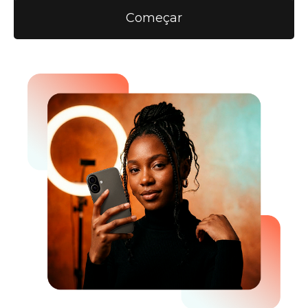
Começar