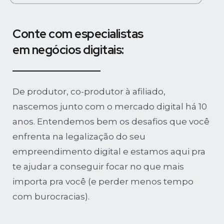
Conte com especialistas
em negócios digitais:
De produtor, co-produtor à afiliado,
nascemos junto com o mercado digital há 10
anos. Entendemos bem os desafios que você
enfrenta na legalização do seu
empreendimento digital e estamos aqui pra
te ajudar a conseguir focar no que mais
importa pra você (e perder menos tempo
com burocracias).