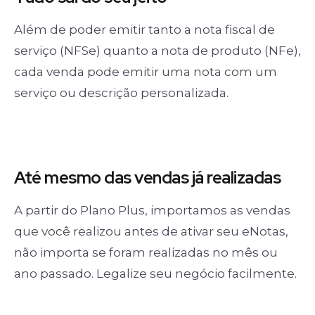
Além de poder emitir tanto a nota fiscal de
serviço (NFSe) quanto a nota de produto (NFe),
cada venda pode emitir uma nota com um
serviço ou descrição personalizada.
Até mesmo das
vendas já realizadas
A partir do Plano Plus, importamos as vendas
que você realizou antes de ativar seu eNotas,
não importa se foram realizadas no mês ou
ano passado. Legalize seu negócio facilmente.