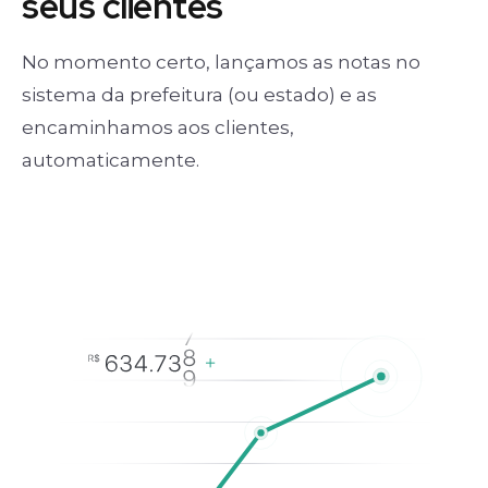
seus clientes
No momento certo, lançamos as notas no
sistema da prefeitura (ou estado) e as
encaminhamos aos clientes,
automaticamente.