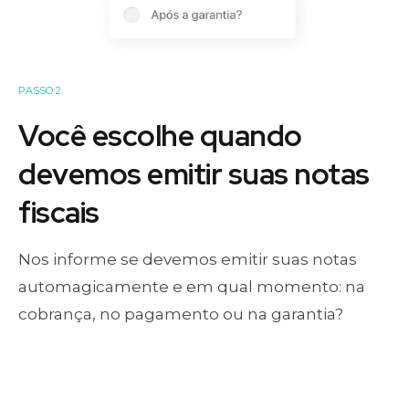
PASSO 2
Você escolhe quando
devemos emitir suas notas
fiscais
Nos informe se devemos emitir suas notas
automagicamente e em qual momento: na
cobrança, no pagamento ou na garantia?