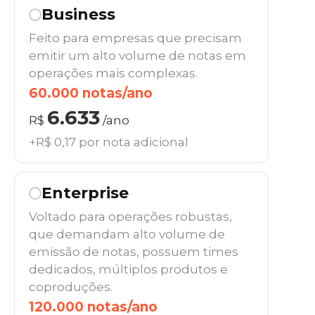
Business
Feito para empresas que precisam
emitir um alto volume de notas em
operações mais complexas.
60.000 notas/ano
6.633
R$
/ano
+R$ 0,17 por nota adicional
Enterprise
Voltado para operações robustas,
que demandam alto volume de
emissão de notas, possuem times
dedicados, múltiplos produtos e
coproduções.
120.000 notas/ano