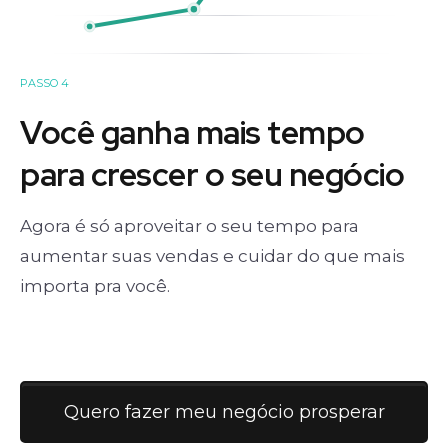
PASSO 4
Você ganha mais tempo
para crescer o seu negócio
Agora é só aproveitar o seu tempo para
aumentar suas vendas e cuidar do que mais
importa pra você.
Quero fazer meu negócio prosperar