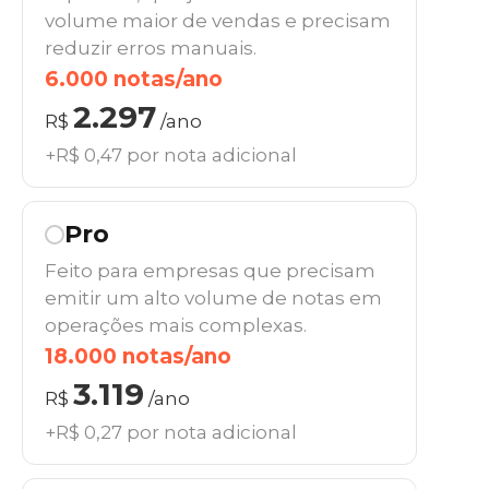
volume maior de vendas e precisam
reduzir erros manuais.
6.000 notas/ano
2.297
R$
/ano
+R$ 0,47 por nota adicional
Pro
Feito para empresas que precisam
emitir um alto volume de notas em
operações mais complexas.
18.000 notas/ano
3.119
R$
/ano
+R$ 0,27 por nota adicional