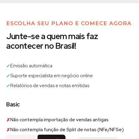
ESCOLHA SEU PLANO E COMECE AGORA
Junte-se a quem mais faz
acontecer no Brasil!
Emissão automática
✓
Suporte especialista em negócio online
✓
Relatórios de vendas e notas emitidas
✓
Basic
Não contempla importação de vendas antigas
✗
Não contempla função de Split de notas (NFe/NFSe)
✗