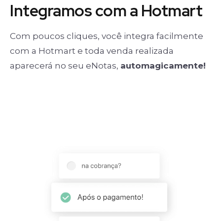
Integramos com a Hotmart
Com poucos cliques, você integra facilmente
com a Hotmart e toda venda realizada
aparecerá no seu eNotas,
automagicamente!