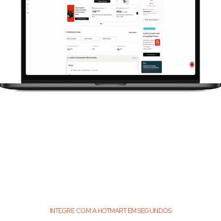
INTEGRE COM A HOTMART EM SEGUNDOS