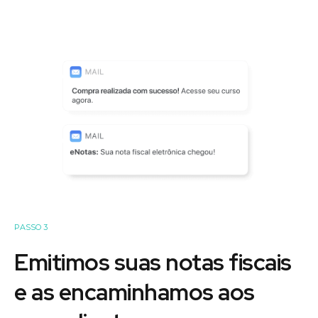
PASSO 3
Emitimos suas notas fiscais
e as encaminhamos aos