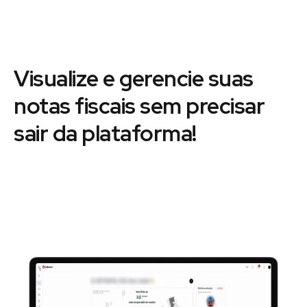
Visualize e gerencie suas
notas fiscais sem precisar
sair da plataforma!