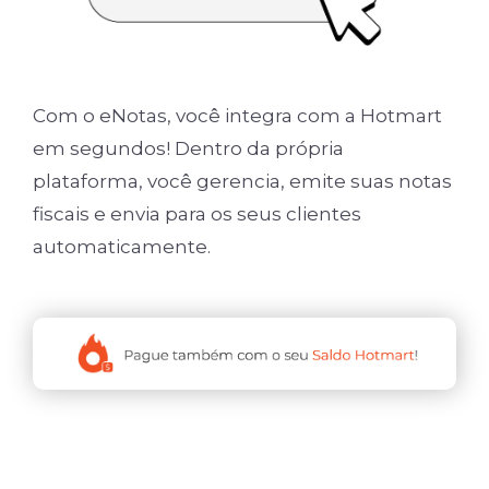
Com o eNotas, você integra com a Hotmart
em segundos! Dentro da própria
plataforma, você gerencia, emite suas notas
fiscais e envia para os seus clientes
automaticamente.