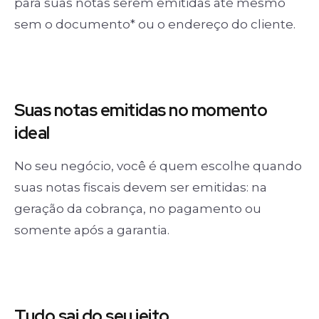
para suas notas serem emitidas até mesmo
sem o documento* ou o endereço do cliente.
Suas notas
emitidas no momento
ideal
No seu negócio, você é quem escolhe quando
suas notas fiscais devem ser emitidas: na
geração da cobrança, no pagamento ou
somente após a garantia.
Tudo sai
do seu jeito