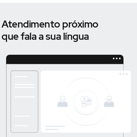
Atendimento próximo
que fala a sua língua