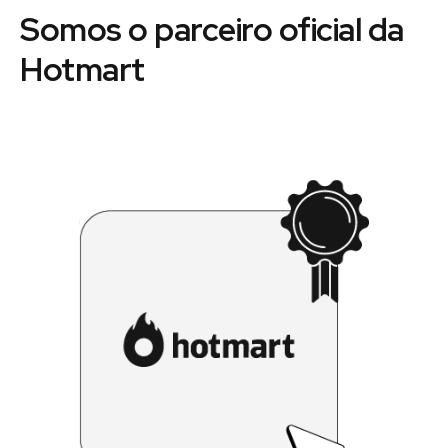
Somos o parceiro oficial da
Hotmart