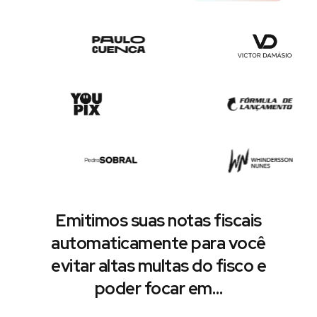
Emitimos suas notas fiscais
automaticamente para você
evitar altas multas do fisco e
poder focar em…