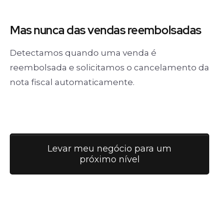
Mas nunca
das vendas
reembolsadas
Detectamos quando uma venda é
reembolsada e solicitamos o cancelamento da
nota fiscal automaticamente.
Levar meu negócio para um
próximo nível