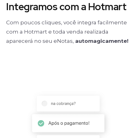
Integramos com a Hotmart
Com poucos cliques, você integra facilmente
com a Hotmart e toda venda realizada
aparecerá no seu eNotas,
automagicamente!