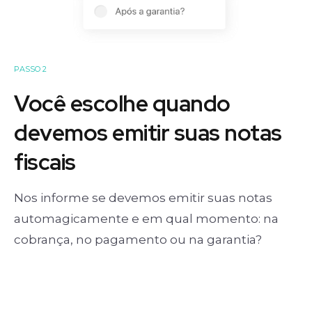
PASSO 2
Você escolhe quando
devemos emitir suas notas
fiscais
Nos informe se devemos emitir suas notas
automagicamente e em qual momento: na
cobrança, no pagamento ou na garantia?