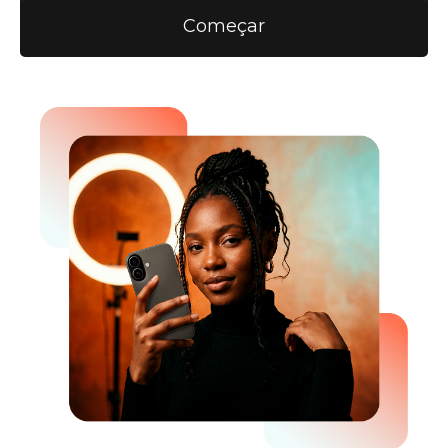
Começar