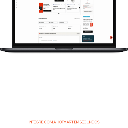
INTEGRE COM A HOTMART EM SEGUNDOS