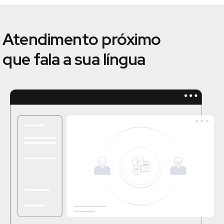
Atendimento próximo
que fala a sua língua