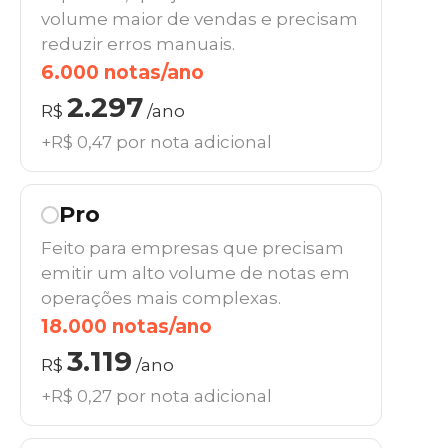
volume maior de vendas e precisam
reduzir erros manuais.
6.000 notas/ano
2.297
R$
/ano
+R$ 0,47 por nota adicional
Pro
Feito para empresas que precisam
emitir um alto volume de notas em
operações mais complexas.
18.000 notas/ano
3.119
R$
/ano
+R$ 0,27 por nota adicional