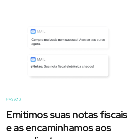
PASSO 3
Emitimos suas notas fiscais
e as encaminhamos aos