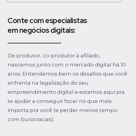
Conte com especialistas
em negócios digitais:
De produtor, co-produtor à afiliado,
nascemos junto com o mercado digital há 10
anos. Entendemos bem os desafios que você
enfrenta na legalização do seu
empreendimento digital e estamos aqui pra
te ajudar a conseguir focar no que mais
importa pra você (e perder menos tempo
com burocracias).