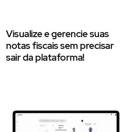
Visualize e gerencie suas
notas fiscais sem precisar
sair da plataforma!