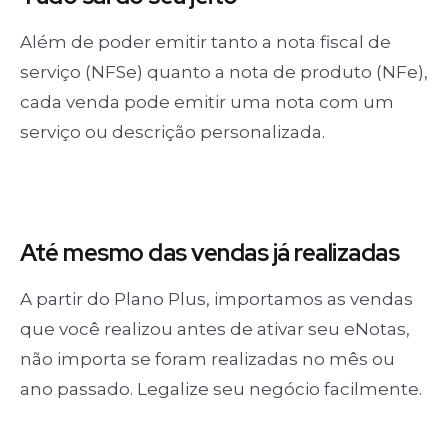
Além de poder emitir tanto a nota fiscal de
serviço (NFSe) quanto a nota de produto (NFe),
cada venda pode emitir uma nota com um
serviço ou descrição personalizada.
Até mesmo das
vendas já realizadas
A partir do Plano Plus, importamos as vendas
que você realizou antes de ativar seu eNotas,
não importa se foram realizadas no mês ou
ano passado. Legalize seu negócio facilmente.