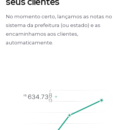
seus clientes
No momento certo, lançamos as notas no
sistema da prefeitura (ou estado) e as
encaminhamos aos clientes,
automaticamente.