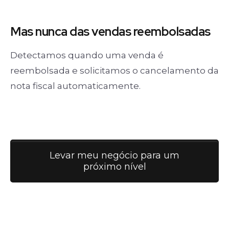
Mas nunca
das vendas
reembolsadas
Detectamos quando uma venda é
reembolsada e solicitamos o cancelamento da
nota fiscal automaticamente.
Levar meu negócio para um
próximo nível