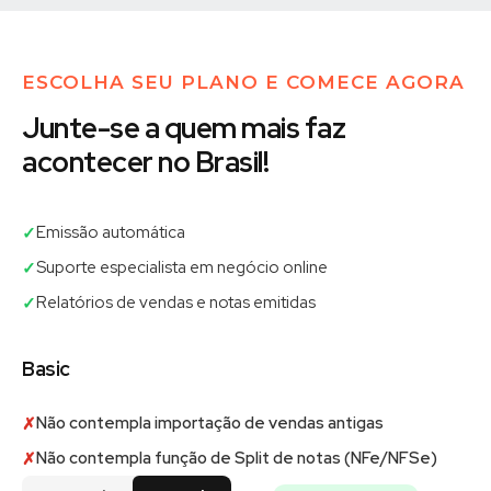
ESCOLHA SEU PLANO E COMECE AGORA
Junte-se a quem mais faz
acontecer no Brasil!
Emissão automática
✓
Suporte especialista em negócio online
✓
Relatórios de vendas e notas emitidas
✓
Basic
Não contempla importação de vendas antigas
✗
Não contempla função de Split de notas (NFe/NFSe)
✗