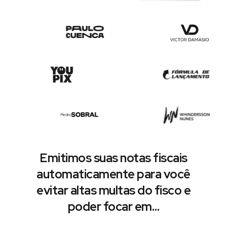
Emitimos suas notas fiscais
automaticamente para você
evitar altas multas do fisco e
poder focar em…