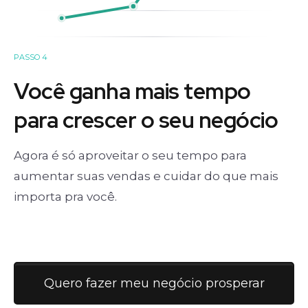
PASSO 4
Você ganha mais tempo
para crescer o seu negócio
Agora é só aproveitar o seu tempo para
aumentar suas vendas e cuidar do que mais
importa pra você.
Quero fazer meu negócio prosperar