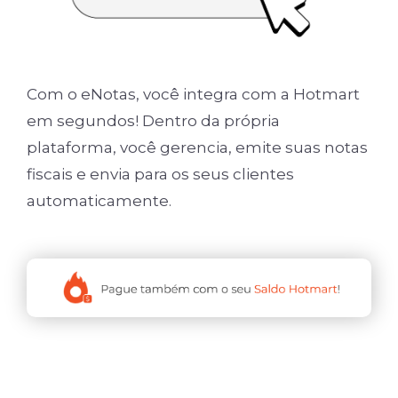
Com o eNotas, você integra com a Hotmart
em segundos! Dentro da própria
plataforma, você gerencia, emite suas notas
fiscais e envia para os seus clientes
automaticamente.