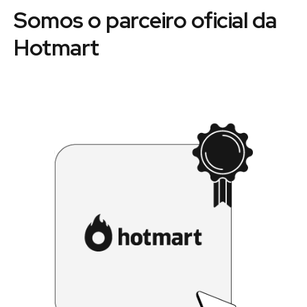
Somos o parceiro oficial da
Hotmart