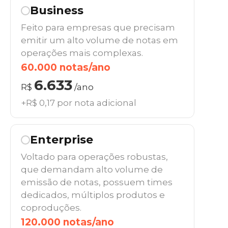
Business
Feito para empresas que precisam
emitir um alto volume de notas em
operações mais complexas.
60.000 notas/ano
6.633
R$
/ano
+R$ 0,17 por nota adicional
Enterprise
Voltado para operações robustas,
que demandam alto volume de
emissão de notas, possuem times
dedicados, múltiplos produtos e
coproduções.
120.000 notas/ano