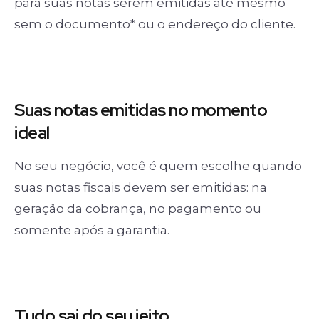
para suas notas serem emitidas até mesmo
sem o documento* ou o endereço do cliente.
Suas notas
emitidas no momento
ideal
No seu negócio, você é quem escolhe quando
suas notas fiscais devem ser emitidas: na
geração da cobrança, no pagamento ou
somente após a garantia.
Tudo sai
do seu jeito