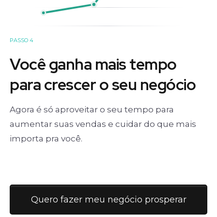
PASSO 4
Você ganha mais tempo
para crescer o seu negócio
Agora é só aproveitar o seu tempo para
aumentar suas vendas e cuidar do que mais
importa pra você.
Quero fazer meu negócio prosperar