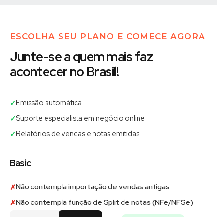
ESCOLHA SEU PLANO E COMECE AGORA
Junte-se a quem mais faz
acontecer no Brasil!
Emissão automática
✓
Suporte especialista em negócio online
✓
Relatórios de vendas e notas emitidas
✓
Basic
Não contempla importação de vendas antigas
✗
Não contempla função de Split de notas (NFe/NFSe)
✗