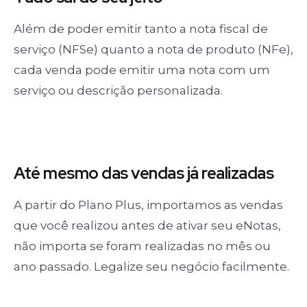
Além de poder emitir tanto a nota fiscal de
serviço (NFSe) quanto a nota de produto (NFe),
cada venda pode emitir uma nota com um
serviço ou descrição personalizada.
Até mesmo das
vendas já realizadas
A partir do Plano Plus, importamos as vendas
que você realizou antes de ativar seu eNotas,
não importa se foram realizadas no mês ou
ano passado. Legalize seu negócio facilmente.