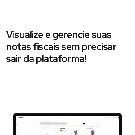
Visualize e gerencie suas
notas fiscais sem precisar
sair da plataforma!