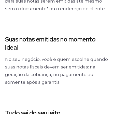
para suas notas serem emitidas até mesmo
sem o documento* ou o endereço do cliente.
Suas notas
emitidas no momento
ideal
No seu negócio, você é quem escolhe quando
suas notas fiscais devem ser emitidas: na
geração da cobrança, no pagamento ou
somente após a garantia.
Tudo sai
do seu jeito