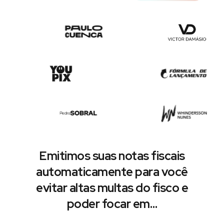
Emitimos suas notas fiscais
automaticamente para você
evitar altas multas do fisco e
poder focar em…