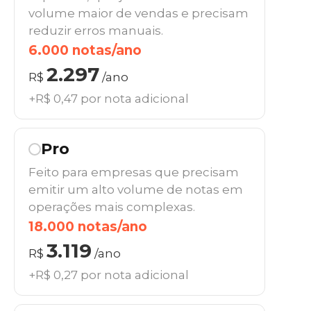
volume maior de vendas e precisam
reduzir erros manuais.
6.000 notas/ano
2.297
R$
/ano
+R$ 0,47 por nota adicional
Pro
Feito para empresas que precisam
emitir um alto volume de notas em
operações mais complexas.
18.000 notas/ano
3.119
R$
/ano
+R$ 0,27 por nota adicional