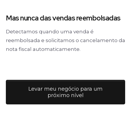
Mas nunca
das vendas
reembolsadas
Detectamos quando uma venda é
reembolsada e solicitamos o cancelamento da
nota fiscal automaticamente.
Levar meu negócio para um
próximo nível