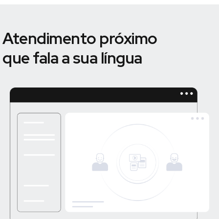
Atendimento próximo
que fala a sua língua