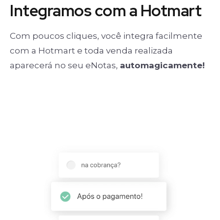
Integramos com a Hotmart
Com poucos cliques, você integra facilmente
com a Hotmart e toda venda realizada
aparecerá no seu eNotas,
automagicamente!