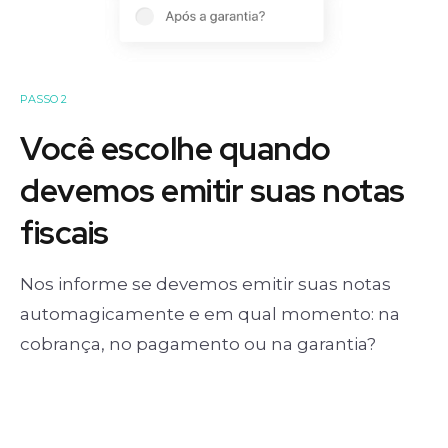
PASSO 2
Você escolhe quando
devemos emitir suas notas
fiscais
Nos informe se devemos emitir suas notas
automagicamente e em qual momento: na
cobrança, no pagamento ou na garantia?