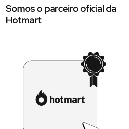
Somos o parceiro oficial da
Hotmart