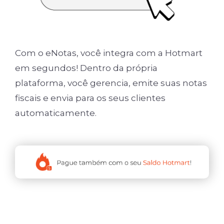
Com o eNotas, você integra com a Hotmart
em segundos! Dentro da própria
plataforma, você gerencia, emite suas notas
fiscais e envia para os seus clientes
automaticamente.