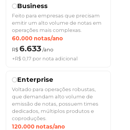
Business
Feito para empresas que precisam
emitir um alto volume de notas em
operações mais complexas.
60.000 notas/ano
6.633
R$
/ano
+R$ 0,17 por nota adicional
Enterprise
Voltado para operações robustas,
que demandam alto volume de
emissão de notas, possuem times
dedicados, múltiplos produtos e
coproduções.
120.000 notas/ano