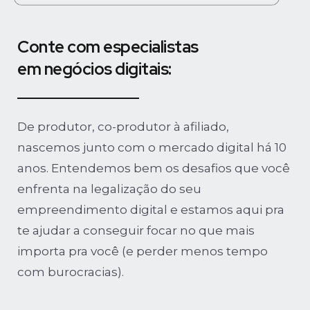
Conte com especialistas
em negócios digitais:
De produtor, co-produtor à afiliado,
nascemos junto com o mercado digital há 10
anos. Entendemos bem os desafios que você
enfrenta na legalização do seu
empreendimento digital e estamos aqui pra
te ajudar a conseguir focar no que mais
importa pra você (e perder menos tempo
com burocracias).