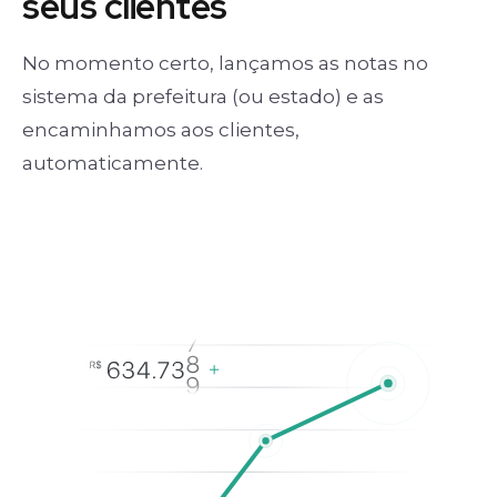
seus clientes
No momento certo, lançamos as notas no
sistema da prefeitura (ou estado) e as
encaminhamos aos clientes,
automaticamente.