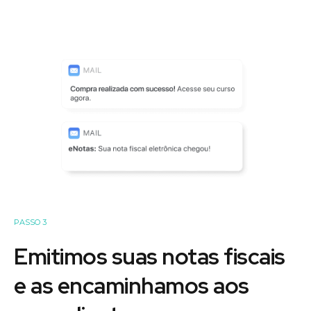
PASSO 3
Emitimos suas notas fiscais
e as encaminhamos aos