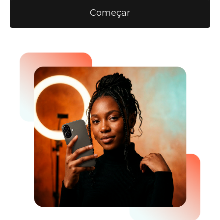
Começar